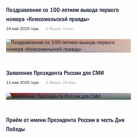
Поздравление со 100-летием выхода первого
номера «Комсомольской правды»
24 мая 2025 года
Видео, 4 мин.
Заявление Президента России для СМИ
11 мая 2025 года
Видео, 19 мин.
Приём от имени Президента России в честь Дня
Победы