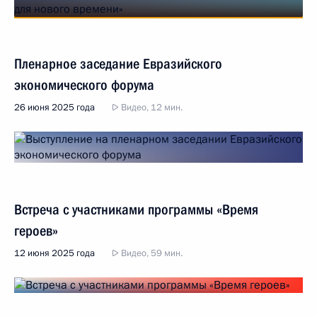
Пленарное заседание Евразийского
экономического форума
26 июня 2025 года
Видео, 12 мин.
Встреча с участниками программы «Время
героев»
12 июня 2025 года
Видео, 59 мин.