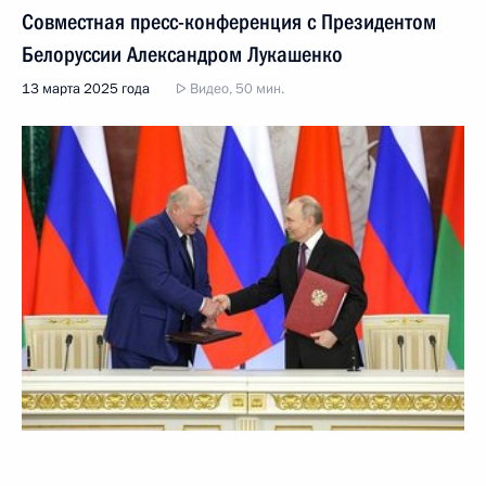
Совместная пресс-конференция с Президентом
Белоруссии Александром Лукашенко
13 марта 2025 года
Видео, 50 мин.