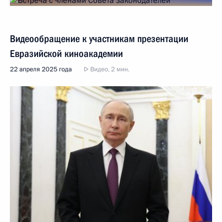
Видеообращение к участникам презентации
Евразийской киноакадемии
22 апреля 2025 года
Видео, 2 мин.