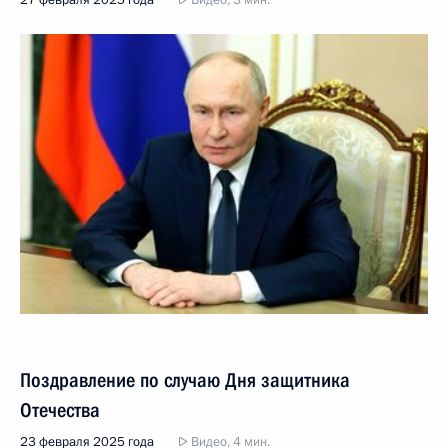
Поздравление по случаю Дня защитника
Отечества
23 февраля 2025 года
Видео, 4 мин.