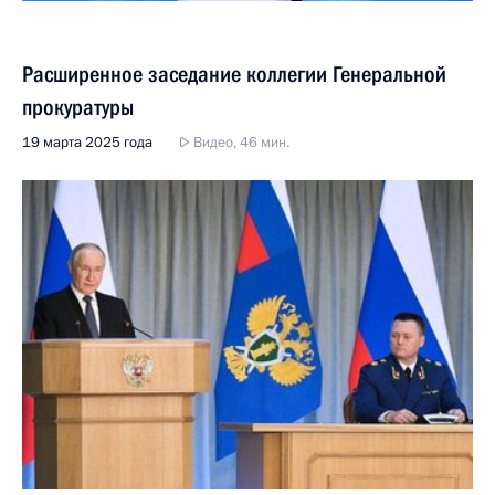
Расширенное заседание коллегии Генеральной
прокуратуры
19 марта 2025 года
Видео, 46 мин.