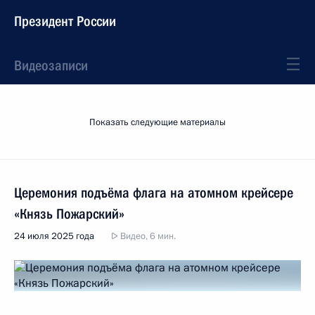
Президент России
Видеозаписи
Показать следующие материалы
Церемония подъёма флага на атомном крейсере
«Князь Пожарский»
24 июля 2025 года
Видео, 6 мин.