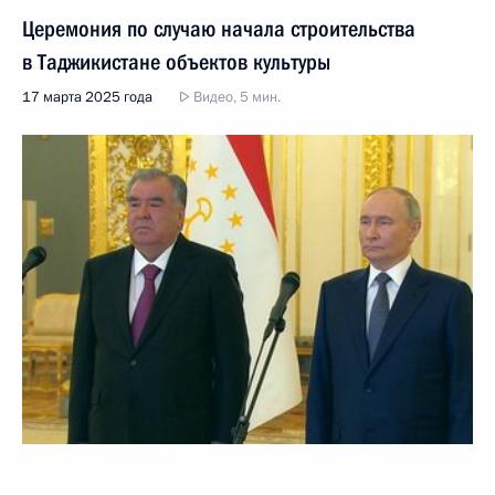
Церемония по случаю начала строительства
в Таджикистане объектов культуры
17 марта 2025 года
Видео, 5 мин.