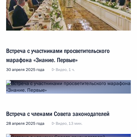
Встреча с участниками просветительского
марафона «Знание. Первые»
30 апреля 2025 года
Видео, 1 ч.
Встреча с членами Совета законодателей
28 апреля 2025 года
Видео, 13 мин.