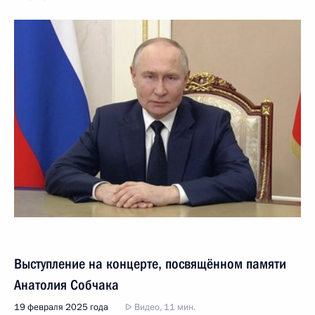
Выступление на концерте, посвящённом памяти
Анатолия Собчака
19 февраля 2025 года
Видео, 11 мин.