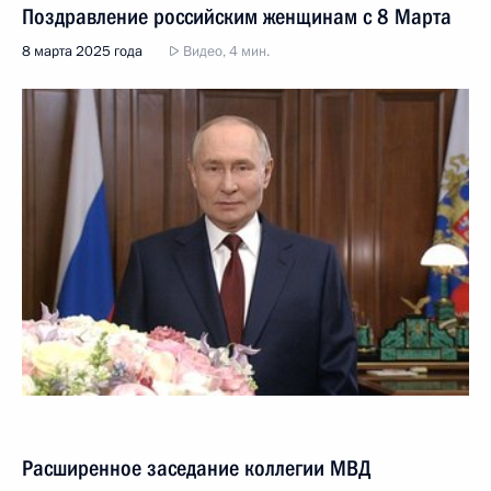
Поздравление российским женщинам с 8 Марта
8 марта 2025 года
Видео, 4 мин.
Расширенное заседание коллегии МВД