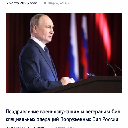
5 марта 2025 года
Видео, 49 мин.
Поздравление военнослужащим и ветеранам Сил
специальных операций Вооружённых Сил России
27 февраля 2025 года
Видео, 3 мин.