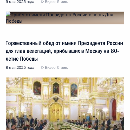
9 мая 2025 года
Видео, 5 мин.
Торжественный обед от имени Президента России
для глав делегаций, прибывших в Москву на 80-
летие Победы
8 мая 2025 года
Видео, 5 мин.