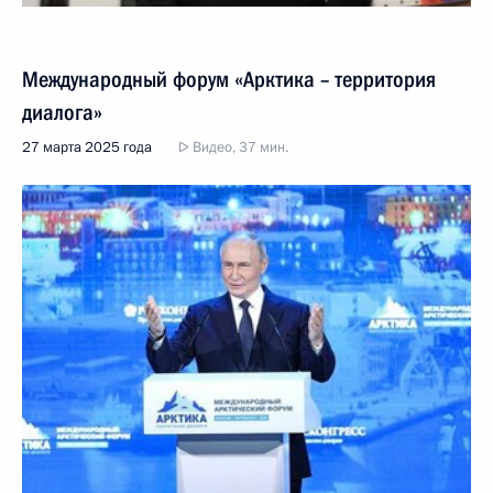
Международный форум «Арктика – территория
диалога»
27 марта 2025 года
Видео, 37 мин.