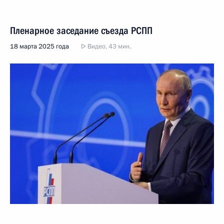
Пленарное заседание съезда РСПП
18 марта 2025 года
Видео, 43 мин.