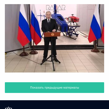
Показать предыдущие материалы