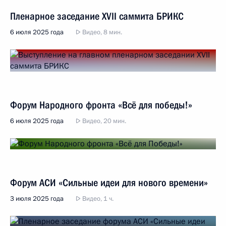
Пленарное заседание XVII саммита БРИКС
6 июля 2025 года
Видео, 8 мин.
Форум Народного фронта «Всё для победы!»
6 июля 2025 года
Видео, 20 мин.
Форум АСИ «Сильные идеи для нового времени»
3 июля 2025 года
Видео, 1 ч.