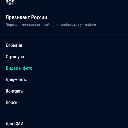
Президент России
Версия официального сайта для мобильных устройств
События
Структура
Видео и фото
Документы
Контакты
Поиск
Для СМИ