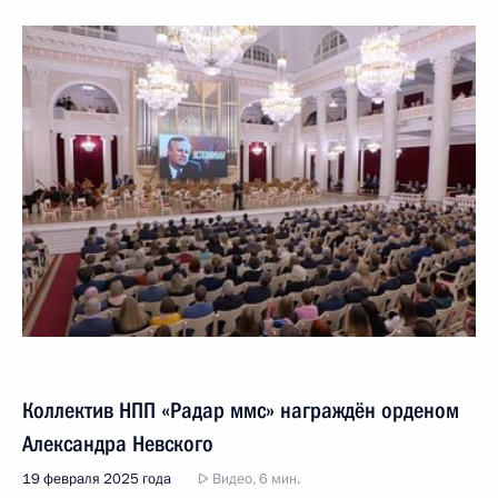
Коллектив НПП «Радар ммс» награждён орденом
Александра Невского
19 февраля 2025 года
Видео, 6 мин.