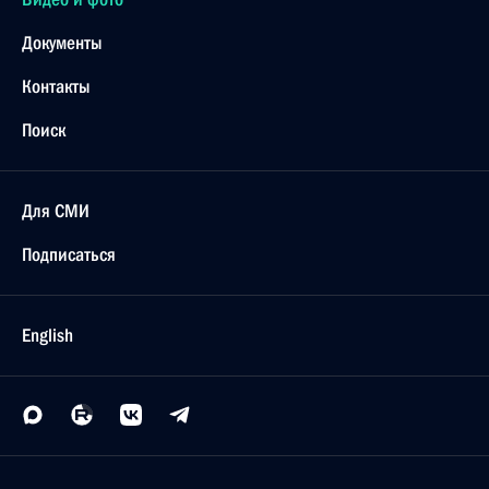
Документы
Контакты
Поиск
Для СМИ
Подписаться
English