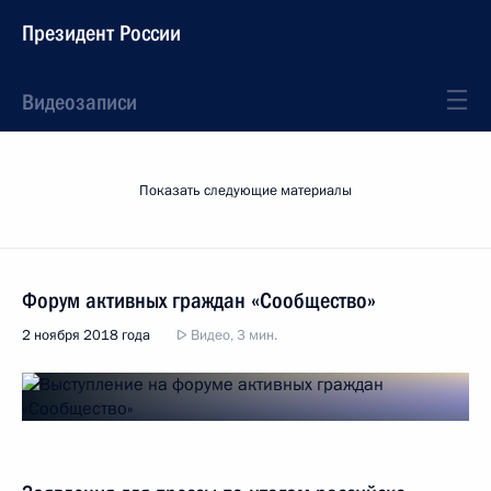
Президент России
Видеозаписи
Показать следующие материалы
Форум активных граждан «Сообщество»
2 ноября 2018 года
Видео, 3 мин.