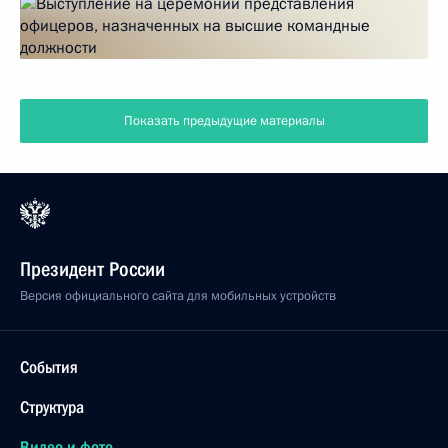
Показать предыдущие материалы
Президент России
Версия официального сайта для мобильных устройств
События
Структура
Видео и фото