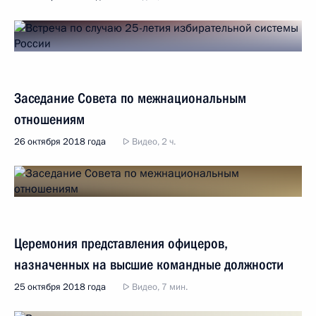
Заседание Совета по межнациональным
отношениям
26 октября 2018 года
Видео, 2 ч.
Церемония представления офицеров,
назначенных на высшие командные должности
25 октября 2018 года
Видео, 7 мин.