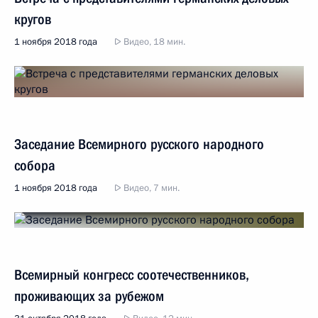
кругов
1 ноября 2018 года
Видео, 18 мин.
Заседание Всемирного русского народного
собора
1 ноября 2018 года
Видео, 7 мин.
Всемирный конгресс соотечественников,
проживающих за рубежом