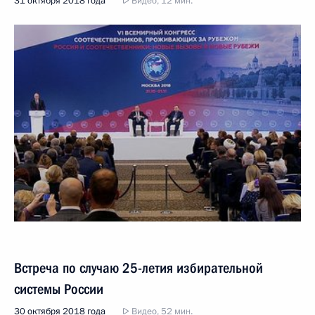
31 октября 2018 года
Видео, 12 мин.
Встреча по случаю 25-летия избирательной
системы России
30 октября 2018 года
Видео, 52 мин.