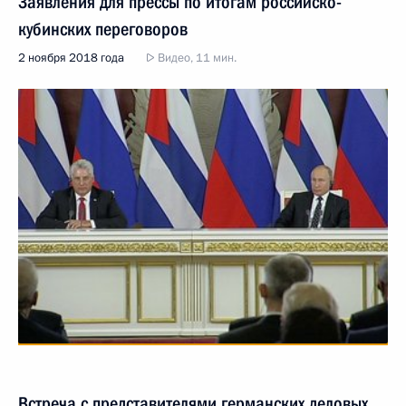
Заявления для прессы по итогам российско-
кубинских переговоров
2 ноября 2018 года
Видео, 11 мин.
Встреча с представителями германских деловых