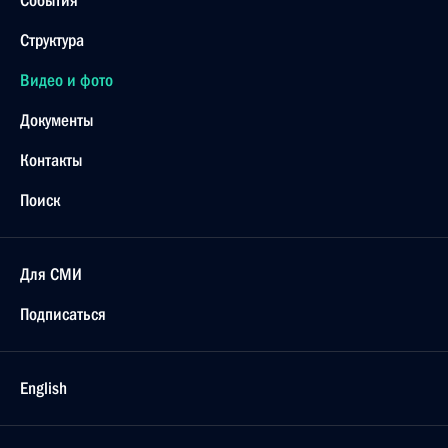
События
Структура
Видео и фото
Документы
Контакты
Поиск
Для СМИ
Подписаться
English