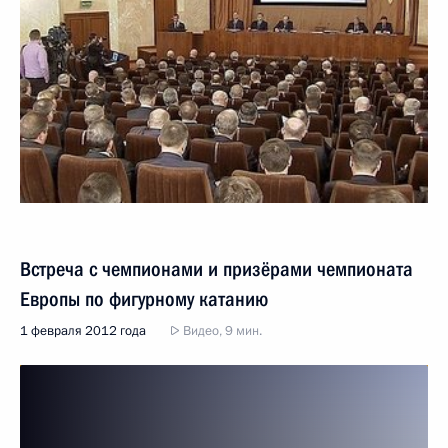
Встреча с чемпионами и призёрами чемпионата
Европы по фигурному катанию
1 февраля 2012 года
Видео, 9 мин.