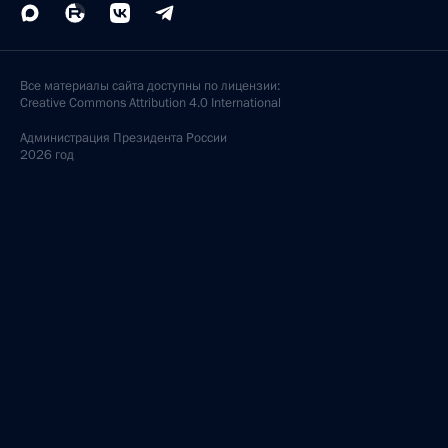
Все материалы сайта доступны по лицензии:
Creative Commons Attribution 4.0 International
Администрация
Президента России
2026 год