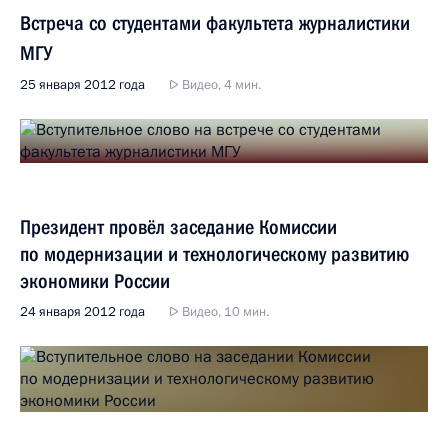
Встреча со студентами факультета журналистики
МГУ
25 января 2012 года
Видео, 4 мин.
Президент провёл заседание Комиссии
по модернизации и технологическому развитию
экономики России
24 января 2012 года
Видео, 10 мин.