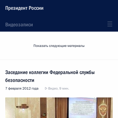
Президент России
Видеозаписи
Показать следующие материалы
Заседание коллегии Федеральной службы
безопасности
7 февраля 2012 года
Видео, 9 мин.