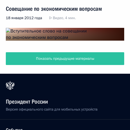
Совещание по экономическим вопросам
18 января 2012 года
Видео, 4 мин.
Показать предыдущие материалы
Президент России
Версия официального сайта для мобильных устройств