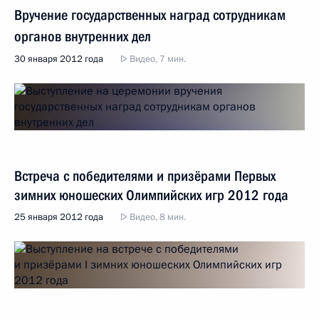
Вручение государственных наград сотрудникам
органов внутренних дел
30 января 2012 года
Видео, 7 мин.
Встреча с победителями и призёрами Первых
зимних юношеских Олимпийских игр 2012 года
25 января 2012 года
Видео, 8 мин.