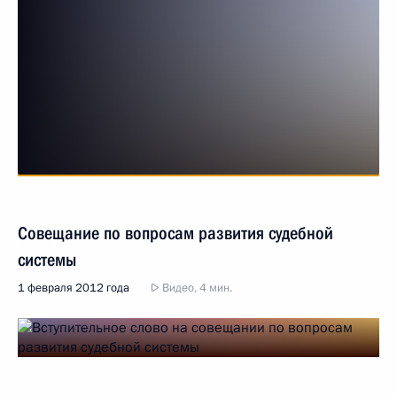
Совещание по вопросам развития судебной
системы
1 февраля 2012 года
Видео, 4 мин.