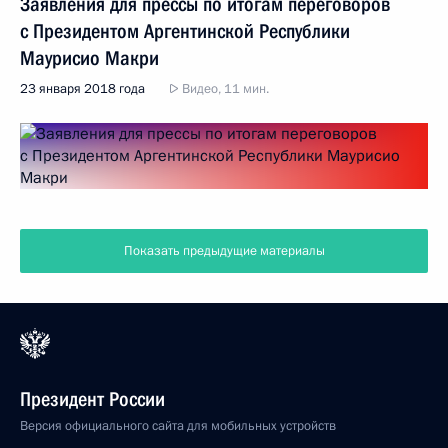
Заявления для прессы по итогам переговоров
с Президентом Аргентинской Республики
Маурисио Макри
23 января 2018 года
Видео, 11 мин.
Показать предыдущие материалы
Президент России
Версия официального сайта для мобильных устройств