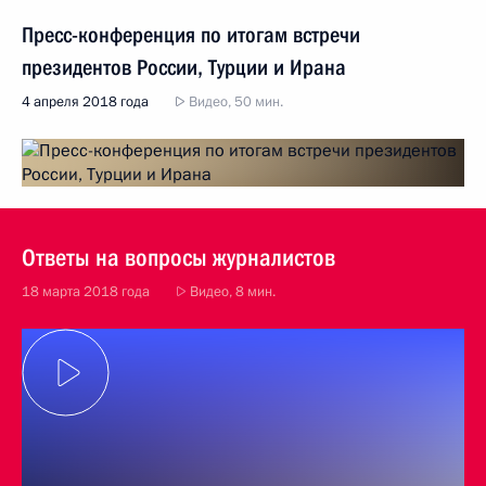
Пресс-конференция по итогам встречи
президентов России, Турции и Ирана
4 апреля 2018 года
Видео, 50 мин.
Ответы на вопросы журналистов
18 марта 2018 года
Видео, 8 мин.