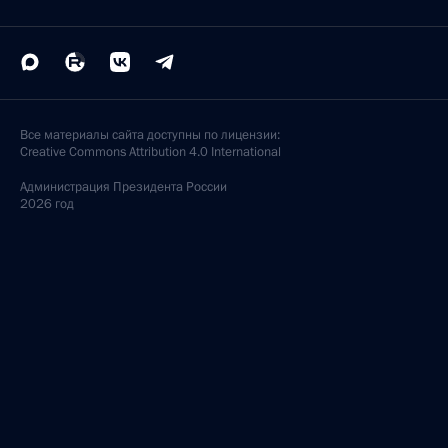
Все материалы сайта доступны по лицензии:
Creative Commons Attribution 4.0 International
Администрация
Президента России
2026 год