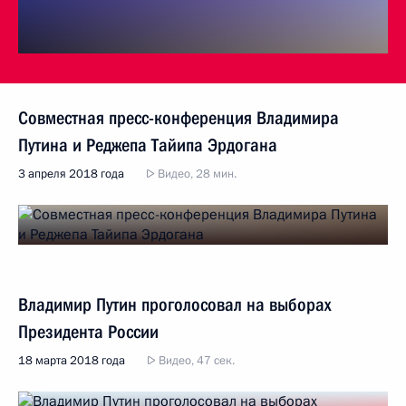
Совместная пресс-конференция Владимира
Путина и Реджепа Тайипа Эрдогана
3 апреля 2018 года
Видео, 28 мин.
Владимир Путин проголосовал на выборах
Президента России
18 марта 2018 года
Видео, 47 сек.