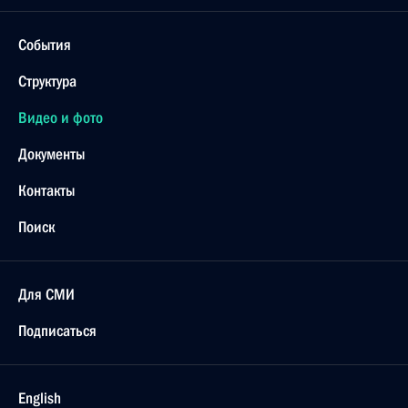
События
Структура
Видео и фото
Документы
Контакты
Поиск
Для СМИ
Подписаться
English