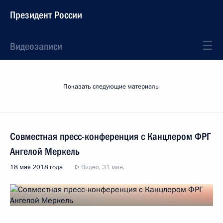
Президент России
Видеозаписи
Показать следующие материалы
Совместная пресс-конференция с Канцлером ФРГ
Ангелой Меркель
18 мая 2018 года
Видео, 31 мин.