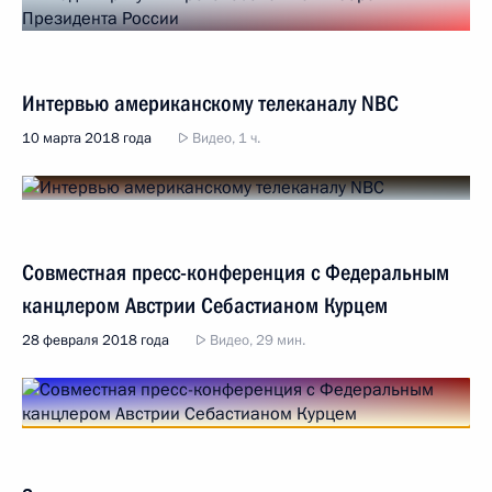
Интервью американскому телеканалу NBC
10 марта 2018 года
Видео, 1 ч.
Совместная пресс-конференция с Федеральным
канцлером Австрии Себастианом Курцем
28 февраля 2018 года
Видео, 29 мин.