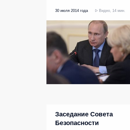
30 июля 2014 года
Видео, 14 мин.
Заседание Совета
Безопасности