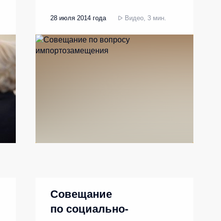
28 июля 2014 года
Видео, 3 мин.
Совещание
по социально-