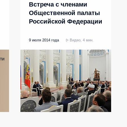
Встреча с членами
Общественной палаты
Российской Федерации
9 июля 2014 года
Видео, 4 мин.