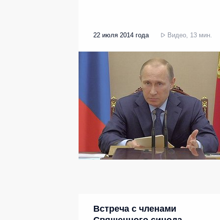
22 июля 2014 года
Видео, 13 мин.
Встреча с членами