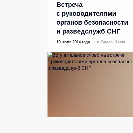
Встреча
с руководителями
органов безопасности
и разведслужб СНГ
10 июля 2014 года
Видео, 3 мин.