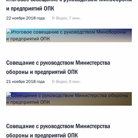
и предприятий ОПК
22 ноября 2018 года
Видео, 7 мин.
Совещание с руководством Министерства
обороны и предприятий ОПК
21 ноября 2018 года
Видео, 6 мин.
Совещание с руководством Министерства
обороны и предприятий ОПК