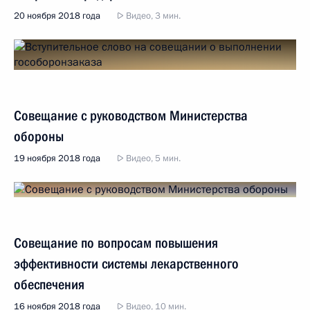
20 ноября 2018 года
Видео, 3 мин.
Совещание с руководством Министерства
обороны
19 ноября 2018 года
Видео, 5 мин.
Совещание по вопросам повышения
эффективности системы лекарственного
обеспечения
16 ноября 2018 года
Видео, 10 мин.