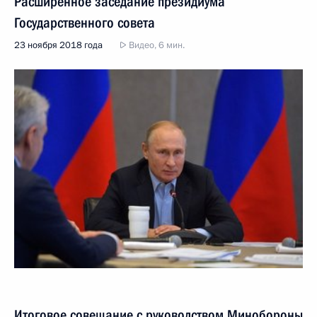
Расширенное заседание президиума
Государственного совета
23 ноября 2018 года
Видео, 6 мин.
Итоговое совещание с руководством Минобороны