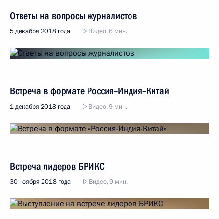
Ответы на вопросы журналистов
5 декабря 2018 года
Видео, 6 мин.
Встреча в формате Россия–Индия–Китай
1 декабря 2018 года
Видео, 9 мин.
Встреча лидеров БРИКС
30 ноября 2018 года
Видео, 9 мин.