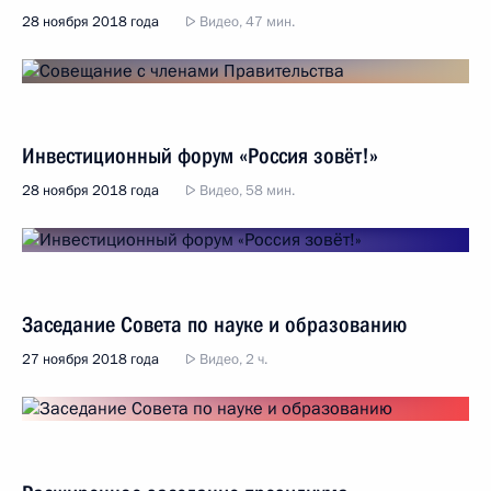
28 ноября 2018 года
Видео, 47 мин.
Инвестиционный форум «Россия зовёт!»
28 ноября 2018 года
Видео, 58 мин.
Заседание Совета по науке и образованию
27 ноября 2018 года
Видео, 2 ч.