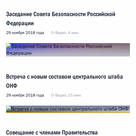
Заседание Совета Безопасности Российской
Федерации
29 ноября 2018 года
Видео, 4 мин.
Встреча с новым составом центрального штаба
ОНФ
29 ноября 2018 года
Видео, 15 мин.
Совещание с членами Правительства