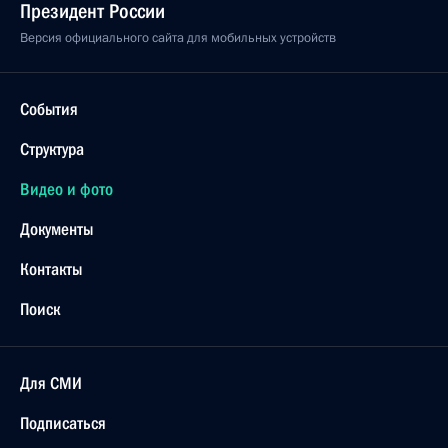
Президент России
Версия официального сайта для мобильных устройств
События
Структура
Видео и фото
Документы
Контакты
Поиск
Для СМИ
Подписаться