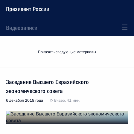
Президент России
Видеозаписи
Показать следующие материалы
Заседание Высшего Евразийского
экономического совета
6 декабря 2018 года
Видео, 41 мин.