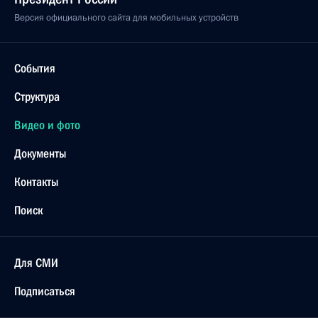
Версия официального сайта для мобильных устройств
События
Структура
Видео и фото
Документы
Контакты
Поиск
Для СМИ
Подписаться