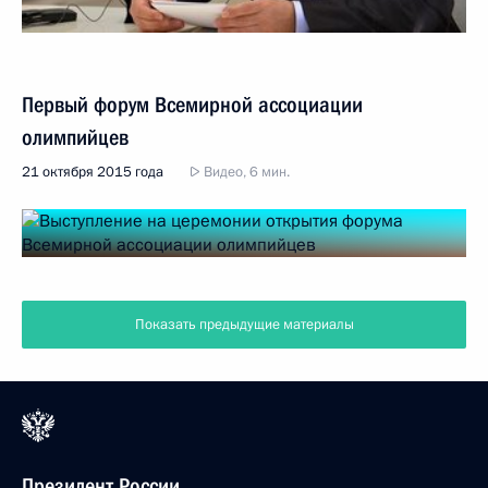
Первый форум Всемирной ассоциации
олимпийцев
21 октября 2015 года
Видео, 6 мин.
Показать предыдущие материалы
Президент России