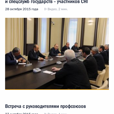
и спецслужб государств – участников СНГ
28 октября 2015 года
Видео, 2 мин.
Встреча с руководителями профсоюзов