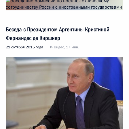
Беседа с Президентом Аргентины Кристиной
Фернандес де Киршнер
21 октября 2015 года
Видео, 17 мин.