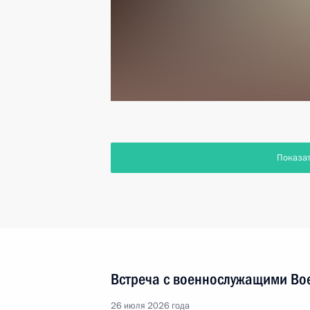
Показа
Встреча с военнослужащими Во
26 июля 2026 года