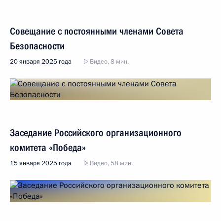
Совещание с постоянными членами Совета
Безопасности
20 января 2025 года
Видео, 8 мин.
Заседание Российского организационного
комитета «Победа»
15 января 2025 года
Видео, 58 мин.