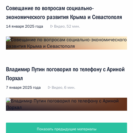
Совещание по вопросам социально-
экономического развития Крыма и Севастополя
14 января 2025 года
Видео, 52 мин.
Владимир Путин поговорил по телефону с Ариной
Порхал
7 января 2025 года
Видео, 6 мин.
Показать предыдущие материалы