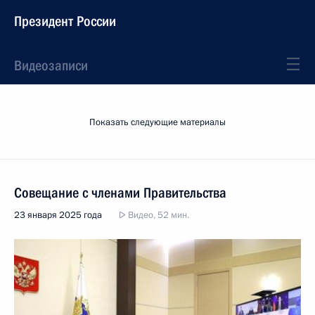
Президент России
Видеозаписи
Показать следующие материалы
Совещание с членами Правительства
23 января 2025 года
Видео, 52 мин.