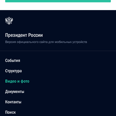
Президент России
Версия официального сайта для мобильных устройств
События
Структура
Видео и фото
Документы
Контакты
Поиск