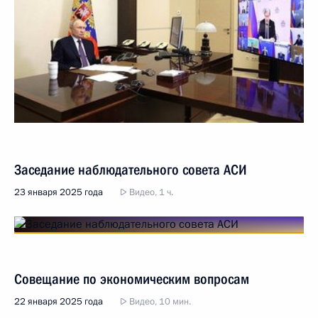
Заседание наблюдательного совета АСИ
23 января 2025 года
Видео, 1 ч.
Совещание по экономическим вопросам
22 января 2025 года
Видео, 10 мин.