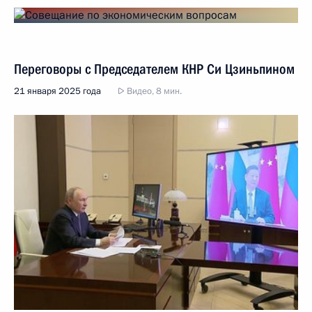
Переговоры с Председателем КНР Си Цзиньпином
21 января 2025 года
Видео, 8 мин.