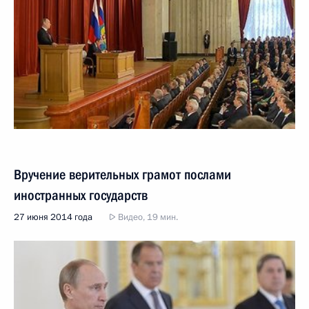
Вручение верительных грамот послами
иностранных государств
27 июня 2014 года
Видео, 19 мин.