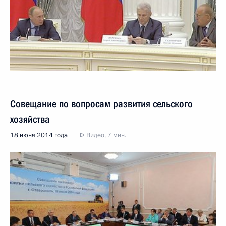
Совещание по вопросам развития сельского
хозяйства
18 июня 2014 года
Видео, 7 мин.