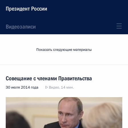
Президент России
Видеозаписи
Показать следующие материалы
Совещание с членами Правительства
30 июля 2014 года
Видео, 14 мин.