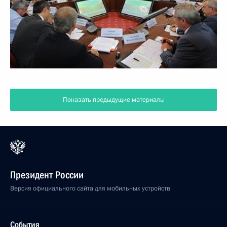
Показать предыдущие материалы
Президент России
Версия официального сайта для мобильных устройств
События