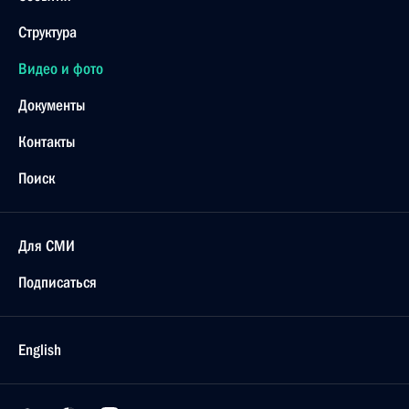
Структура
Видео и фото
Документы
Контакты
Поиск
Для СМИ
Подписаться
English