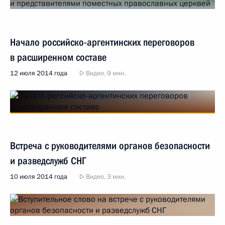
Начало российско-аргентинских переговоров
в расширенном составе
12 июля 2014 года
Видео, 9 мин.
Встреча с руководителями органов безопасности
и разведслужб СНГ
10 июля 2014 года
Видео, 3 мин.