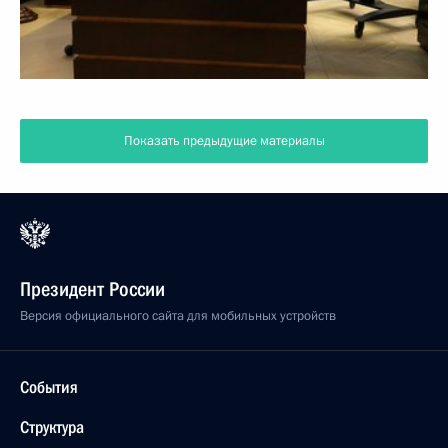
Показать предыдущие материалы
Президент России
Версия официального сайта для мобильных устройств
События
Структура