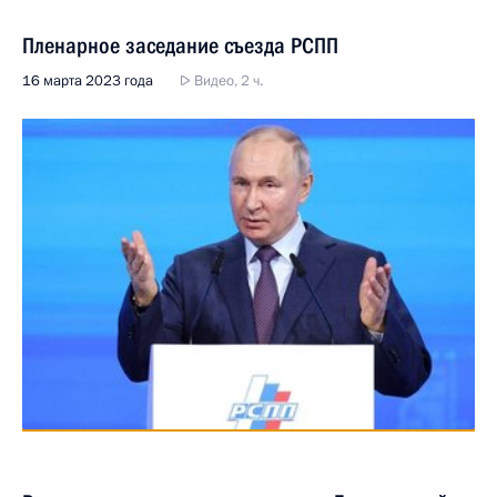
Пленарное заседание съезда РСПП
16 марта 2023 года
Видео, 2 ч.