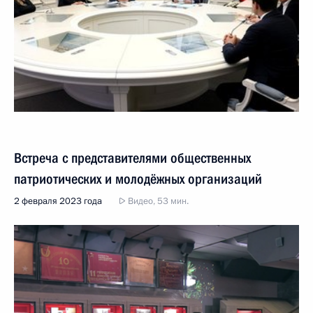
Встреча с представителями общественных
патриотических и молодёжных организаций
2 февраля 2023 года
Видео, 53 мин.