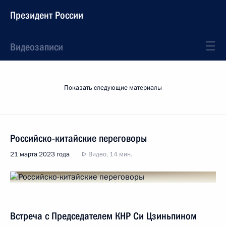
Президент России
Видеозаписи
Показать следующие материалы
Российско-китайские переговоры
21 марта 2023 года
Видео, 14 мин.
Встреча с Председателем КНР Си Цзиньпином