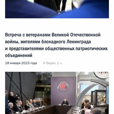
Встреча с ветеранами Великой Отечественной
войны, жителями блокадного Ленинграда
и представителями общественных патриотических
объединений
18 января 2023 года
Видео, 1 ч.