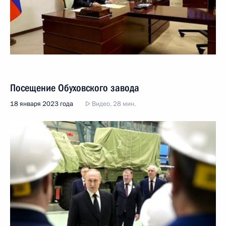
Посещение Обуховского завода
18 января 2023 года
Видео, 28 мин.