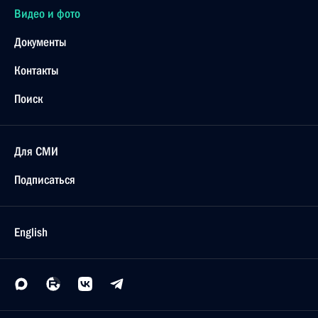
Видео и фото
Документы
Контакты
Поиск
Для СМИ
Подписаться
English