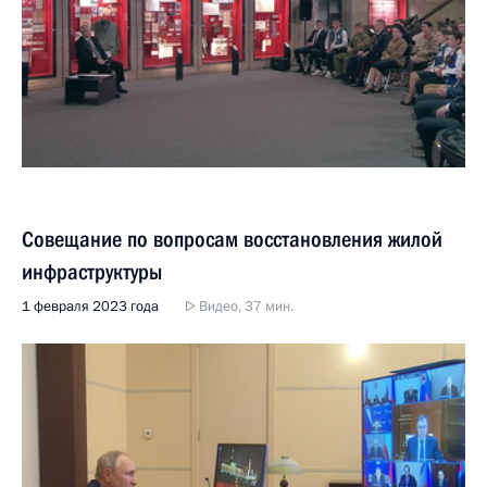
Совещание по вопросам восстановления жилой
инфраструктуры
1 февраля 2023 года
Видео, 37 мин.