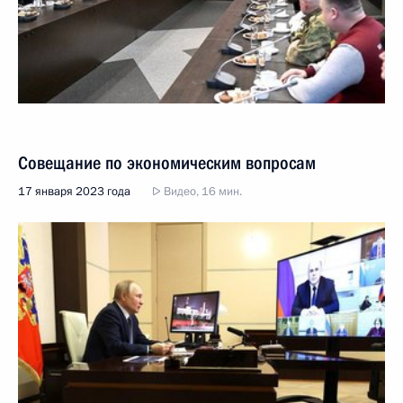
Совещание по экономическим вопросам
17 января 2023 года
Видео, 16 мин.