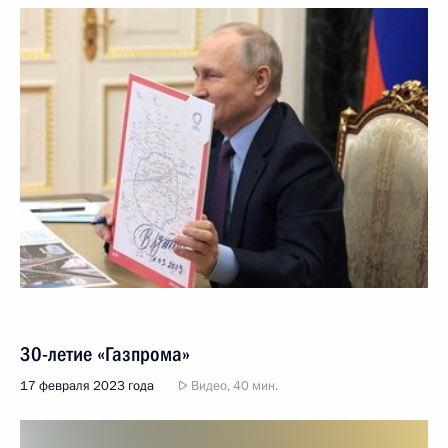
30-летие «Газпрома»
17 февраля 2023 года
Видео, 40 мин.