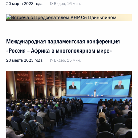
20 марта 2023 года
Видео, 16 мин.
Международная парламентская конференция
«Россия – Африка в многополярном мире»
20 марта 2023 года
Видео, 15 мин.