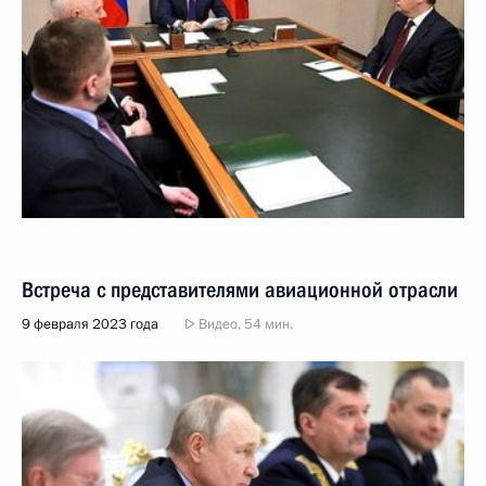
Встреча с представителями авиационной отрасли
9 февраля 2023 года
Видео, 54 мин.