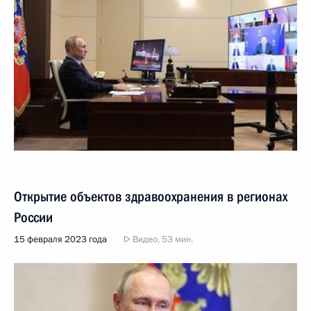
Открытие объектов здравоохранения в регионах
России
15 февраля 2023 года
Видео, 53 мин.