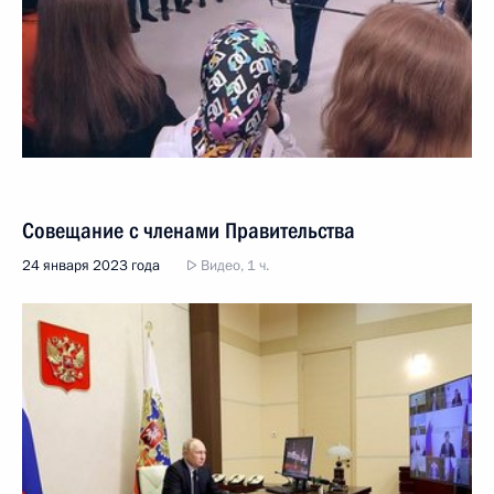
Совещание с членами Правительства
24 января 2023 года
Видео, 1 ч.