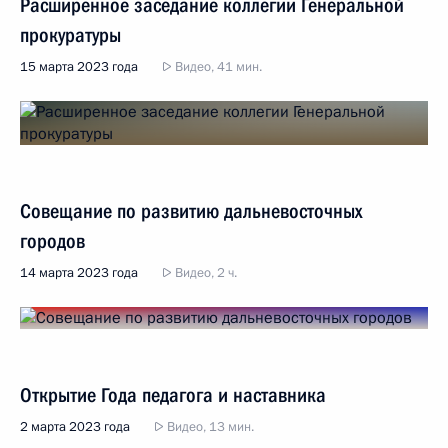
Расширенное заседание коллегии Генеральной
прокуратуры
15 марта 2023 года
Видео, 41 мин.
Совещание по развитию дальневосточных
городов
14 марта 2023 года
Видео, 2 ч.
Открытие Года педагога и наставника
2 марта 2023 года
Видео, 13 мин.