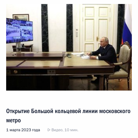
Открытие Большой кольцевой линии московского
метро
1 марта 2023 года
Видео, 10 мин.