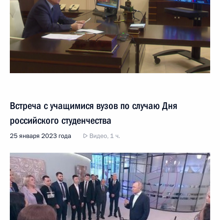
Встреча с учащимися вузов по случаю Дня
российского студенчества
25 января 2023 года
Видео, 1 ч.