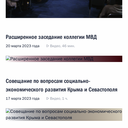
Расширенное заседание коллегии МВД
20 марта 2023 года
Видео, 46 мин.
Совещание по вопросам социально-
экономического развития Крыма и Севастополя
17 марта 2023 года
Видео, 1 ч.