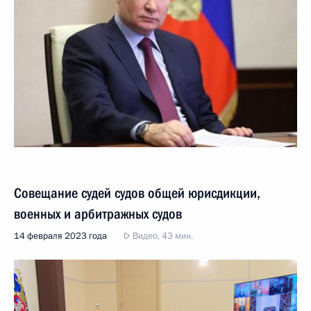
Совещание судей судов общей юрисдикции,
военных и арбитражных судов
14 февраля 2023 года
Видео, 43 мин.