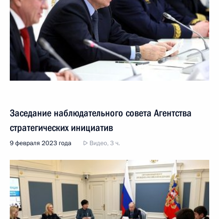
Заседание наблюдательного совета Агентства
стратегических инициатив
9 февраля 2023 года
Видео, 3 ч.