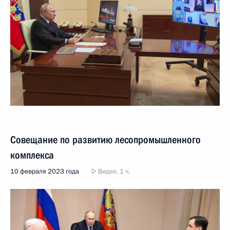
Совещание по развитию лесопромышленного
комплекса
10 февраля 2023 года
Видео, 1 ч.