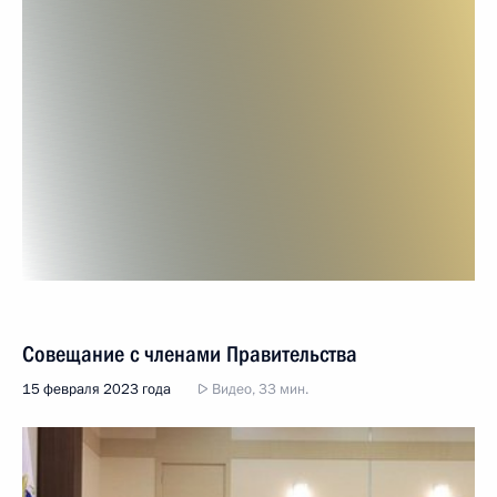
Совещание с членами Правительства
15 февраля 2023 года
Видео, 33 мин.