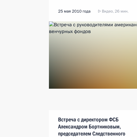
25 мая 2010 года
Видео, 26 мин.
Встреча с директором ФСБ
Александром Бортниковым,
председателем Следственного