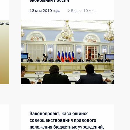
13 мая 2010 года
Видео, 10 мин.
Законопроект, касающийся
совершенствования правового
положения бюджетных учреждений,