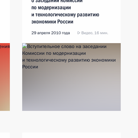
о заседании Комиссии
по модернизации
и технологическому развитию
экономики России
29 апреля 2010 года
Видео, 16 мин.