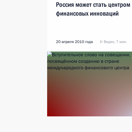
Россия может стать центром
финансовых инноваций
20 апреля 2010 года
Видео, 7 мин.