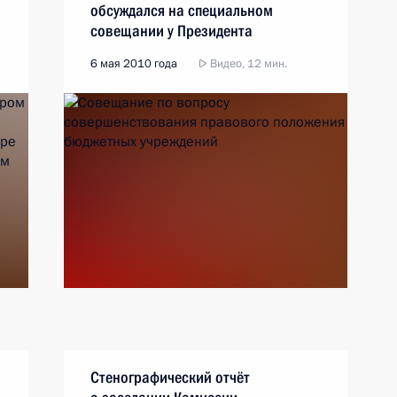
обсуждался на специальном
совещании у Президента
6 мая 2010 года
Видео, 12 мин.
Стенографический отчёт