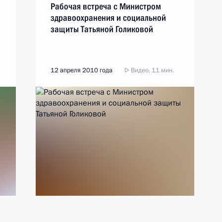
Рабочая встреча с Министром
здравоохранения и социальной
защиты Татьяной Голиковой
12 апреля 2010 года
Видео, 11 мин.