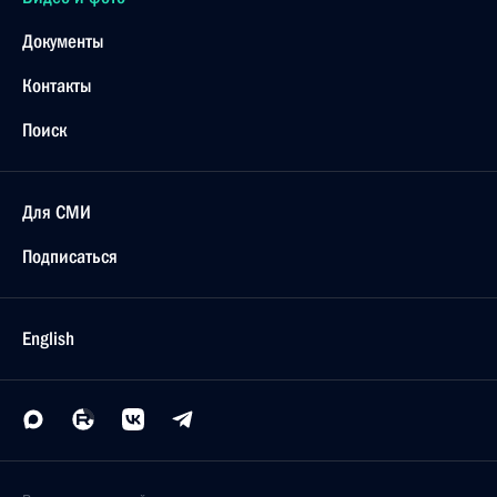
Документы
Контакты
Поиск
Для СМИ
Подписаться
English