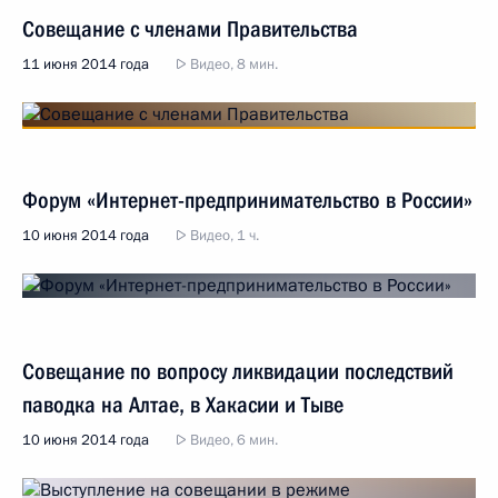
Совещание с членами Правительства
11 июня 2014 года
Видео, 8 мин.
Форум «Интернет-предпринимательство в России»
10 июня 2014 года
Видео, 1 ч.
Совещание по вопросу ликвидации последствий
паводка на Алтае, в Хакасии и Тыве
10 июня 2014 года
Видео, 6 мин.