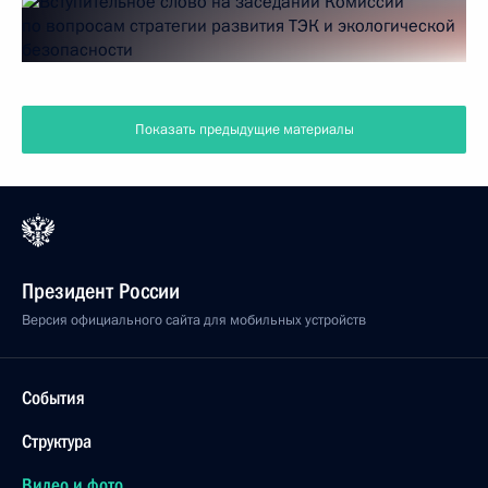
Показать предыдущие материалы
Президент России
Версия официального сайта для мобильных устройств
События
Структура
Видео и фото