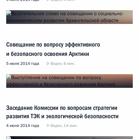
Совещание по вопросу эффективного
и безопасного освоения Арктики
5 июня 2014 года
Видео, 6 мин.
Заседание Комиссии по вопросам стратегии
развития ТЭК и экологической безопасности
4 июня 2014 года
Видео, 14 мин.