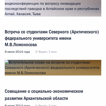
Встреча со студентами Северного (Арктического)
федерального университета имени
М.В.Ломоносова
9 июня 2014 года
Видео, 2 мин.
Совещание о социально-экономическом
развитии Архангельской области
9 июня 2014 года
Видео, 3 мин.