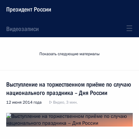
Президент России
Видеозаписи
Показать следующие материалы
Выступление на торжественном приёме по случаю
национального праздника – Дня России
12 июня 2014 года
Видео, 3 мин.