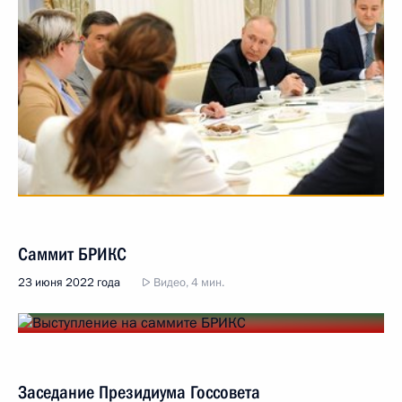
Саммит БРИКС
23 июня 2022 года
Видео, 4 мин.
Заседание Президиума Госсовета