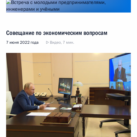
Совещание по экономическим вопросам
7 июня 2022 года
Видео, 7 мин.