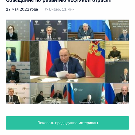
17 мая 2022 года
Видео, 11 мин.
Показать предыдущие материалы