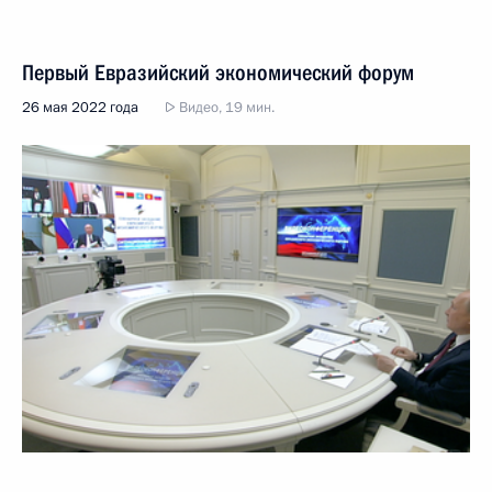
Первый Евразийский экономический форум
26 мая 2022 года
Видео, 19 мин.