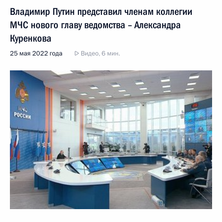
Владимир Путин представил членам коллегии
МЧС нового главу ведомства – Александра
Куренкова
25 мая 2022 года
Видео, 6 мин.