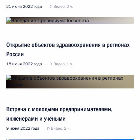
21 июня 2022 года
Видео, 2 ч.
Открытие объектов здравоохранения в регионах
России
18 июня 2022 года
Видео, 1 ч.
Встреча с молодыми предпринимателями,
инженерами и учёными
9 июня 2022 года
Видео, 2 ч.