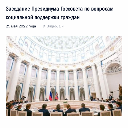
Заседание Президиума Госсовета по вопросам
социальной поддержки граждан
25 мая 2022 года
Видео, 1 ч.