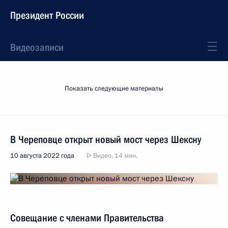
Президент России
Видеозаписи
Показать следующие материалы
В Череповце открыт новый мост через Шексну
10 августа 2022 года
Видео, 14 мин.
Совещание с членами Правительства