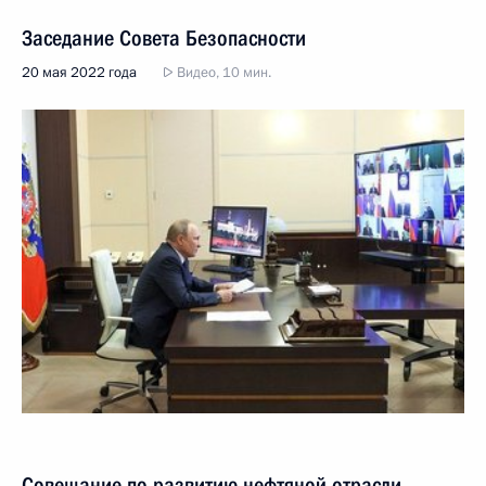
Заседание Совета Безопасности
20 мая 2022 года
Видео, 10 мин.
Совещание по развитию нефтяной отрасли