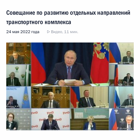
Совещание по развитию отдельных направлений
транспортного комплекса
24 мая 2022 года
Видео, 11 мин.