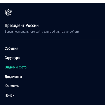
Президент России
Версия официального сайта для мобильных устройств
События
Структура
Видео и фото
Документы
Контакты
Поиск