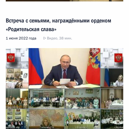
Встреча с семьями, награждёнными орденом
«Родительская слава»
1 июня 2022 года
Видео, 38 мин.