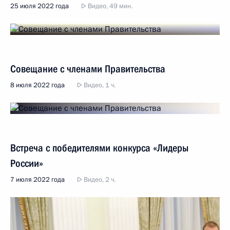
25 июля 2022 года
Видео, 49 мин.
Совещание с членами Правительства
8 июля 2022 года
Видео, 1 ч.
Встреча с победителями конкурса «Лидеры
России»
7 июля 2022 года
Видео, 2 ч.