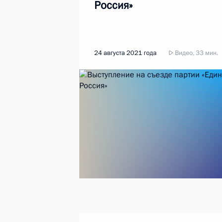
Россия»
24 августа 2021 года
Видео, 33 мин.