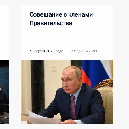
Совещание с членами
Правительства
5 августа 2021 года
Видео, 47 мин.