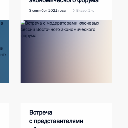
экономического форума
3 сентября 2021 года
Видео, 2 ч.
Встреча
с представителями