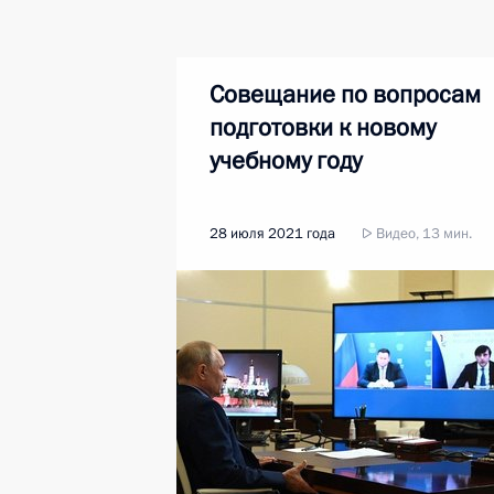
Совещание по вопросам
подготовки к новому
учебному году
28 июля 2021 года
Видео, 13 мин.