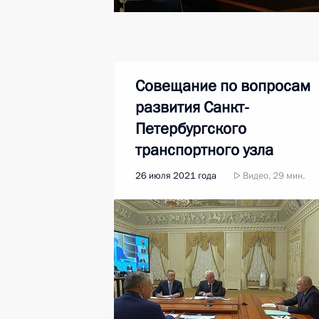
Совещание по вопросам
развития Санкт-
Петербургского
транспортного узла
26 июля 2021 года
Видео, 29 мин.