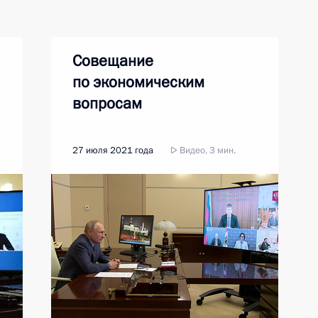
Совещание
по экономическим
вопросам
27 июля 2021 года
Видео, 3 мин.