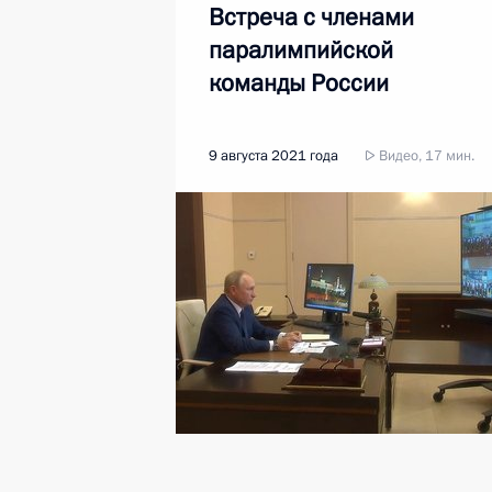
Встреча с членами
паралимпийской
команды России
9 августа 2021 года
Видео, 17 мин.