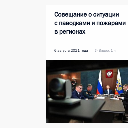
Совещание о ситуации
с паводками и пожарами
в регионах
6 августа 2021 года
Видео, 1 ч.