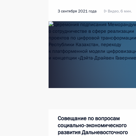
3 сентября 2021 года
Видео, 6 мин.
Совещание по вопросам
социально-экономического
развития Дальневосточного