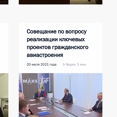
Совещание по вопросу
реализации ключевых
проектов гражданского
авиастроения
20 июля 2021 года
Видео, 5 мин.