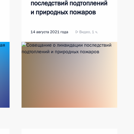
последствий подтоплений
и природных пожаров
14 августа 2021 года
Видео, 1 ч.