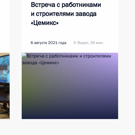
Встреча с работниками
и строителями завода
«Цемикс»
6 августа 2021 года
Видео, 39 мин.