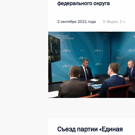
федерального округа
2 сентября 2021 года
Видео, 2 ч.
Съезд партии «Единая