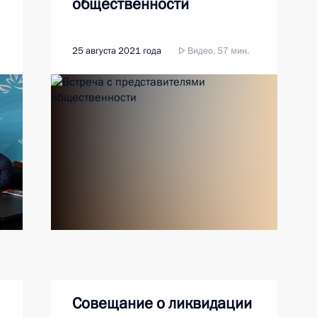
общественности
25 августа 2021 года
Видео, 57 мин.
Совещание о ликвидации