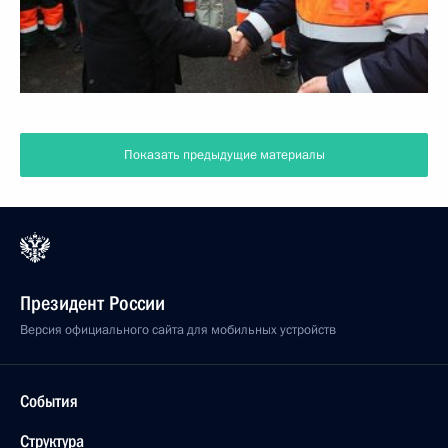
Показать предыдущие материалы
Президент России
Версия официального сайта для мобильных устройств
События
Структура