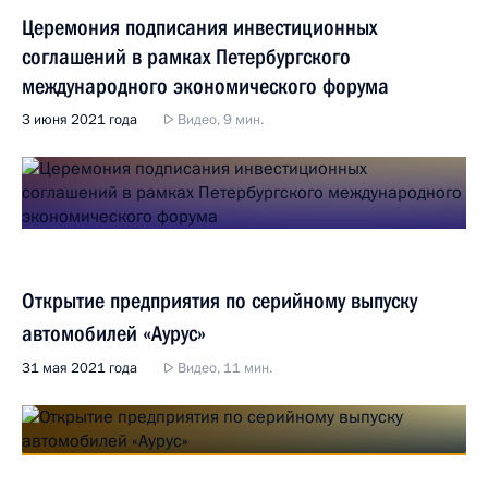
Церемония подписания инвестиционных
соглашений в рамках Петербургского
международного экономического форума
3 июня 2021 года
Видео, 9 мин.
Открытие предприятия по серийному выпуску
автомобилей «Аурус»
31 мая 2021 года
Видео, 11 мин.