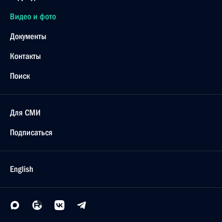
Видео и фото
Документы
Контакты
Поиск
Для СМИ
Подписаться
English