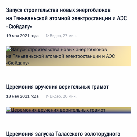
Запуск строительства новых энергоблоков
на Тяньваньской атомной электростанции и АЭС
«Сюйдапу»
19 мая 2021 года
Видео, 27 мин.
Церемония вручения верительных грамот
18 мая 2021 года
Видео, 20 мин.
Церемония запуска Таласского золоторудного