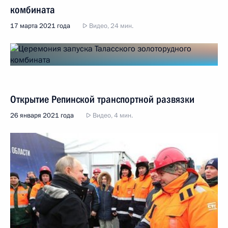
комбината
17 марта 2021 года
Видео, 24 мин.
Открытие Репинской транспортной развязки
26 января 2021 года
Видео, 4 мин.