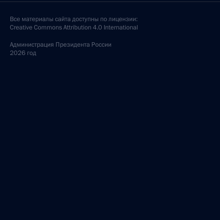
Все материалы сайта доступны по лицензии:
Creative Commons Attribution 4.0 International
Администрация
Президента России
2026 год