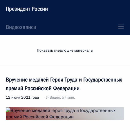
Президент России
Видеозаписи
Показать следующие материалы
Вручение медалей Героя Труда и Государственных
премий Российской Федерации
12 июня 2021 года
Видео, 57 мин.