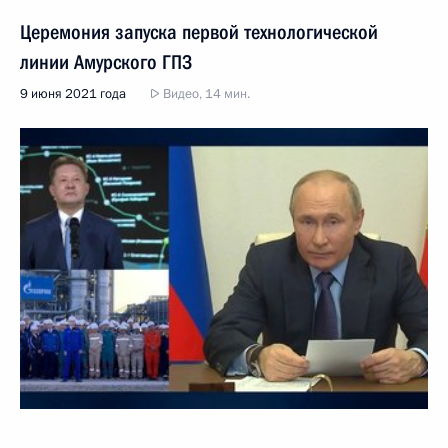
Церемония запуска первой технологической
линии Амурского ГПЗ
9 июня 2021 года
Видео, 14 мин.