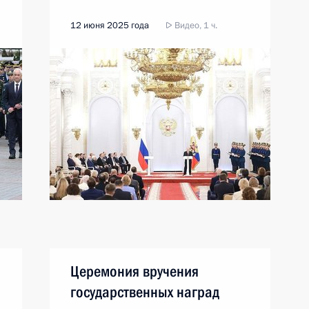
12 июня 2025 года
Видео, 1 ч.
Церемония вручения
государственных наград