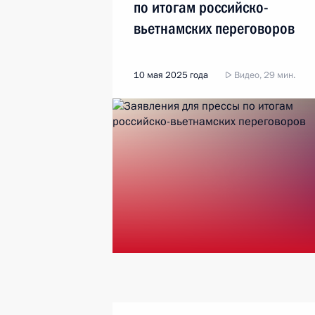
по итогам российско-
вьетнамских переговоров
10 мая 2025 года
Видео, 29 мин.