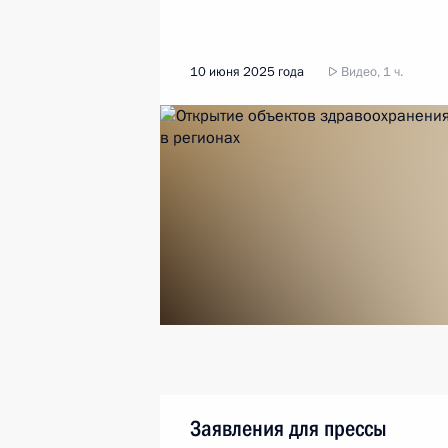
10 июня 2025 года
Видео, 1 ч.
Заявления для прессы