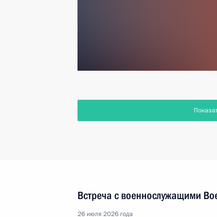
Показа
Встреча с военнослужащими Во
26 июля 2026 года