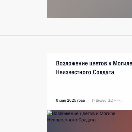
Возложение цветов к Могил
Неизвестного Солдата
9 мая 2025 года
Видео, 12 мин.