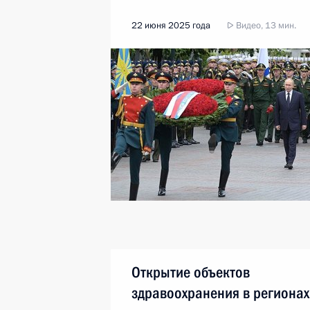
22 июня 2025 года
Видео, 13 мин.
Открытие объектов
здравоохранения в регионах