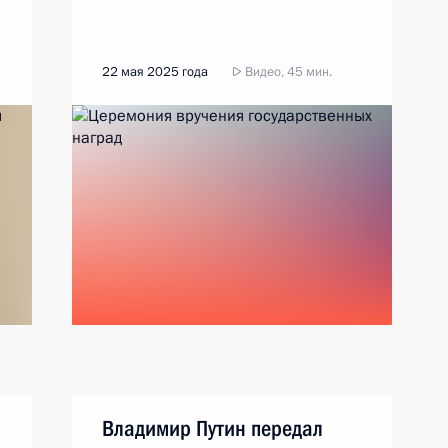
22 мая 2025 года
Видео, 45 мин.
Владимир Путин передал