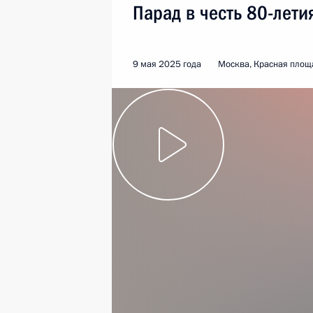
Парад в честь 80-лет
9 мая 2025 года
Москва, Красная площ