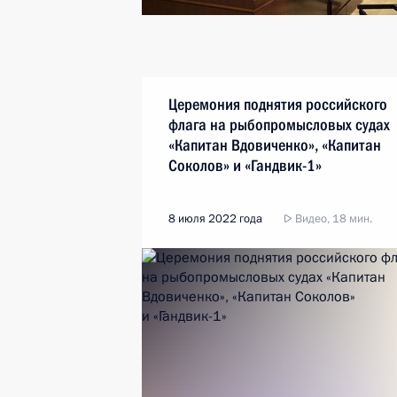
Церемония поднятия российского
флага на рыбопромысловых судах
«Капитан Вдовиченко», «Капитан
Соколов» и «Гандвик-1»
8 июля 2022 года
Видео, 18 мин.