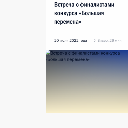
Встреча с финалистами
конкурса «Большая
перемена»
20 июля 2022 года
Видео, 26 мин.