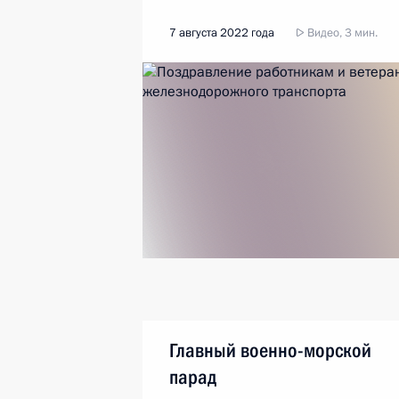
7 августа 2022 года
Видео, 3 мин.
Главный военно-морской
парад