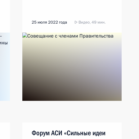
25 июля 2022 года
Видео, 49 мин.
Форум АСИ «Сильные идеи