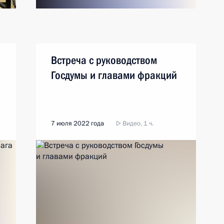
Встреча с руководством
Госдумы и главами фракций
7 июля 2022 года
Видео, 1 ч.