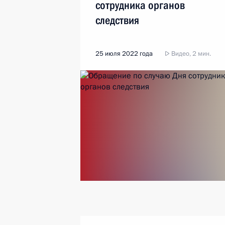
сотрудника органов
следствия
25 июля 2022 года
Видео, 2 мин.