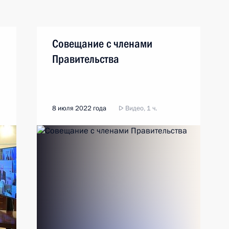
Совещание с членами
Правительства
8 июля 2022 года
Видео, 1 ч.