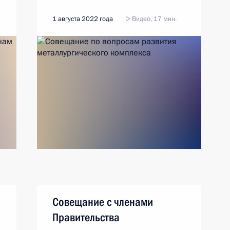
1 августа 2022 года
Видео, 17 мин.
Совещание с членами
Правительства