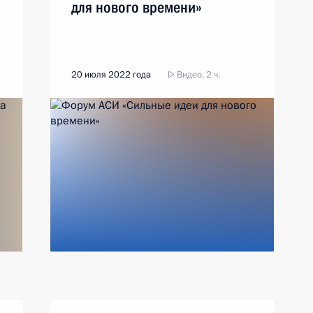
для нового времени»
20 июля 2022 года
Видео, 2 ч.