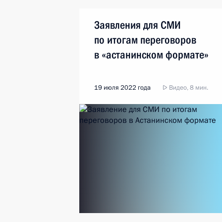
Заявления для СМИ
по итогам переговоров
в «астанинском формате»
19 июля 2022 года
Видео, 8 мин.