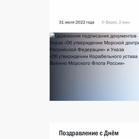
31 июля 2022 года
Видео, 2 мин.
Поздравление с Днём