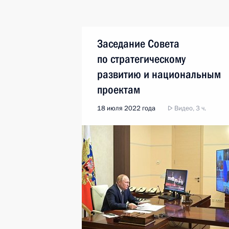
Заседание Совета
по стратегическому
развитию и национальным
проектам
18 июля 2022 года
Видео, 3 ч.