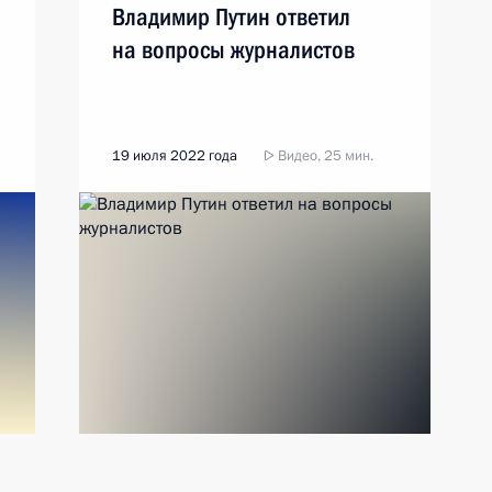
Владимир Путин ответил
на вопросы журналистов
19 июля 2022 года
Видео, 25 мин.