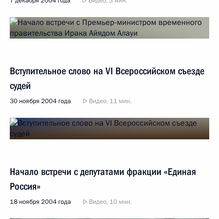
7 декабря 2004 года
Видео, 3 мин.
Вступительное слово на VI Всероссийском съезде
судей
30 ноября 2004 года
Видео, 11 мин.
Начало встречи с депутатами фракции «Единая
Россия»
18 ноября 2004 года
Видео, 10 мин.