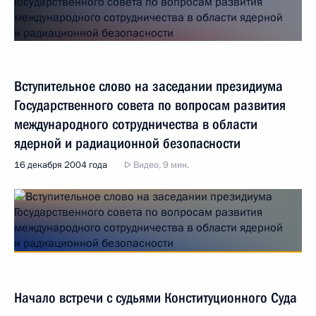
Вступительное слово на заседании президиума
Государственного совета по вопросам развития
международного сотрудничества в области
ядерной и радиационной безопасности
16 декабря 2004 года
Видео, 9 мин.
Начало встречи с судьями Конституционного Суда