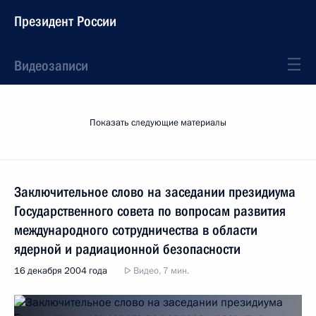
Президент России
Видеозаписи
Показать следующие материалы
Заключительное слово на заседании президиума
Государственного совета по вопросам развития
международного сотрудничества в области
ядерной и радиационной безопасности
16 декабря 2004 года
Видео, 7 мин.