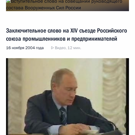
Заключительное слово на XIV съезде Российского
союза промышленников и предпринимателей
16 ноября 2004 года
Видео, 12 мин.