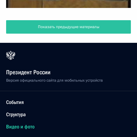
Показать предыдущие материалы
Президент России
Версия официального сайта для мобильных устройств
События
Структура
Видео и фото