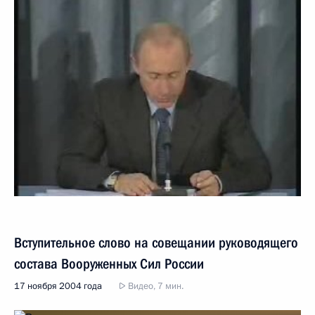
Вступительное слово на совещании руководящего
состава Вооруженных Сил России
17 ноября 2004 года
Видео, 7 мин.