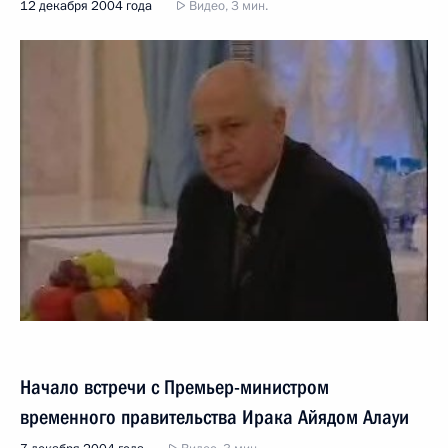
12 декабря 2004 года
Видео, 3 мин.
Начало встречи с Премьер-министром
временного правительства Ирака Айядом Алауи