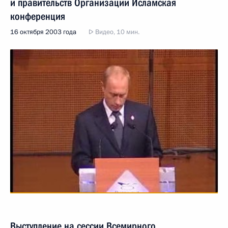
и правительств Организации Исламская
конференция
16 октября 2003 года
Видео, 10 мин.
Выступление на сессии Всемирного