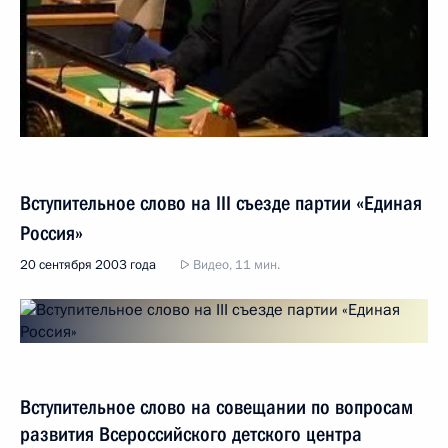
Вступительное слово на III съезде партии «Единая
Россия»
20 сентября 2003 года
Видео, 11 мин.
Вступительное слово на совещании по вопросам
развития Всероссийского детского центра