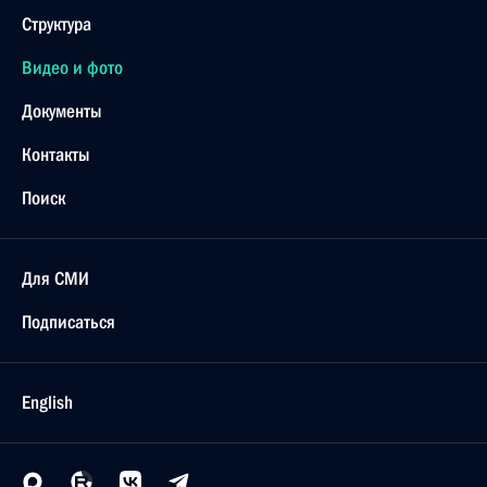
Структура
Видео и фото
Документы
Контакты
Поиск
Для СМИ
Подписаться
English