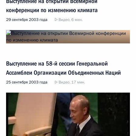
Выступление на открытии Всемирной
конференции по изменению климата
29 сентября 2003 года
Видео, 6 мин.
Выступление на 58-й сессии Генеральной
Ассамблеи Организации Объединенных Наций
25 сентября 2003 года
Видео, 17 мин.