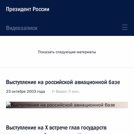
Президент России
Видеозаписи
Показать следующие материалы
Выступление на российской авиационной базе
23 октября 2003 года
Видео, 5 мин.
Выступление на Х встрече глав государств