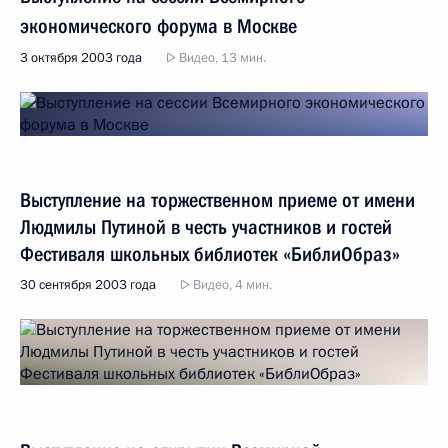
экономического форума в Москве
3 октября 2003 года
Видео, 13 мин.
Выступление на торжественном приеме от имени
Людмилы Путиной в честь участников и гостей
Фестиваля школьных библиотек «БиблиОбраз»
30 сентября 2003 года
Видео, 4 мин.