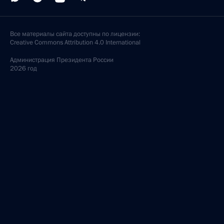
Все материалы сайта доступны по лицензии:
Creative Commons Attribution 4.0 International
Администрация
Президента России
2026 год