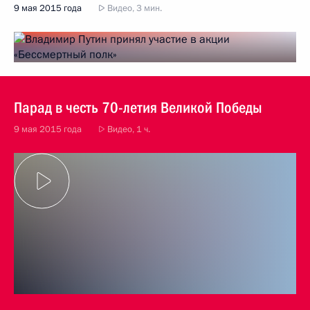
9 мая 2015 года
Видео, 3 мин.
Парад в честь 70-летия Великой Победы
9 мая 2015 года
Видео, 1 ч.