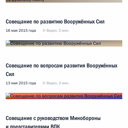
Совещание по развитию Вооружённых Сил
16 мая 2015 года
Видео, 3 мин.
Совещание по вопросам развития Вооружённых
Сил
13 мая 2015 года
Видео, 3 мин.
Совещание с руководством Минобороны
и представителями ВПК