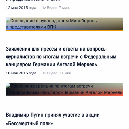
12 мая 2015 года
Видео, 7 мин.
Заявления для прессы и ответы на вопросы
журналистов по итогам встречи с Федеральным
канцлером Германии Ангелой Меркель
10 мая 2015 года
Видео, 31 мин.
Владимир Путин принял участие в акции
«Бессмертный полк»