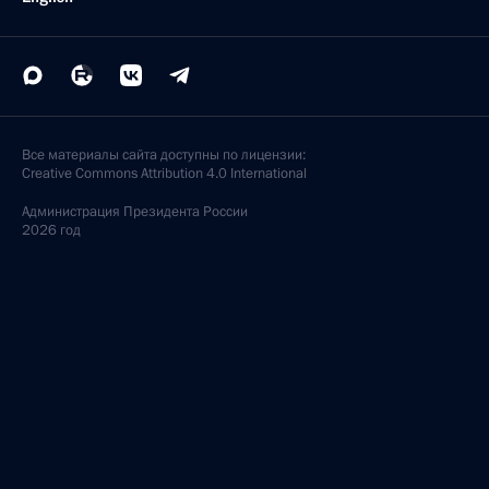
Все материалы сайта доступны по лицензии:
Creative Commons Attribution 4.0 International
Администрация
Президента России
2026 год