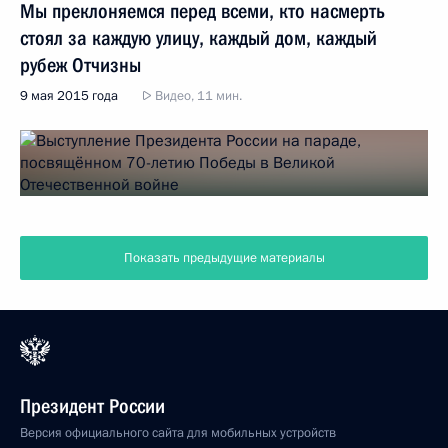
Мы преклоняемся перед всеми, кто насмерть
стоял за каждую улицу, каждый дом, каждый
рубеж Отчизны
9 мая 2015 года
Видео, 11 мин.
Показать предыдущие материалы
Президент России
Версия официального сайта для мобильных устройств