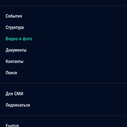
События
Структура
Видео и фото
Документы
Контакты
Поиск
Для СМИ
Подписаться
English