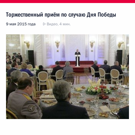
Торжественный приём по случаю Дня Победы
9 мая 2015 года
Видео, 4 мин.