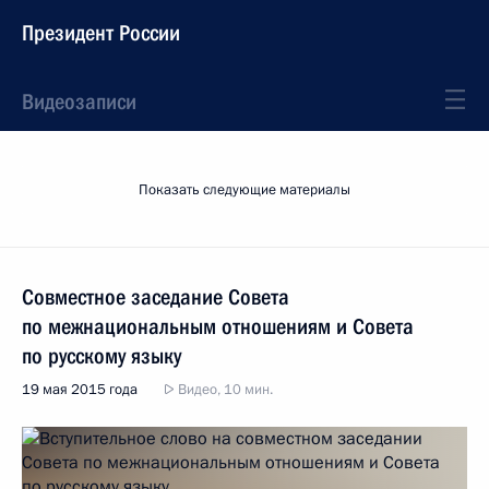
Президент России
Видеозаписи
Показать следующие материалы
Совместное заседание Совета
по межнациональным отношениям и Совета
по русскому языку
19 мая 2015 года
Видео, 10 мин.