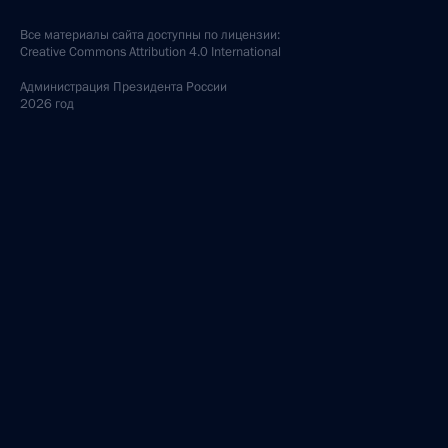
Все материалы сайта доступны по лицензии:
Creative Commons Attribution 4.0 International
Администрация
Президента России
2026 год