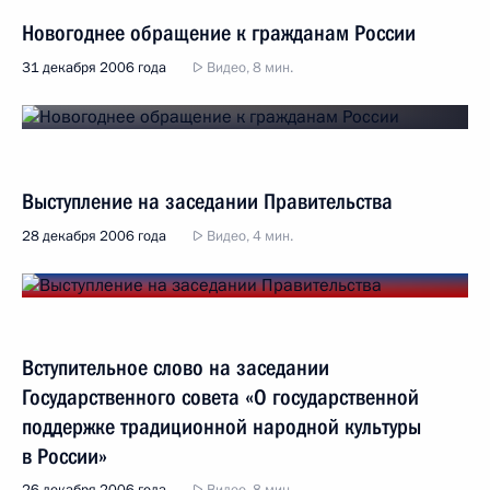
Новогоднее обращение к гражданам России
31 декабря 2006 года
Видео, 8 мин.
Выступление на заседании Правительства
28 декабря 2006 года
Видео, 4 мин.
Вступительное слово на заседании
Государственного совета «О государственной
поддержке традиционной народной культуры
в России»