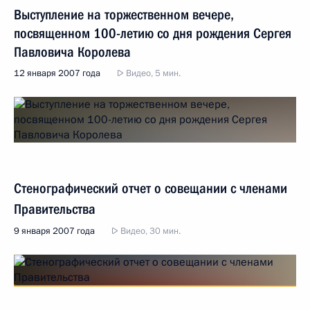
Выступление на торжественном вечере,
посвященном 100-летию со дня рождения Сергея
Павловича Королева
12 января 2007 года
Видео, 5 мин.
Стенографический отчет о совещании с членами
Правительства
9 января 2007 года
Видео, 30 мин.