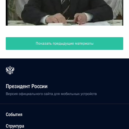
Показать предыдущие материалы
Президент России
Версия официального сайта для мобильных устройств
События
Структура