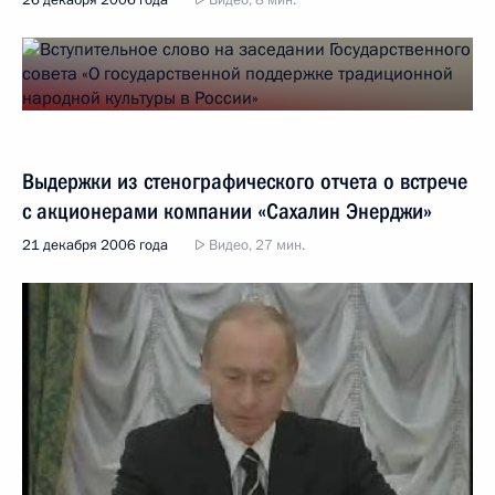
26 декабря 2006 года
Видео, 8 мин.
Выдержки из стенографического отчета о встрече
с акционерами компании «Сахалин Энерджи»
21 декабря 2006 года
Видео, 27 мин.