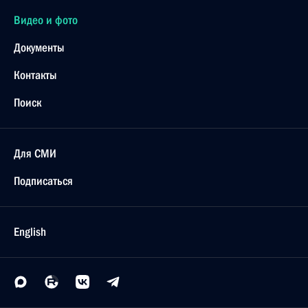
Видео и фото
Документы
Контакты
Поиск
Для СМИ
Подписаться
English