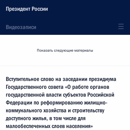
Президент России
Видеозаписи
Показать следующие материалы
Вступительное слово на заседании президиума
Государственного совета «О работе органов
государственной власти субъектов Российской
Федерации по реформированию жилищно-
коммунального хозяйства и строительству
доступного жилья, в том числе для
малообеспеченных слоев населения»