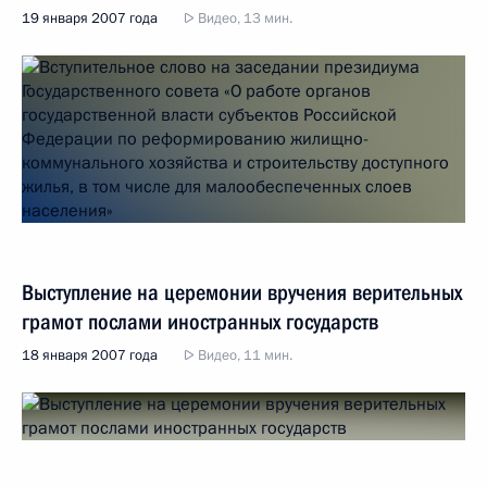
19 января 2007 года
Видео, 13 мин.
Выступление на церемонии вручения верительных
грамот послами иностранных государств
18 января 2007 года
Видео, 11 мин.