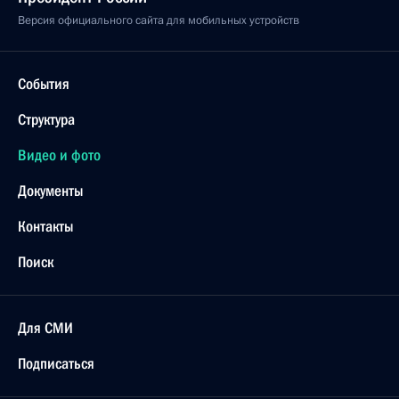
Версия официального сайта для мобильных устройств
События
Структура
Видео и фото
Документы
Контакты
Поиск
Для СМИ
Подписаться