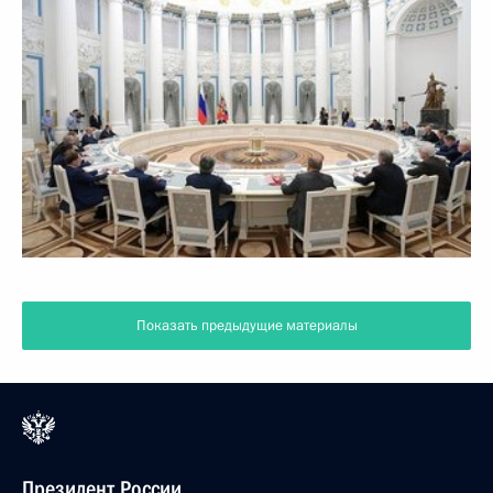
Показать предыдущие материалы
Президент России