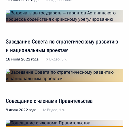
19 июля 2022 года
Видео, 6 мин.
Заседание Совета по стратегическому развитию
и национальным проектам
18 июля 2022 года
Видео, 3 ч.
Совещание с членами Правительства
8 июля 2022 года
Видео, 1 ч.