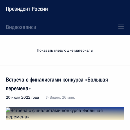
Президент России
Видеозаписи
Показать следующие материалы
Встреча с финалистами конкурса «Большая
перемена»
20 июля 2022 года
Видео, 26 мин.