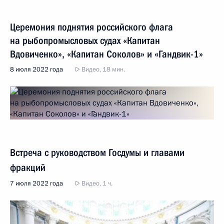
Церемония поднятия российского флага
на рыбопромысловых судах «Капитан
Вдовиченко», «Капитан Соколов» и «Гандвик-1»
8 июля 2022 года
Видео, 18 мин.
Встреча с руководством Госдумы и главами
фракций
7 июля 2022 года
Видео, 1 ч.