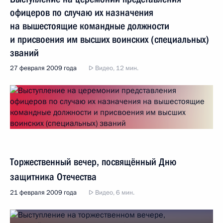
офицеров по случаю их назначения
на вышестоящие командные должности
и присвоения им высших воинских (специальных)
званий
27 февраля 2009 года
Видео, 12 мин.
Торжественный вечер, посвящённый Дню
защитника Отечества
21 февраля 2009 года
Видео, 6 мин.