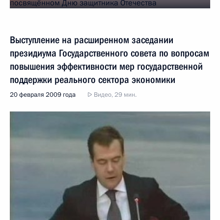
Выступление на расширенном заседании
президиума Государственного совета по вопросам
повышения эффективности мер государственной
поддержки реального сектора экономики
20 февраля 2009 года
Видео, 29 мин.