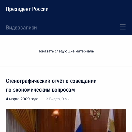
Президент России
Видеозаписи
Показать следующие материалы
Стенографический отчёт о совещании
по экономическим вопросам
4 марта 2009 года
Видео, 9 мин.