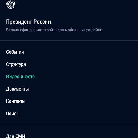
Президент России
Версия официального сайта для мобильных устройств
События
Структура
Видео и фото
Документы
Контакты
Поиск
Для СМИ