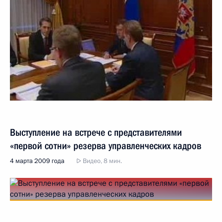
Выступление на встрече с представителями
«первой сотни» резерва управленческих кадров
4 марта 2009 года
Видео, 8 мин.