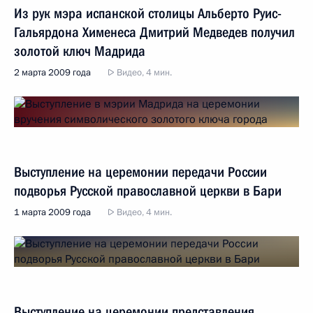
Из рук мэра испанской столицы Альберто Руис-
Гальярдона Хименеса Дмитрий Медведев получил
золотой ключ Мадрида
2 марта 2009 года
Видео, 4 мин.
Выступление на церемонии передачи России
подворья Русской православной церкви в Бари
1 марта 2009 года
Видео, 4 мин.
Выступление на церемонии представления