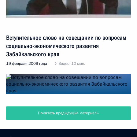
Вступительное слово на совещании по вопросам
социально-экономического развития
Забайкальского края
19 февраля 2009 года
Видео, 10 мин.
Показать предыдущие материалы