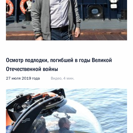
Осмотр подлодки, погибшей в годы Великой
Отечественной войны
27 июля 2019 года
Видео, 4 мин.