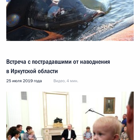
Встреча с пострадавшими от наводнения
в Иркутской области
25 июля 2019 года
Видео, 4 мин.