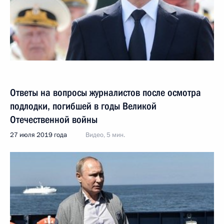
Ответы на вопросы журналистов после осмотра
подлодки, погибшей в годы Великой
Отечественной войны
27 июля 2019 года
Видео, 5 мин.