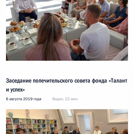
Заседание попечительского совета фонда «Талант
и успех»
6 августа 2019 года
Видео, 22 мин.