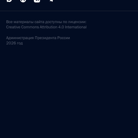
Все материалы сайта доступны по лицензии:
Creative Commons Attribution 4.0 International
Администрация
Президента России
2026 год