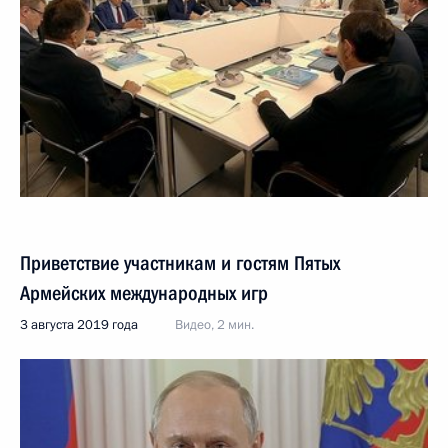
Приветствие участникам и гостям Пятых
Армейских международных игр
3 августа 2019 года
Видео, 2 мин.