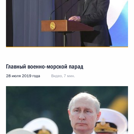
Главный военно-морской парад
28 июля 2019 года
Видео, 7 мин.