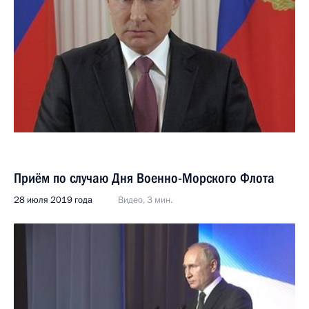
Приём по случаю Дня Военно-Морского Флота
28 июля 2019 года
Видео, 3 мин.