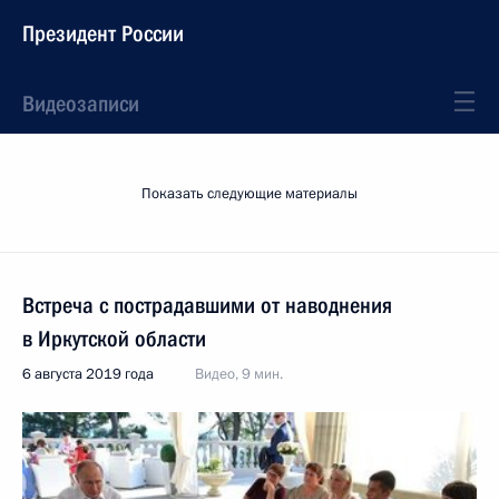
Президент России
Видеозаписи
Показать следующие материалы
Встреча с пострадавшими от наводнения
в Иркутской области
6 августа 2019 года
Видео, 9 мин.