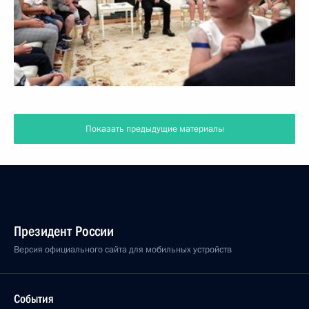
Показать предыдущие материалы
Президент России
Версия официального сайта для мобильных устройств
События