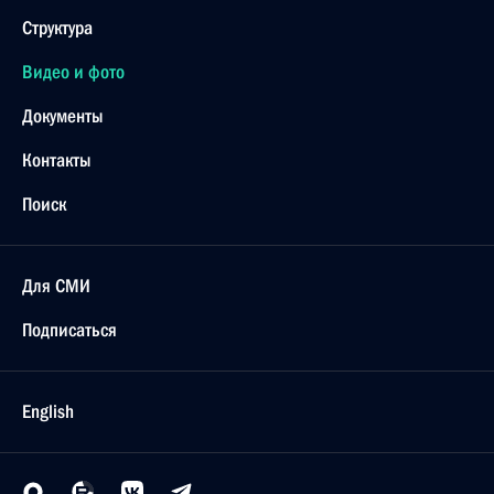
Структура
Видео и фото
Документы
Контакты
Поиск
Для СМИ
Подписаться
English