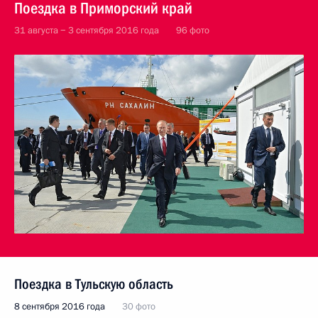
Поездка в Приморский край
31 августа − 3 сентября 2016 года
96 фото
Поездка в Тульскую область
8 сентября 2016 года
30 фото