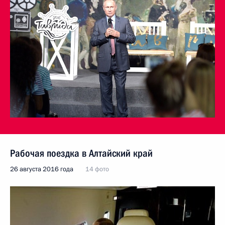
Рабочая поездка в Алтайский край
26 августа 2016 года
14 фото