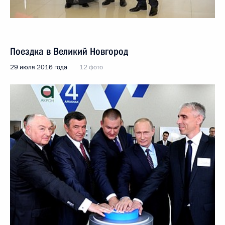
Поездка в Великий Новгород
29 июля 2016 года
12 фото