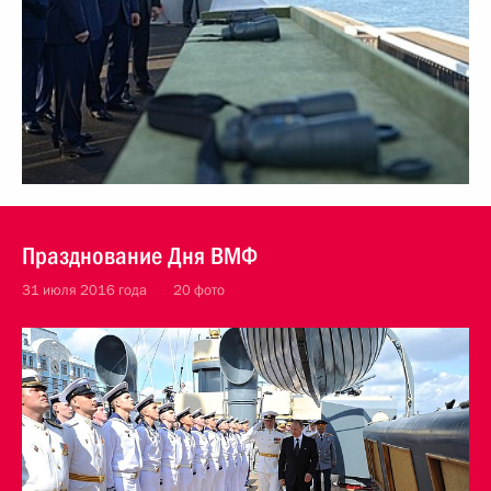
Празднование Дня ВМФ
31 июля 2016 года
20 фото