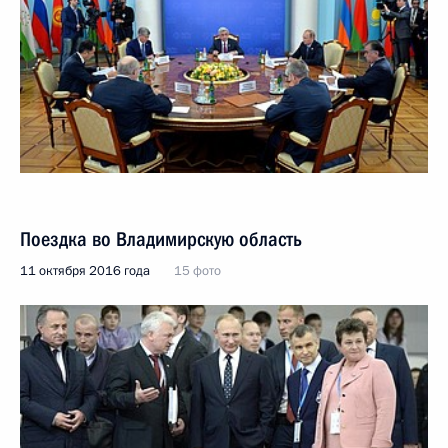
Поездка во Владимирскую область
11 октября 2016 года
15 фото