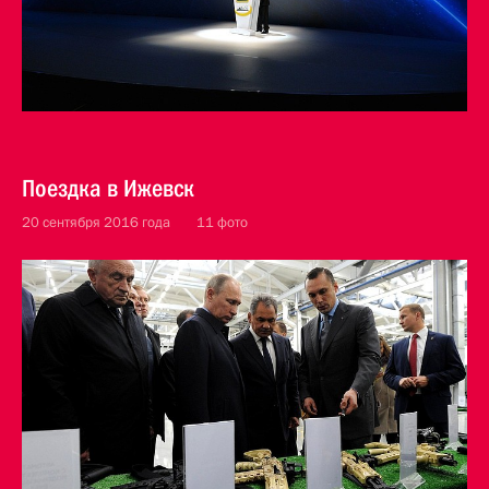
Поездка в Ижевск
20 сентября 2016 года
11 фото