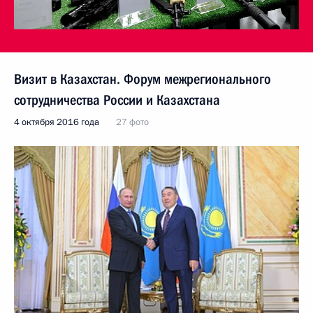
Визит в Казахстан. Форум межрегионального
сотрудничества России и Казахстана
4 октября 2016 года
27 фото