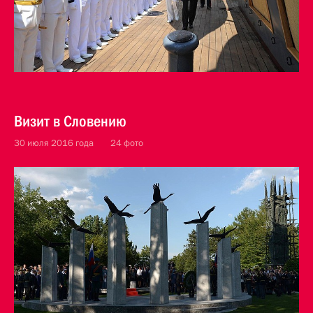
Визит в Словению
30 июля 2016 года
24 фото