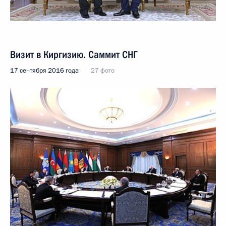
Визит в Киргизию. Саммит СНГ
17 сентября 2016 года
27 фото