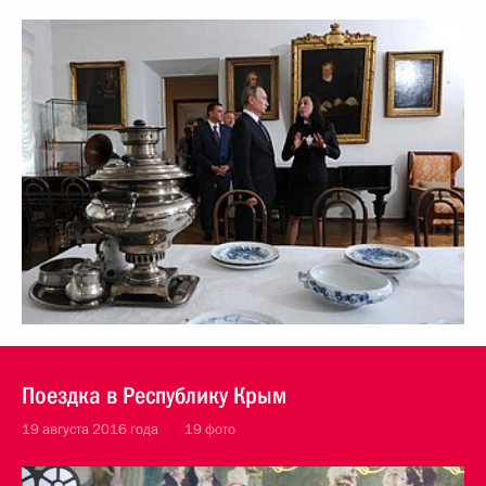
Поездка в Республику Крым
19 августа 2016 года
19 фото