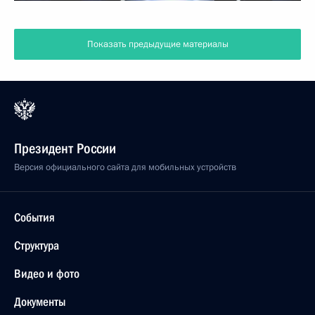
Показать предыдущие материалы
Президент России
Версия официального сайта для мобильных устройств
События
Структура
Видео и фото
Документы