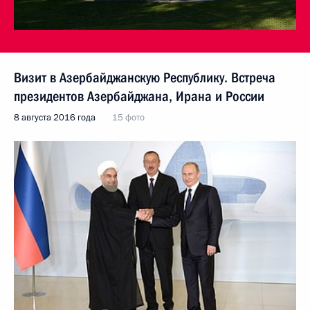
Визит в Азербайджанскую Республику. Встреча
президентов Азербайджана, Ирана и России
8 августа 2016 года
15 фото