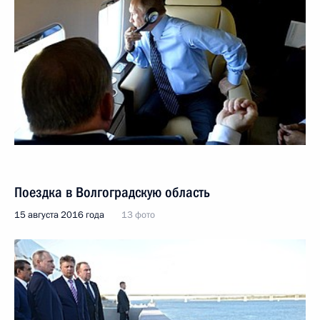
Поездка в Волгоградскую область
15 августа 2016 года
13 фото