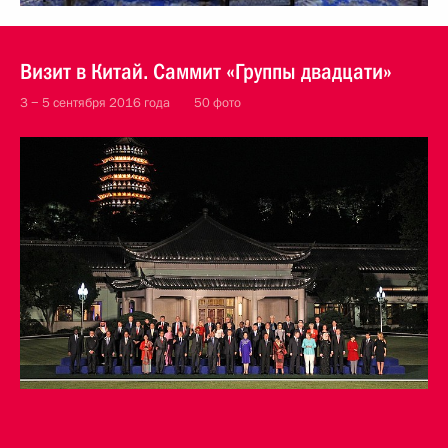
Визит в Китай. Саммит «Группы двадцати»
3 − 5 сентября 2016 года
50 фото