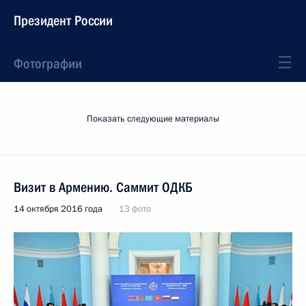
Президент России
Фотографии
Показать следующие материалы
Визит в Армению. Саммит ОДКБ
14 октября 2016 года
13 фото