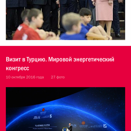
Визит в Турцию. Мировой энергетический
конгресс
10 октября 2016 года
27 фото