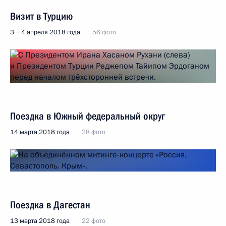
Визит в Турцию
3 − 4 апреля 2018 года
56 фото
Поездка в Южный федеральный округ
14 марта 2018 года
28 фото
Поездка в Дагестан
13 марта 2018 года
22 фото