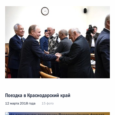
Поездка в Краснодарский край
12 марта 2018 года
15 фото