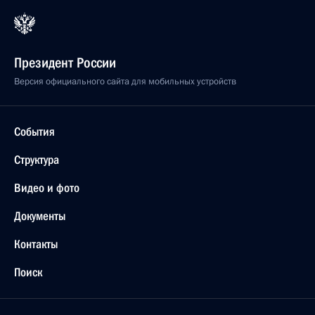
Президент России
Версия официального сайта для мобильных устройств
События
Структура
Видео и фото
Документы
Контакты
Поиск