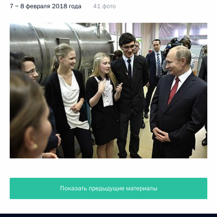
7 − 8 февраля 2018 года
41 фото
Показать предыдущие материалы