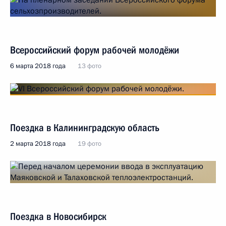
Всероссийский форум рабочей молодёжи
6 марта 2018 года
13 фото
Поездка в Калининградскую область
2 марта 2018 года
19 фото
Поездка в Новосибирск