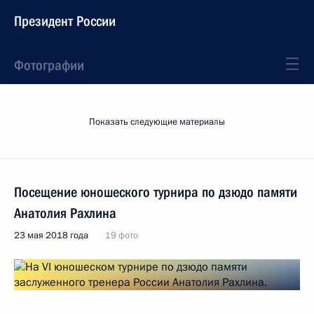
Президент России
Фотографии
Показать следующие материалы
Посещение юношеского турнира по дзюдо памяти
Анатолия Рахлина
23 мая 2018 года
19 фото