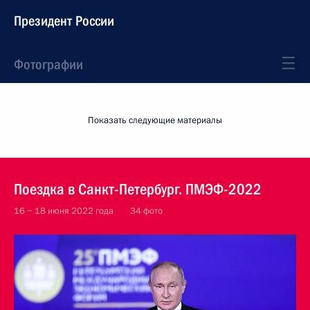
Президент России
Фотографии
Показать следующие материалы
Поездка в Санкт-Петербург. ПМЭФ-2022
16 − 18 июня 2022 года
34 фото