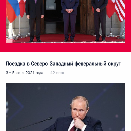
Поездка в Северо-Западный федеральный округ
3 − 5 июня 2021 года
42 фото