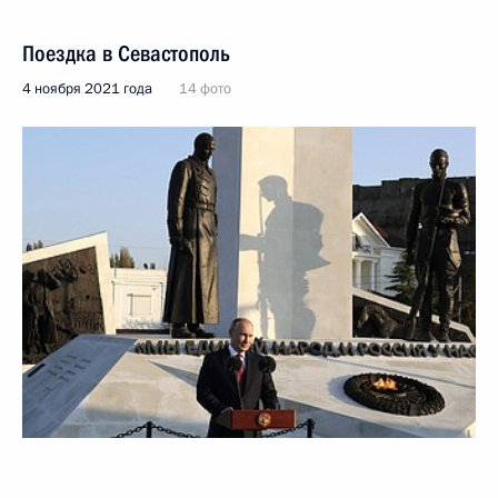
Поездка в Севастополь
4 ноября 2021 года
14 фото