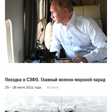
Поездка в СЗФО. Главный военно-морской парад
25 − 26 июля 2021 года
60 фото