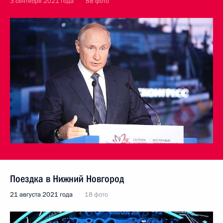
3 сентября 2021 года
88 фото
Поездка в Нижний Новгород
21 августа 2021 года
18 фото