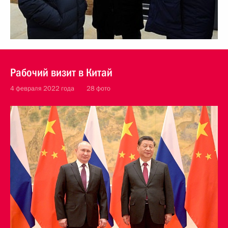
Рабочий визит в Китай
4 февраля 2022 года
28 фото