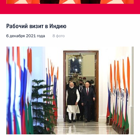
Рабочий визит в Индию
6 декабря 2021 года
8 фото