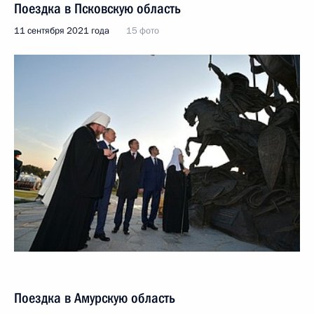
Поездка в Псковскую область
11 сентября 2021 года
15 фото
Поездка в Амурскую область