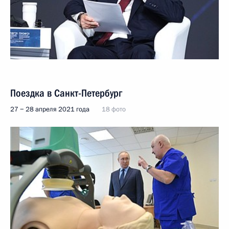
Поездка в Санкт-Петербург
27 − 28 апреля 2021 года
18 фото