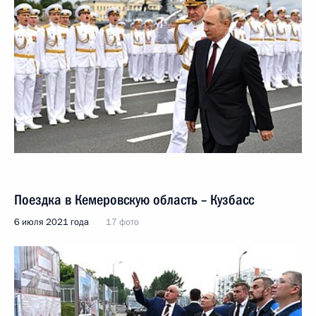
Поездка в Кемеровскую область – Кузбасс
6 июля 2021 года
17 фото