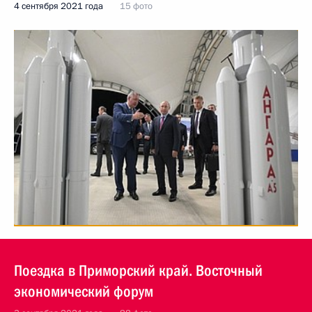
4 сентября 2021 года
15 фото
Поездка в Приморский край. Восточный
экономический форум