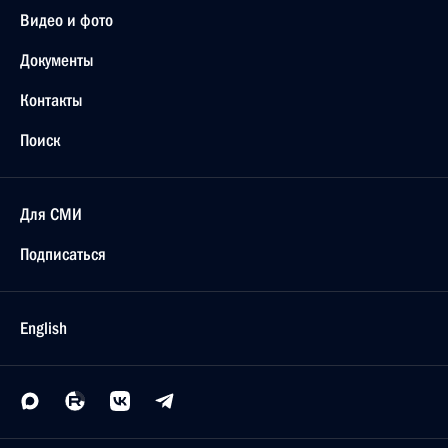
Видео и фото
Документы
Контакты
Поиск
Для СМИ
Подписаться
English