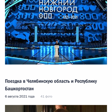
Поездка в Челябинскую область и Республику
Башкортостан
6 августа 2021 года
41 фото