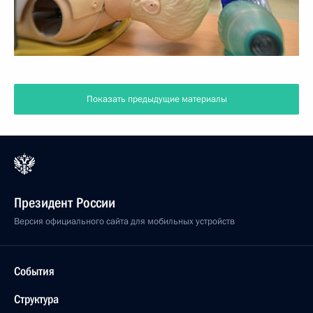
Показать предыдущие материалы
Президент России
Версия официального сайта для мобильных устройств
События
Структура