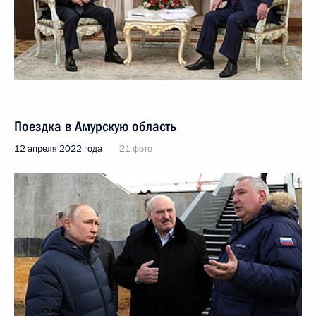
Поездка в Амурскую область
12 апреля 2022 года
21 фото