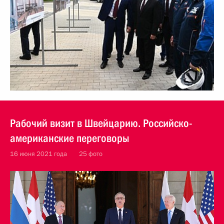
Рабочий визит в Швейцарию. Российско-
американские переговоры
16 июня 2021 года
25 фото