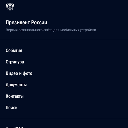
Президент России
Версия официального сайта для мобильных устройств
События
Структура
Видео и фото
Документы
Контакты
Поиск