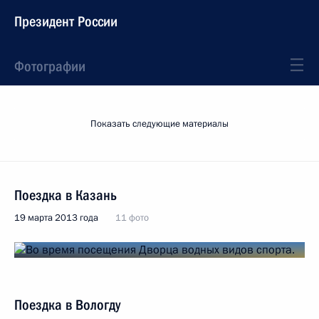
Президент России
Фотографии
Показать следующие материалы
Поездка в Казань
19 марта 2013 года
11 фото
Поездка в Вологду