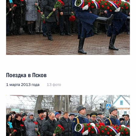
Поездка в Псков
1 марта 2013 года
13 фото