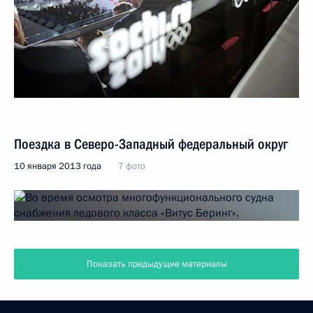
Поездка в Северо-Западный федеральный округ
10 января 2013 года
7 фото
Показать предыдущие материалы