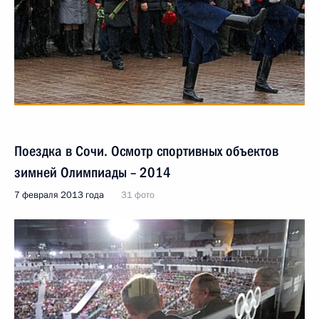
Поездка в Сочи. Осмотр спортивных объектов
зимней Олимпиады – 2014
7 февраля 2013 года
31 фото