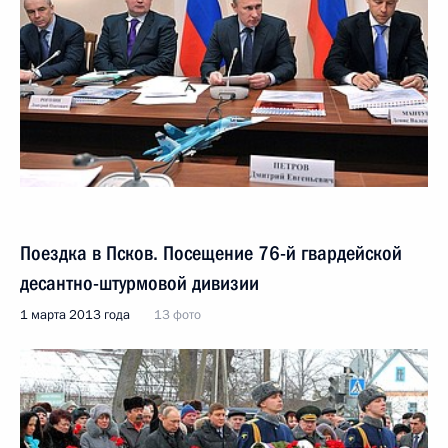
Поездка в Псков. Посещение 76-й гвардейской
десантно-штурмовой дивизии
1 марта 2013 года
13 фото