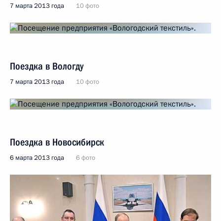
7 марта 2013 года
10 фото
Поездка в Вологду
7 марта 2013 года
10 фото
Поездка в Новосибирск
6 марта 2013 года
6 фото