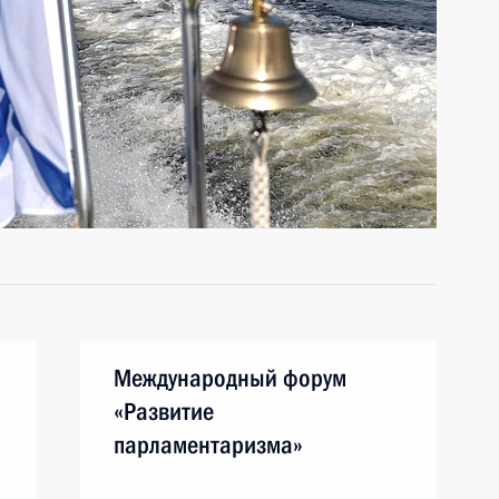
Международный форум
«Развитие
парламентаризма»