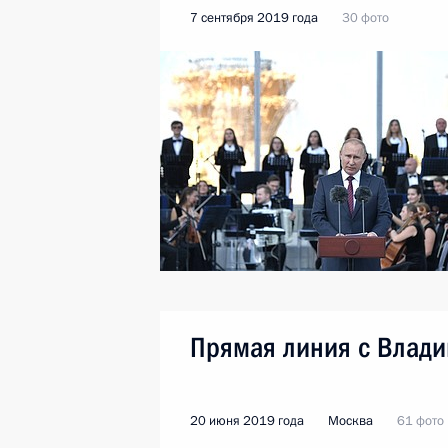
7 сентября 2019 года
30 фото
Прямая линия с Влад
20 июня 2019 года
Москва
61 фото