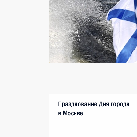
Празднование Дня города
в Москве