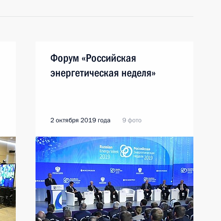
Форум «Российская
энергетическая неделя»
2 октября 2019 года
9 фото