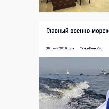
Главный военно-морск
28 июля 2019 года
Санкт-Петербург