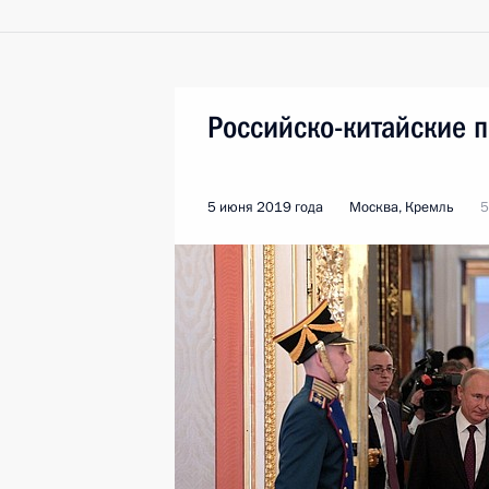
Российско-китайские 
5 июня 2019 года
Москва, Кремль
5