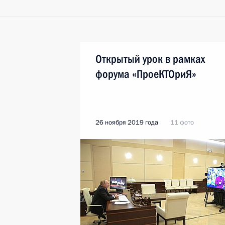
Открытый урок в рамках
форума «ПроеКТОриЯ»
26 ноября 2019 года
11 фото