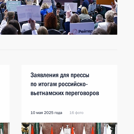
Заявления для прессы
по итогам российско-
вьетнамских переговоров
10 мая 2025 года
16 фото