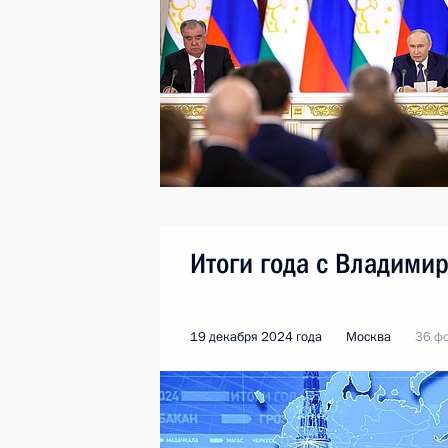
Итоги года с Владими
19 декабря 2024 года
Москва
36 ф