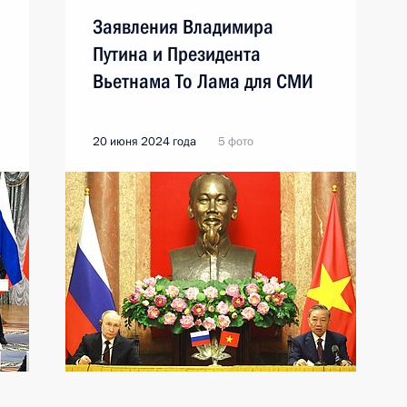
Заявления Владимира
м
Путина и Президента
Вьетнама То Лама для СМИ
20 июня 2024 года
5 фото