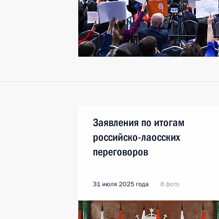
Заявления по итогам
российско-лаосских
переговоров
31 июля 2025 года
8 фото