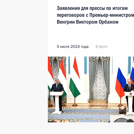
Заявления для прессы по итогам
переговоров с Премьер-министро
Венгрии Виктором Орбаном
5 июля 2024 года
6 фото