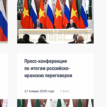
Пресс-конференция
по итогам российско-
иранских переговоров
17 января 2025 года
7 фото