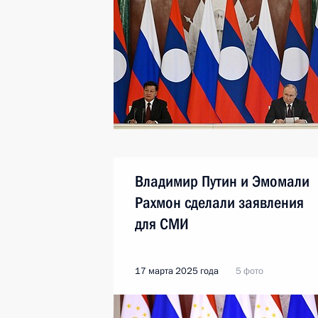
Владимир Путин и Эмомали
Рахмон сделали заявления
для СМИ
17 марта 2025 года
5 фото