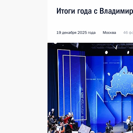
Итоги года с Владими
19 декабря 2025 года
Москва
46 ф