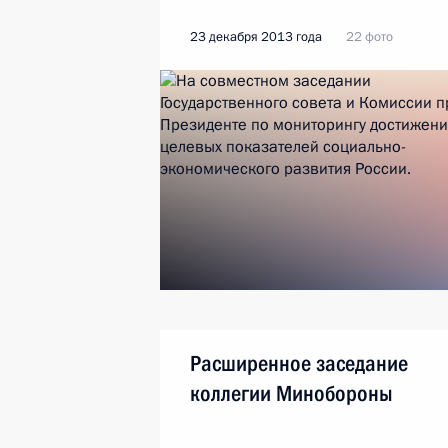
23 декабря 2013 года
22 фото
Расширенное заседание
коллегии Минобороны