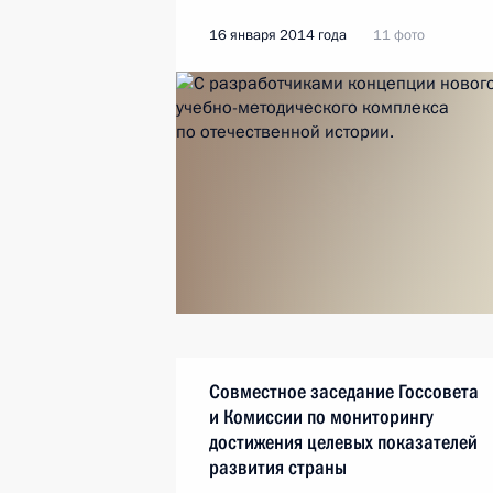
16 января 2014 года
11 фото
Совместное заседание Госсовета
и Комиссии по мониторингу
достижения целевых показателей
развития страны