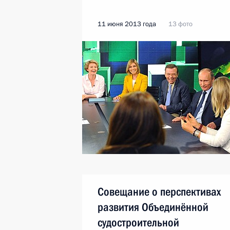
11 июня 2013 года
13 фото
Совещание о перспективах
развития Объединённой
судостроительной