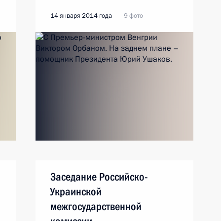
14 января 2014 года
9 фото
Заседание Российско-
Украинской
межгосударственной