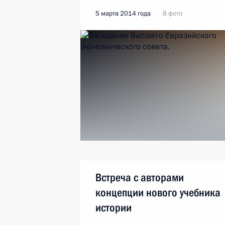
5 марта 2014 года
8 фото
Встреча с авторами
концепции нового учебника
истории