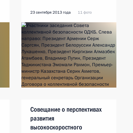
23 сентября 2013 года
11 фото
Совещание о перспективах
развития
высокоскоростного