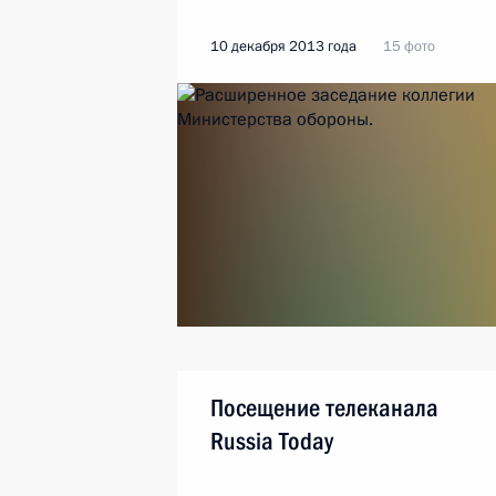
10 декабря 2013 года
15 фото
Посещение телеканала
Russia Today