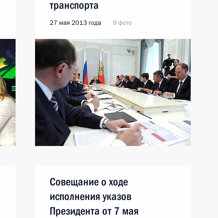
транспорта
27 мая 2013 года
9 фото
Совещание о ходе
исполнения указов
Президента от 7 мая