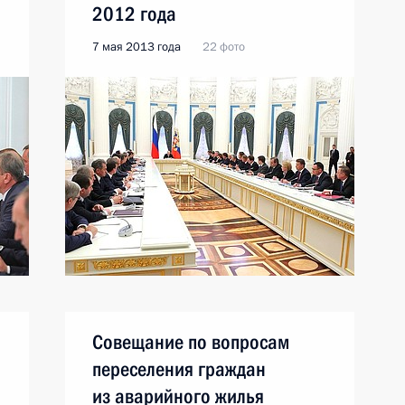
2012 года
7 мая 2013 года
22 фото
Совещание по вопросам
переселения граждан
из аварийного жилья