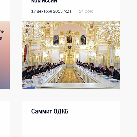
комиссии
17 декабря 2013 года
14 фото
Саммит ОДКБ