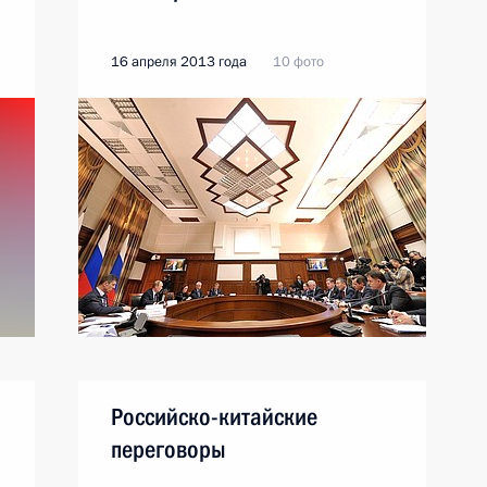
16 апреля 2013 года
10 фото
Российско-китайские
о
переговоры