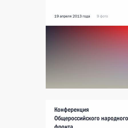
19 апреля 2013 года
9 фото
Конференция
Общероссийского народног
фронта