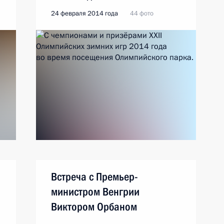
24 февраля 2014 года
44 фото
Встреча с Премьер-
министром Венгрии
Виктором Орбаном