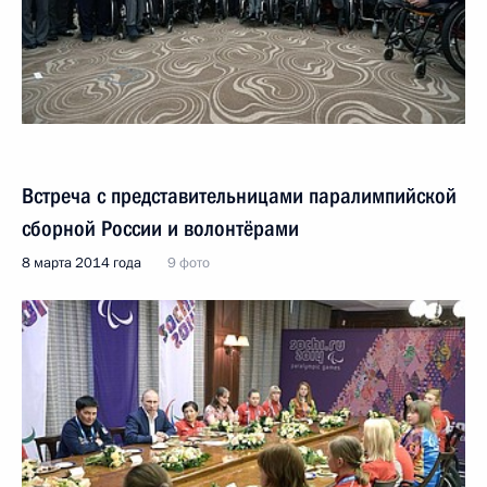
Встреча с представительницами паралимпийской
сборной России и волонтёрами
8 марта 2014 года
9 фото