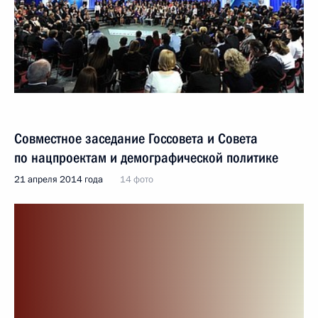
Совместное заседание Госсовета и Совета
по нацпроектам и демографической политике
21 апреля 2014 года
14 фото