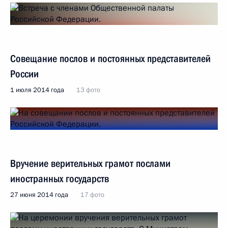
Совещание послов и постоянных представителей
России
1 июля 2014 года
13 фото
Вручение верительных грамот послами
иностранных государств
27 июня 2014 года
17 фото