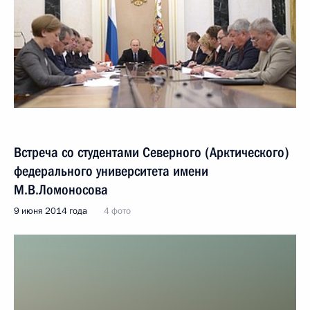
Встреча со студентами Северного (Арктического)
федерального университета имени
М.В.Ломоносова
9 июня 2014 года
4 фото