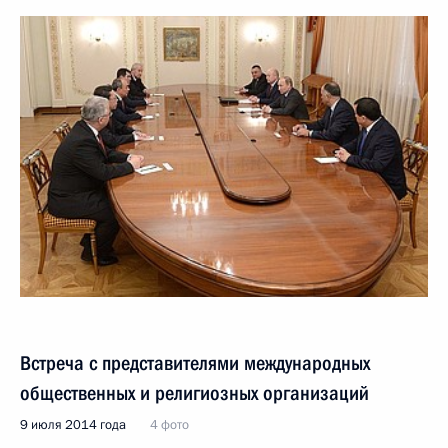
Встреча с представителями международных
общественных и религиозных организаций
9 июля 2014 года
4 фото