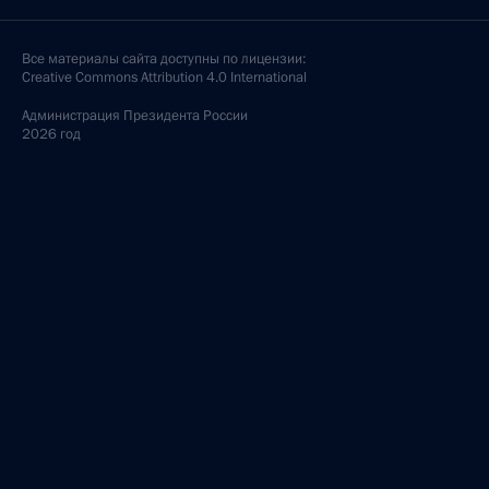
Все материалы сайта доступны по лицензии:
Creative Commons Attribution 4.0 International
Администрация
Президента России
2026 год