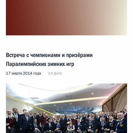
Встреча с чемпионами и призёрами
Паралимпийских зимних игр
17 марта 2014 года
14 фото