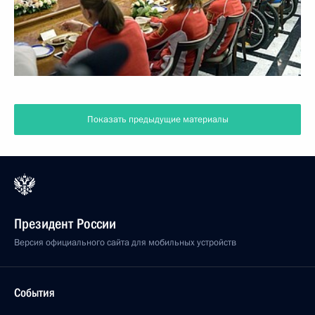
Показать предыдущие материалы
Президент России
Версия официального сайта для мобильных устройств
События