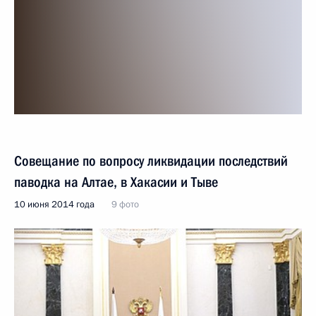
Совещание по вопросу ликвидации последствий
паводка на Алтае, в Хакасии и Тыве
10 июня 2014 года
9 фото