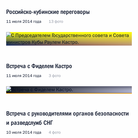
Российско-кубинские переговоры
11 июля 2014 года
13 фото
Встреча с Фиделем Кастро
11 июля 2014 года
3 фото
Встреча с руководителями органов безопасности
и разведслужб СНГ
10 июля 2014 года
4 фото