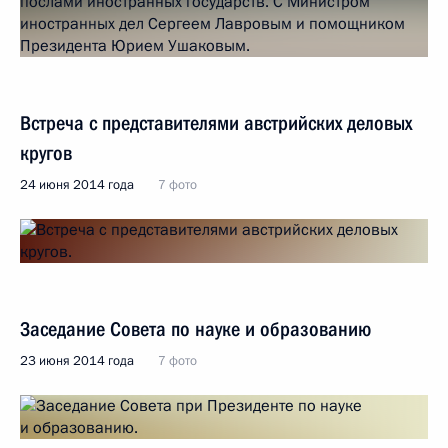
Встреча с представителями австрийских деловых
кругов
24 июня 2014 года
7 фото
Заседание Совета по науке и образованию
23 июня 2014 года
7 фото