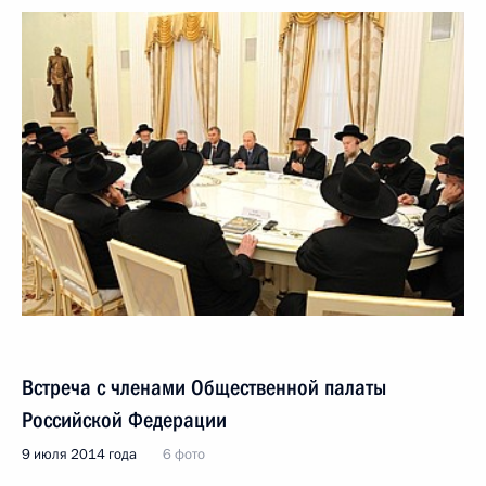
Встреча с членами Общественной палаты
Российской Федерации
9 июля 2014 года
6 фото