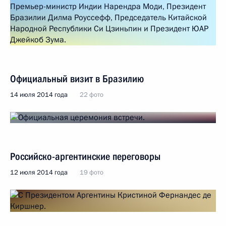
Официальный визит в Бразилию
14 июля 2014 года
22 фото
Российско-аргентинские переговоры
12 июля 2014 года
19 фото