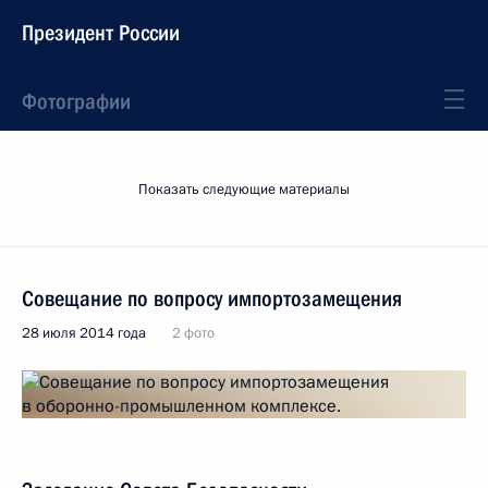
Президент России
Фотографии
Показать следующие материалы
Совещание по вопросу импортозамещения
28 июля 2014 года
2 фото