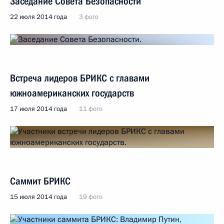
Заседание Совета Безопасности
22 июля 2014 года
3 фото
Встреча лидеров БРИКС с главами
южноамериканских государств
17 июля 2014 года
11 фото
Саммит БРИКС
15 июля 2014 года
19 фото