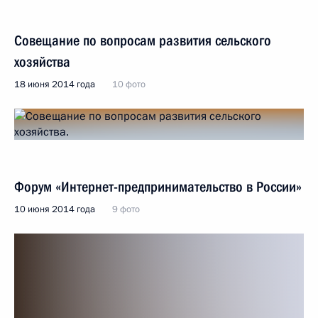
Совещание по вопросам развития сельского
хозяйства
18 июня 2014 года
10 фото
Форум «Интернет-предпринимательство в России»
10 июня 2014 года
9 фото