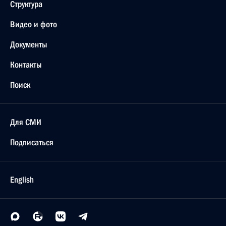
Структура
Видео и фото
Документы
Контакты
Поиск
Для СМИ
Подписаться
English