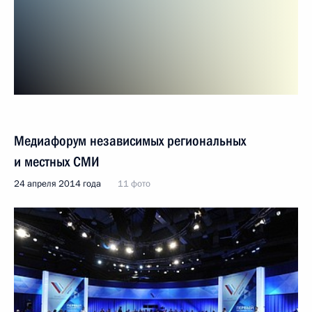
Медиафорум независимых региональных
и местных СМИ
24 апреля 2014 года
11 фото