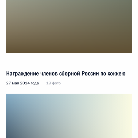
Награждение членов сборной России по хоккею
27 мая 2014 года
19 фото