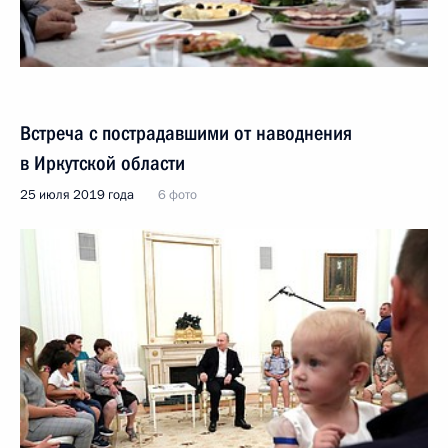
Встреча с пострадавшими от наводнения
в Иркутской области
25 июля 2019 года
6 фото