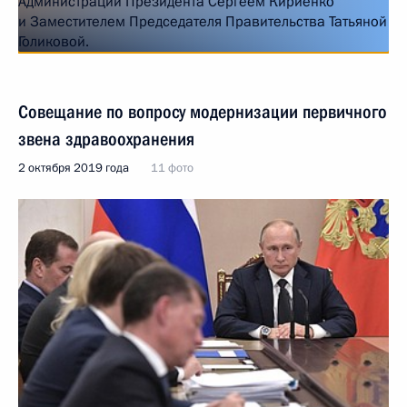
Совещание по вопросу модернизации первичного
звена здравоохранения
2 октября 2019 года
11 фото