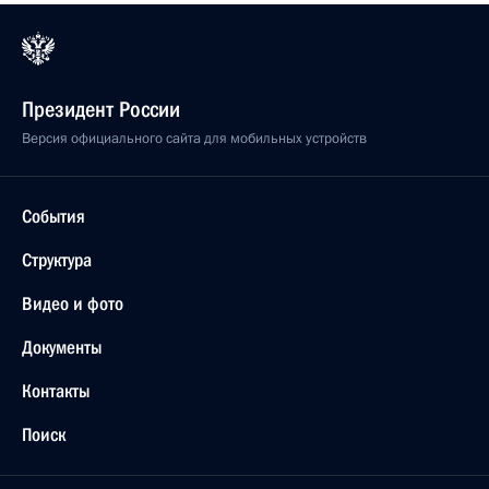
Президент России
Версия официального сайта для мобильных устройств
События
Структура
Видео и фото
Документы
Контакты
Поиск