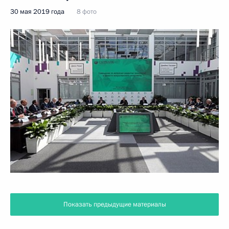
30 мая 2019 года
8 фото
Показать предыдущие материалы