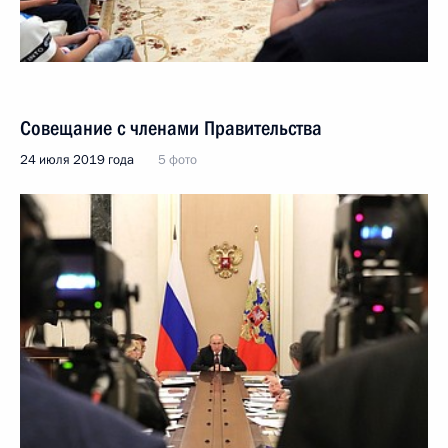
Совещание с членами Правительства
24 июля 2019 года
5 фото