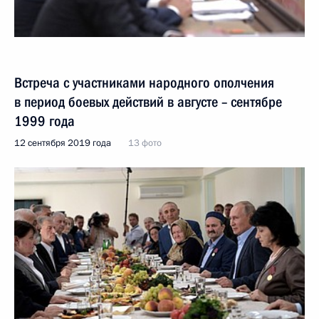
Встреча с участниками народного ополчения
в период боевых действий в августе – сентябре
1999 года
12 сентября 2019 года
13 фото