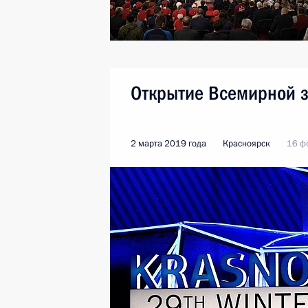
Открытие Всемирной 
2 марта 2019 года
Красноярск
16 ф