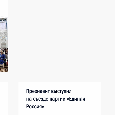
Президент выступил
на съезде партии «Единая
Россия»