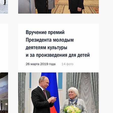
Вручение премий
Президента молодым
деятелям культуры
и за произведения для детей
26 марта 2019 года
14 фото