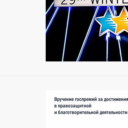
Вручение госпремий за достижени
в правозащитной
и благотворительной деятельности