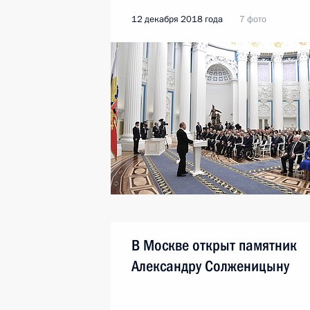
12 декабря 2018 года
7 фото
В Москве открыт памятник
Александру Солженицыну