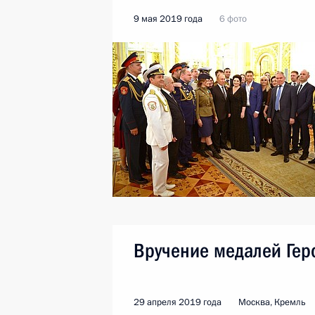
9 мая 2019 года
6 фото
Вручение медалей Геро
29 апреля 2019 года
Москва, Кремль