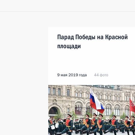
Парад Победы на Красной
площади
9 мая 2019 года
44 фото