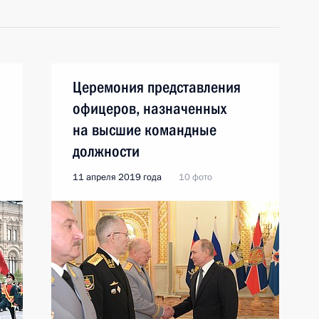
Церемония представления
офицеров, назначенных
на высшие командные
должности
11 апреля 2019 года
10 фото