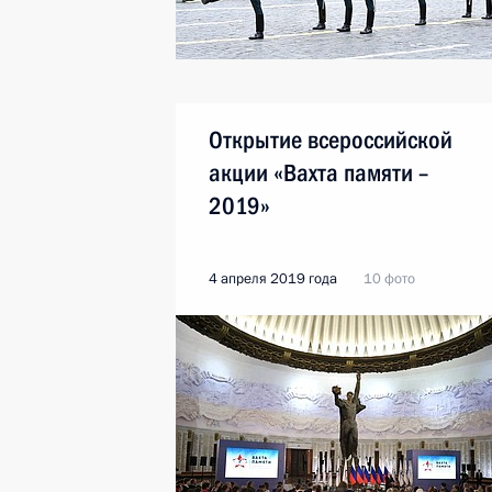
Открытие всероссийской
акции «Вахта памяти –
2019»
4 апреля 2019 года
10 фото