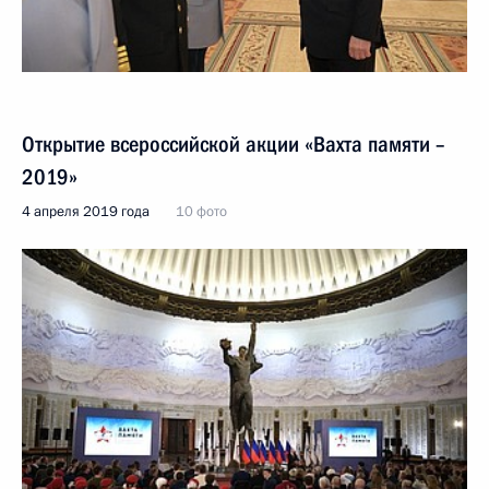
Открытие всероссийской акции «Вахта памяти –
2019»
4 апреля 2019 года
10 фото