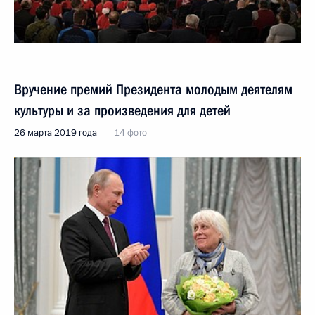
Вручение премий Президента молодым деятелям
культуры и за произведения для детей
26 марта 2019 года
14 фото