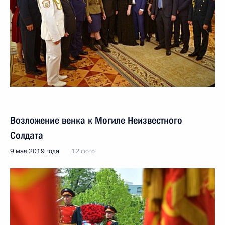
Возложение венка к Могиле Неизвестного
Солдата
9 мая 2019 года
12 фото