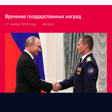
Вручение государственных наград
27 ноября 2018 года
48 фото