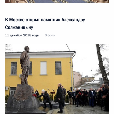
В Москве открыт памятник Александру
Солженицыну
11 декабря 2018 года
6 фото