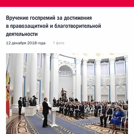
Вручение госпремий за достижения
в правозащитной и благотворительной
деятельности
12 декабря 2018 года
7 фото