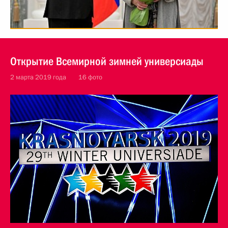
Открытие Всемирной зимней универсиады
2 марта 2019 года
16 фото