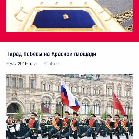
Парад Победы на Красной площади
9 мая 2019 года
44 фото