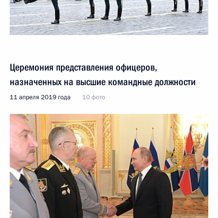
Церемония представления офицеров,
назначенных на высшие командные должности
11 апреля 2019 года
10 фото