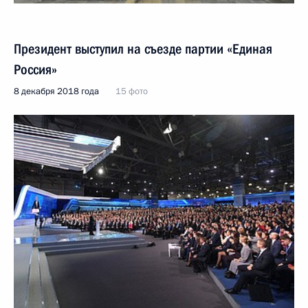
Президент выступил на съезде партии «Единая
Россия»
8 декабря 2018 года
15 фото