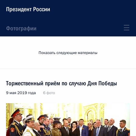
Президент России
Фотографии
Показать следующие материалы
Торжественный приём по случаю Дня Победы
9 мая 2019 года
6 фото