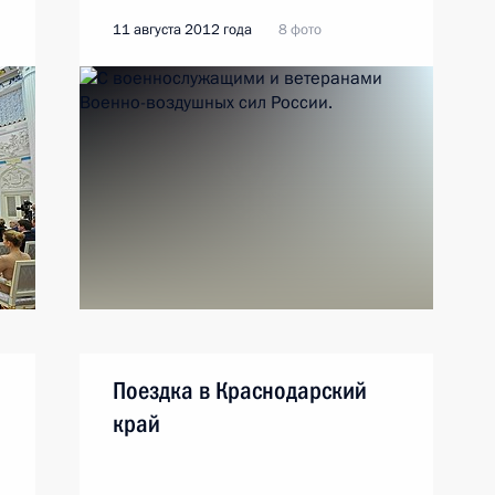
11 августа 2012 года
8 фото
Поездка в Краснодарский
край