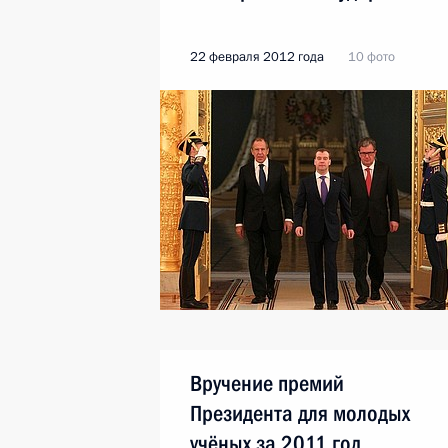
22 февраля 2012 года
10 фото
Вручение премий
Президента для молодых
учёных за 2011 год