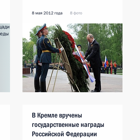
8 мая 2012 года
8 фото
В Кремле вручены
государственные награды
Российской Федерации