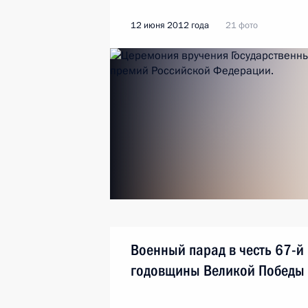
12 июня 2012 года
21 фото
Военный парад в честь 67-й
годовщины Великой Победы