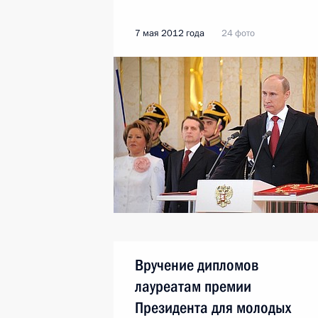
7 мая 2012 года
24 фото
Вручение дипломов
лауреатам премии
Президента для молодых