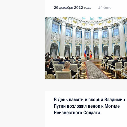
26 декабря 2012 года
14 фото
В День памяти и скорби Владимир
Путин возложил венок к Могиле
Неизвестного Солдата