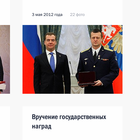
3 мая 2012 года
22 фото
Вручение государственных
наград