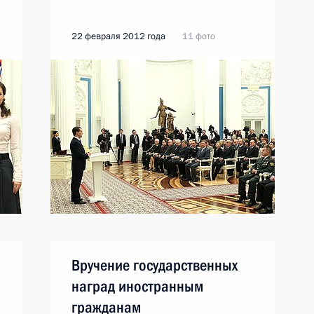
22 февраля 2012 года
11 фото
Вручение государственных
наград иностранным
гражданам