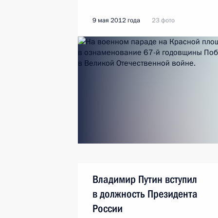
9 мая 2012 года
23 фото
Владимир Путин вступил
в должность Президента
России