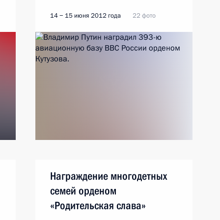
14 − 15 июня 2012 года
22 фото
Награждение многодетных
семей орденом
«Родительская слава»