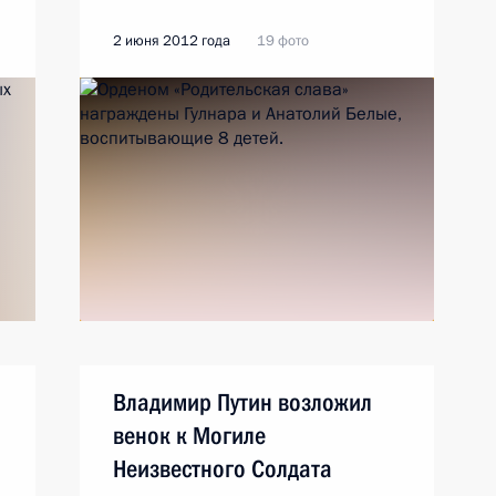
2 июня 2012 года
19 фото
Владимир Путин возложил
венок к Могиле
Неизвестного Солдата