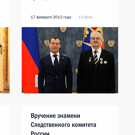
17 февраля 2012 года
13 фото
Вручение знамени
Следственного комитета
России