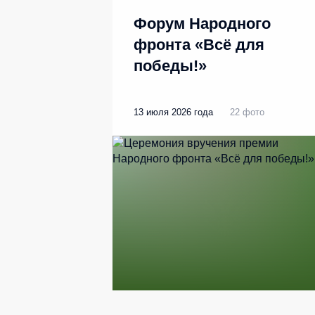
Форум Народного
фронта «Всё для
победы!»
13 июля 2026 года
22 фото