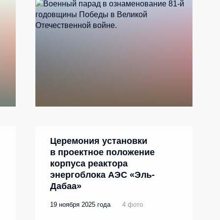
Церемония установки
в проектное положение
корпуса реактора
энергоблока АЭС «Эль-
Дабаа»
19 ноября 2025 года
4 фото