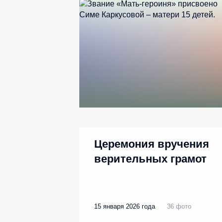
Церемония вручения
верительных грамот
15 января 2026 года
36 фото