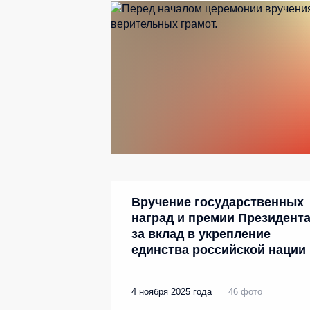
Вручение государственных
наград и премии Президент
за вклад в укрепление
единства российской нации
4 ноября 2025 года
46 фото