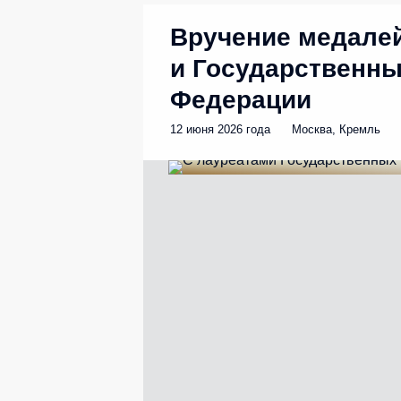
Вручение медалей
и Государственны
Федерации
12 июня 2026 года
Москва, Кремль