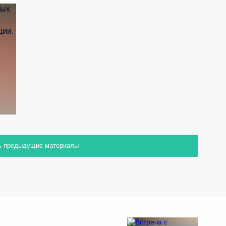
ь предыдущие материалы