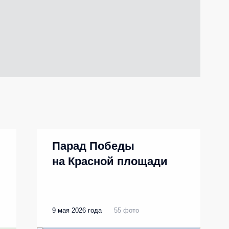
Парад Победы
на Красной площади
9 мая 2026 года
55 фото