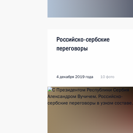
Российско-сербские
переговоры
4 декабря 2019 года
10 фото