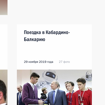
Поездка в Кабардино-
Балкарию
29 ноября 2019 года
27 фото