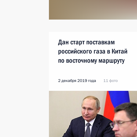
Дан старт поставкам
российского газа в Китай
по восточному маршруту
2 декабря 2019 года
11 фото