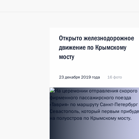
Открыто железнодорожное
движение по Крымскому
мосту
23 декабря 2019 года
16 фото