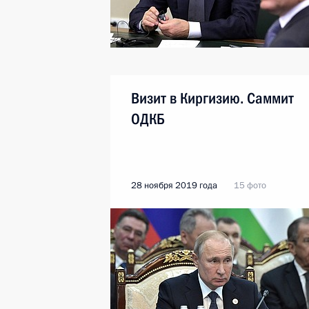
Визит в Киргизию. Саммит
ОДКБ
28 ноября 2019 года
15 фото