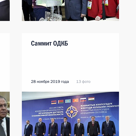
Саммит ОДКБ
28 ноября 2019 года
13 фото