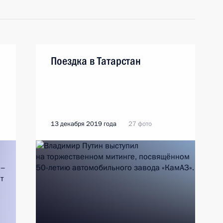
Поездка в Татарстан
13 декабря 2019 года
27 фото