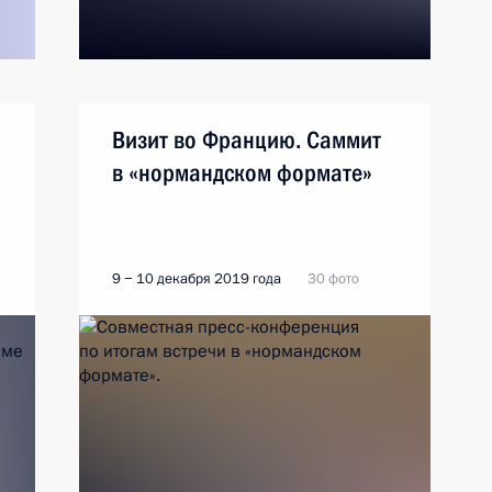
Визит во Францию. Саммит
в «нормандском формате»
9 − 10 декабря 2019 года
30 фото