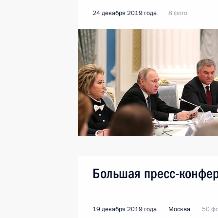
24 декабря 2019 года
8 фото
Большая пресс-конфе
19 декабря 2019 года
Москва
50 ф