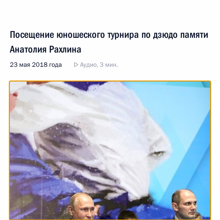
Посещение юношеского турнира по дзюдо памяти
Анатолия Рахлина
23 мая 2018 года
Аудио, 3 мин.