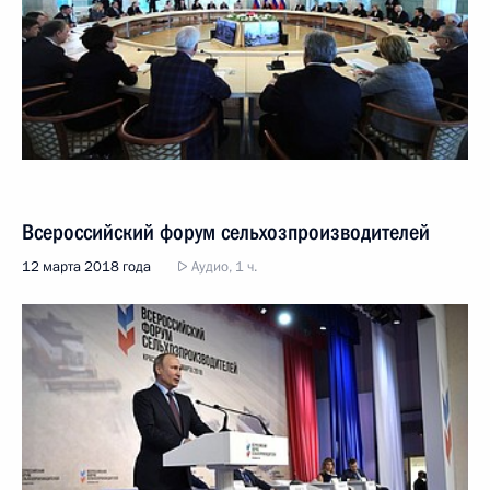
Всероссийский форум сельхозпроизводителей
12 марта 2018 года
Аудио, 1 ч.