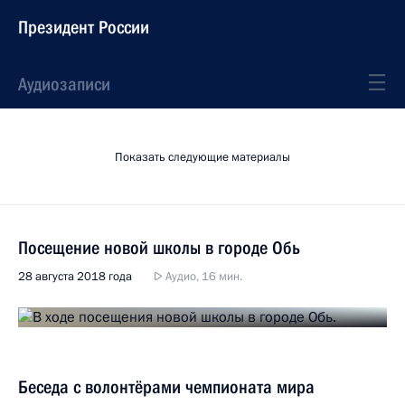
Президент России
Аудиозаписи
Показать следующие материалы
Посещение новой школы в городе Обь
28 августа 2018 года
Аудио, 16 мин.
Беседа с волонтёрами чемпионата мира