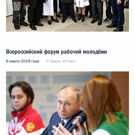
Всероссийский форум рабочей молодёжи
6 марта 2018 года
Аудио, 40 мин.