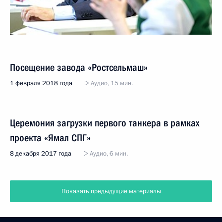
Посещение завода «Ростсельмаш»
1 февраля 2018 года
Аудио, 15 мин.
Церемония загрузки первого танкера в рамках
проекта «Ямал СПГ»
8 декабря 2017 года
Аудио, 6 мин.
Показать предыдущие материалы