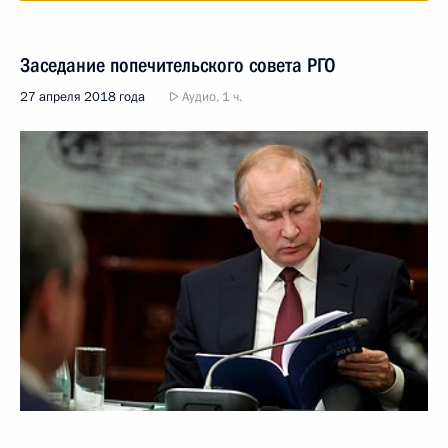
Заседание попечительского совета РГО
27 апреля 2018 года
Аудио, 1 ч.