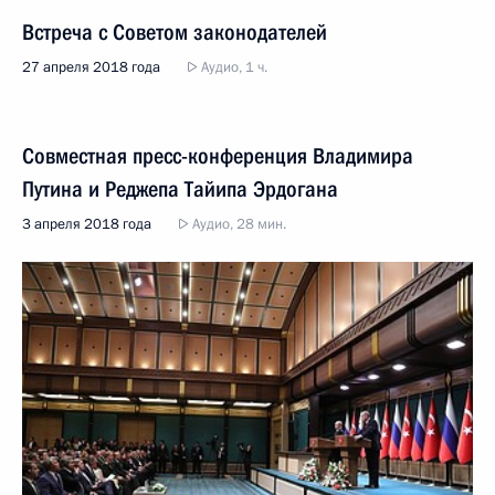
Встреча с Советом законодателей
27 апреля 2018 года
Аудио, 1 ч.
Совместная пресс-конференция Владимира
Путина и Реджепа Тайипа Эрдогана
3 апреля 2018 года
Аудио, 28 мин.