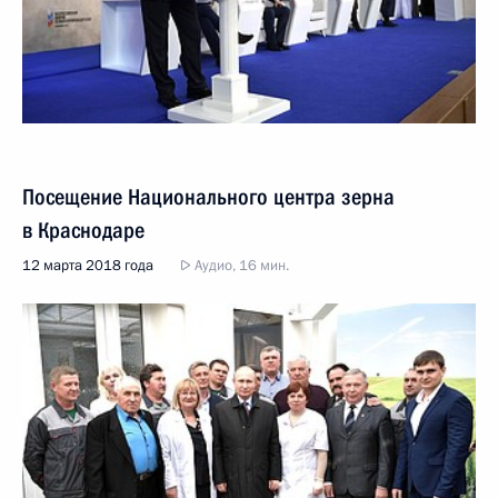
Посещение Национального центра зерна
в Краснодаре
12 марта 2018 года
Аудио, 16 мин.