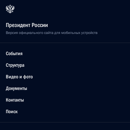
Президент России
Версия официального сайта для мобильных устройств
События
Структура
Видео и фото
Документы
Контакты
Поиск