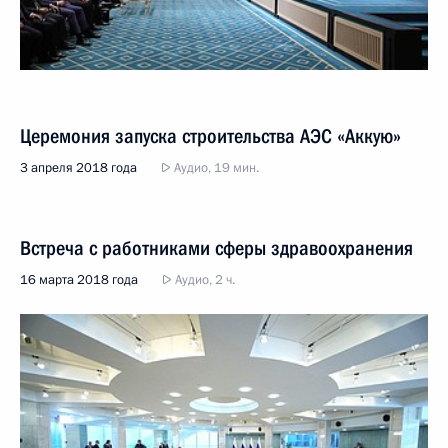
Церемония запуска строительства АЭС «Аккую»
3 апреля 2018 года
Аудио, 19 мин.
Встреча с работниками сферы здравоохранения
16 марта 2018 года
Аудио, 2 ч.