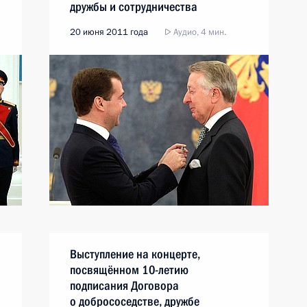
дружбы и сотрудничества
с Россией
20 июня 2011 года
Аудио, 4 мин.
Выступление на концерте,
посвящённом 10-летию
подписания Договора
о добрососедстве, дружбе