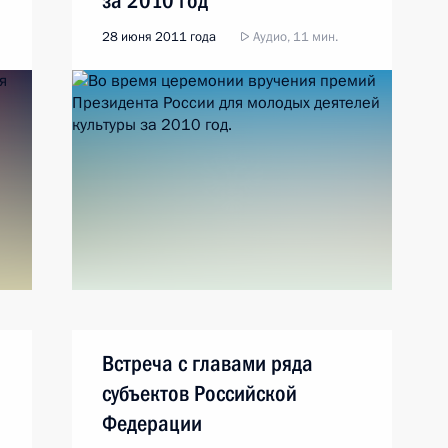
за 2010 год
28 июня 2011 года
Аудио, 11 мин.
Встреча с главами ряда
субъектов Российской
Федерации