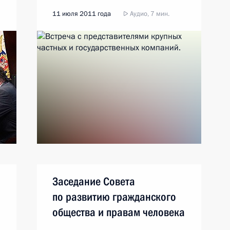
11 июля 2011 года
Аудио, 7 мин.
Заседание Совета
по развитию гражданского
общества и правам человека