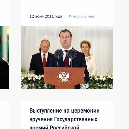
12 июня 2011 года
Аудио, 6 мин.
Выступление на церемонии
вручения Государственных
премий Российской