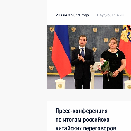
20 июня 2011 года
Аудио, 11 мин.
Пресс-конференция
по итогам российско-
китайских переговоров