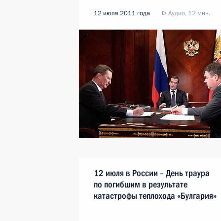
12 июля 2011 года
Аудио, 12 мин.
12 июля в России – День траура
по погибшим в результате
катастрофы теплохода «Булгария»