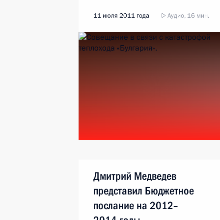
11 июля 2011 года
Аудио, 16 мин.
Дмитрий Медведев
представил Бюджетное
послание на 2012–