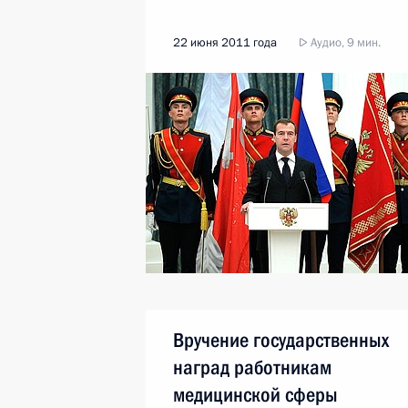
22 июня 2011 года
Аудио, 9 мин.
Вручение государственных
наград работникам
медицинской сферы