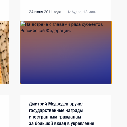
24 июня 2011 года
Аудио, 13 мин.
Дмитрий Медведев вручил
государственные награды
иностранным гражданам
за большой вклад в укрепление