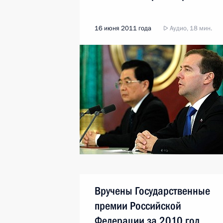
16 июня 2011 года
Аудио, 18 мин.
Вручены Государственные
премии Российской
Федерации за 2010 год