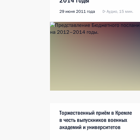
2014 годы
29 июня 2011 года
Аудио, 15 мин.
Торжественный приём в Кремле
в честь выпускников военных
академий и университетов