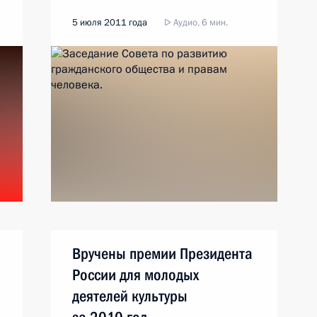
5 июля 2011 года
Аудио, 6 мин.
Вручены премии Президента
России для молодых
деятелей культуры