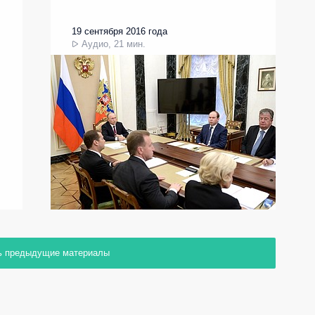
19 сентября 2016 года
Аудио, 21 мин.
ь предыдущие материалы