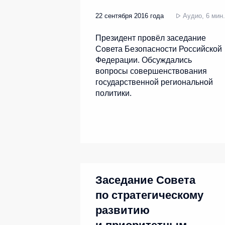
22 сентября 2016 года
Аудио, 6 мин.
Президент провёл заседание
Совета Безопасности Российской
Федерации. Обсуждались
вопросы совершенствования
государственной региональной
политики.
Заседание Совета
по стратегическому
развитию