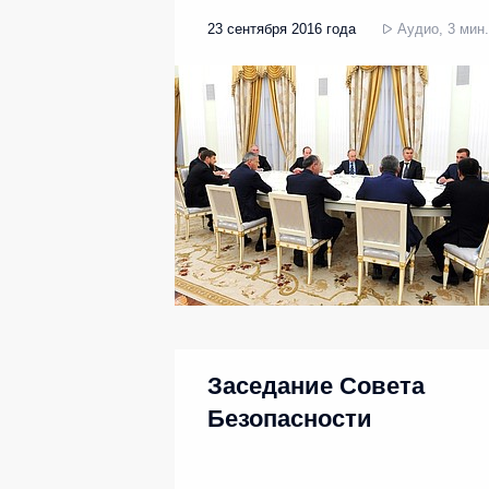
23 сентября 2016 года
Аудио, 3 мин.
Заседание Совета
Безопасности