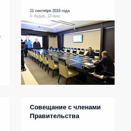
21 сентября 2016 года
Аудио, 13 мин.
е
Совещание с членами
Правительства