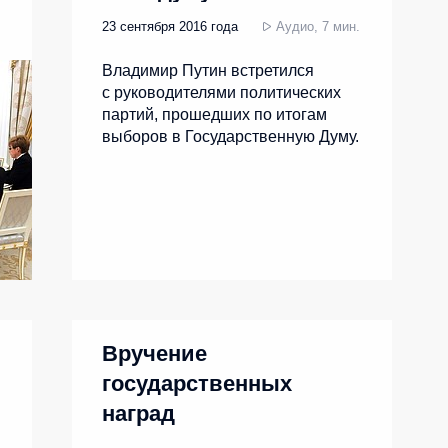
23 сентября 2016 года
Аудио, 7 мин.
Владимир Путин встретился
с руководителями политических
партий, прошедших по итогам
выборов в Государственную Думу.
Вручение
государственных
наград