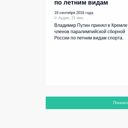
по летним видам
спорта
19 сентября 2016 года
Аудио, 21 мин.
Владимир Путин принял в Кремле
членов паралимпийской сборной
России по летним видам спорта.
Показат