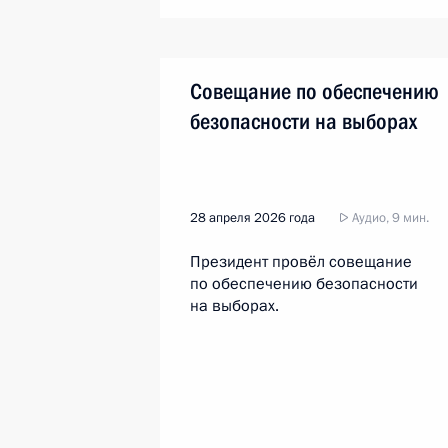
Совещание по обеспечению
безопасности на выборах
28 апреля 2026 года
Аудио, 9 мин.
Президент провёл совещание
по обеспечению безопасности
на выборах.