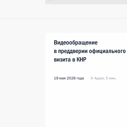
Видеообращение
в преддверии официального
визита в КНР
19 мая 2026 года
Аудио, 5 мин.