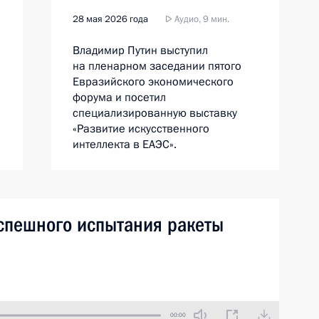
28 мая 2026 года
Аудио, 9 мин.
Владимир Путин выступил
на пленарном заседании пятого
Евразийского экономического
форума и посетил
специализированную выставку
«Развитие искусственного
интеллекта в ЕАЭС».
успешного испытания ракеты
00:00