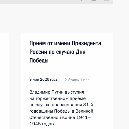
Приём от имени Президента
России по случаю Дня
Победы
9 мая 2026 года
Аудио, 4 мин.
Владимир Путин выступил
на торжественном приёме
по случаю празднования 81-й
годовщины Победы в Великой
Отечественной войне 1941–
1945 годов.