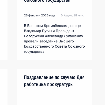
26 февраля 2026 года
Аудио, 18 мин.
В Большом Кремлёвском дворце
Владимир Путин и Президент
Белоруссии Александр Лукашенко
провели заседание Высшего
Государственного Совета Союзного
государства.
я
Поздравление по случаю Дня
работника прокуратуры