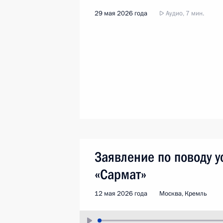
29 мая 2026 года
Аудио, 7 мин.
Заявление по поводу 
«Сармат»
12 мая 2026 года
Москва, Кремль