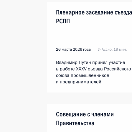
Пленарное заседание съезд
РСПП
26 марта 2026 года
Аудио, 19 мин.
Владимир Путин принял участие
в работе XXXV съезда Российского
союза промышленников
и предпринимателей.
Совещание с членами
Правительства