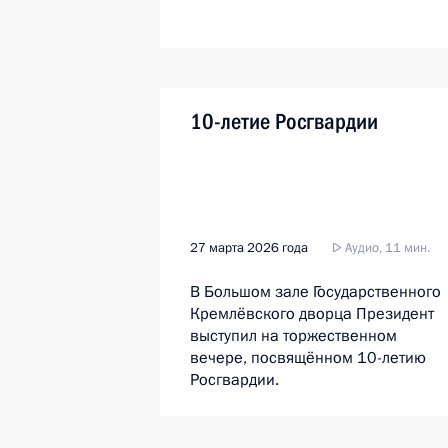
10-летие Росгвардии
27 марта 2026 года
Аудио, 11 мин.
В Большом зале Государственного
Кремлёвского дворца Президент
выступил на торжественном
вечере, посвящённом 10-летию
Росгвардии.