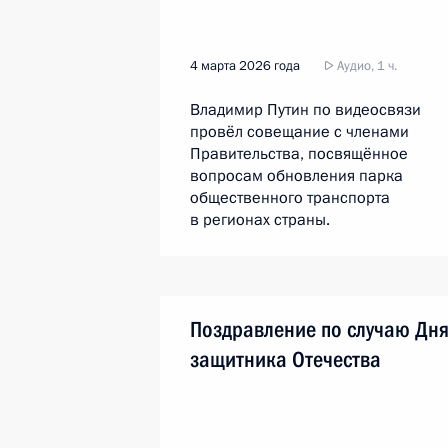
4 марта 2026 года
Аудио, 1 ч.
Владимир Путин по видеосвязи
провёл совещание с членами
Правительства, посвящённое
вопросам обновления парка
общественного транспорта
в регионах страны.
Поздравление по случаю Дн
защитника Отечества