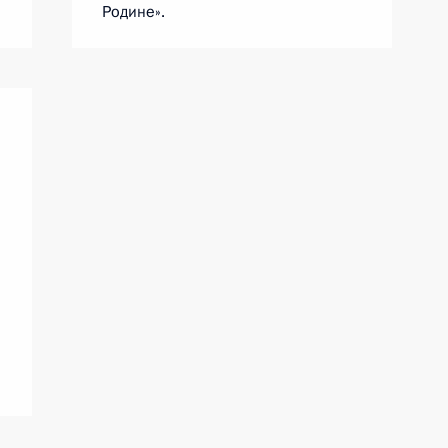
Родине».