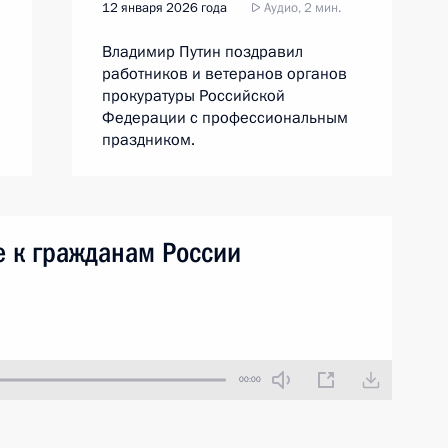
12 января 2026 года
Аудио, 2 мин.
Владимир Путин поздравил
работников и ветеранов органов
прокуратуры Российской
Федерации с профессиональным
праздником.
 к гражданам России
00:00