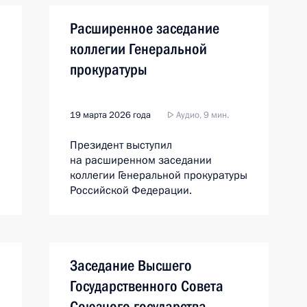
а
Расширенное заседание
коллегии Генеральной
прокуратуры
19 марта 2026 года
Аудио, 9 мин.
Президент выступил
на расширенном заседании
коллегии Генеральной прокуратуры
Российской Федерации.
Заседание Высшего
Государственного Совета
Союзного государства