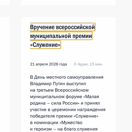
Вручение всероссийской
муниципальной премии
«Служение»
21 апреля 2026 года
Аудио, 15 мин.
В День местного самоуправления
Владимир Путин выступил
на третьем Всероссийском
муниципальном форуме «Малая
родина – сила России» и принял
участие в церемонии награждения
победителя премии «Служение»
в номинации «Мужество
и героизм – на благо служения