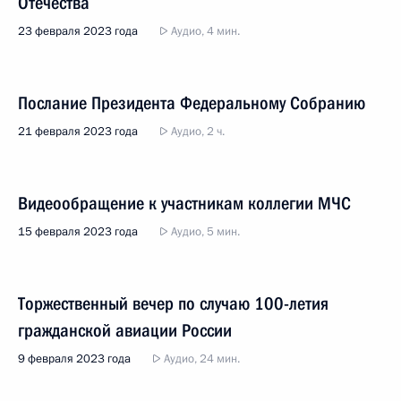
Отечества
23 февраля 2023 года
Аудио, 4 мин.
Послание Президента Федеральному Собранию
21 февраля 2023 года
Аудио, 2 ч.
Видеообращение к участникам коллегии МЧС
15 февраля 2023 года
Аудио, 5 мин.
Торжественный вечер по случаю 100-летия
гражданской авиации России
9 февраля 2023 года
Аудио, 24 мин.