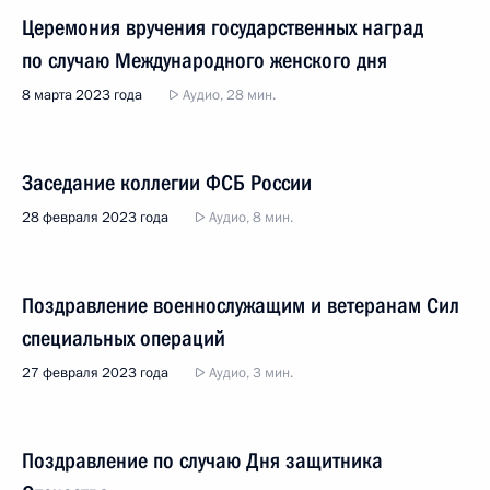
Церемония вручения государственных наград
по случаю Международного женского дня
8 марта 2023 года
Аудио, 28 мин.
Заседание коллегии ФСБ России
28 февраля 2023 года
Аудио, 8 мин.
Поздравление военнослужащим и ветеранам Сил
специальных операций
27 февраля 2023 года
Аудио, 3 мин.
Поздравление по случаю Дня защитника