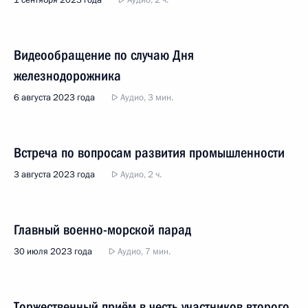
1 сентября 2023 года
Аудио, 2 ч.
Видеообращение по случаю Дня
железнодорожника
6 августа 2023 года
Аудио, 3 мин.
Встреча по вопросам развития промышленности
3 августа 2023 года
Аудио, 2 ч.
Главный военно-морской парад
30 июля 2023 года
Аудио, 7 мин.
Торжественный приём в честь участников второго