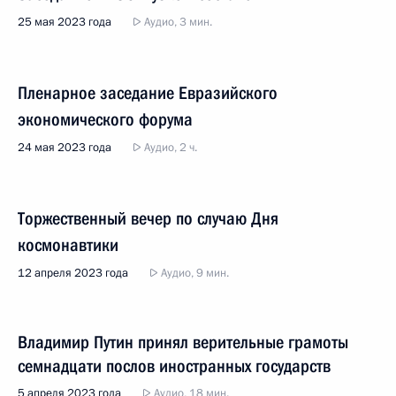
25 мая 2023 года
Аудио, 3 мин.
Пленарное заседание Евразийского
экономического форума
24 мая 2023 года
Аудио, 2 ч.
Торжественный вечер по случаю Дня
космонавтики
12 апреля 2023 года
Аудио, 9 мин.
Владимир Путин принял верительные грамоты
семнадцати послов иностранных государств
5 апреля 2023 года
Аудио, 18 мин.