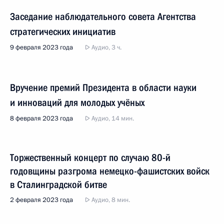
Заседание наблюдательного совета Агентства
стратегических инициатив
9 февраля 2023 года
Аудио, 3 ч.
Вручение премий Президента в области науки
и инноваций для молодых учёных
8 февраля 2023 года
Аудио, 14 мин.
Торжественный концерт по случаю 80-й
годовщины разгрома немецко-фашистских войск
в Сталинградской битве
2 февраля 2023 года
Аудио, 8 мин.