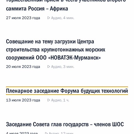
саммита Россия – Африка
27 июля 2023 года
Аудио, 4 мин.
Совещание на тему загрузки Центра
строительства крупнотоннажных морских
сооружений ООО «НОВАТЭК-Мурманск»
20 июля 2023 года
Аудио, 3 мин.
Пленарное заседание Форума будущих технологий
13 июля 2023 года
Аудио, 1 ч.
Заседание Совета глав государств – членов ШОС
4 июля 2023 года
Аудио, 12 мин.