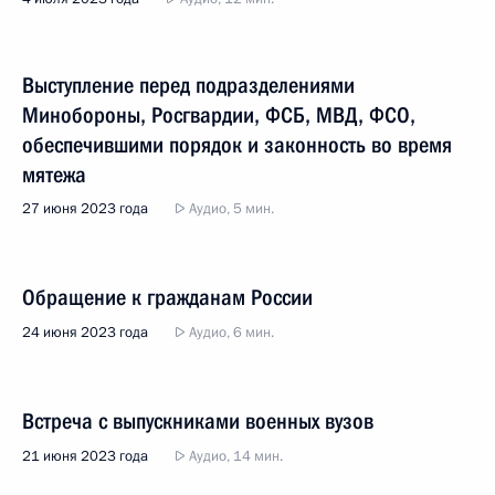
Выступление перед подразделениями
Минобороны, Росгвардии, ФСБ, МВД, ФСО,
обеспечившими порядок и законность во время
мятежа
27 июня 2023 года
Аудио, 5 мин.
Обращение к гражданам России
24 июня 2023 года
Аудио, 6 мин.
Встреча с выпускниками военных вузов
21 июня 2023 года
Аудио, 14 мин.