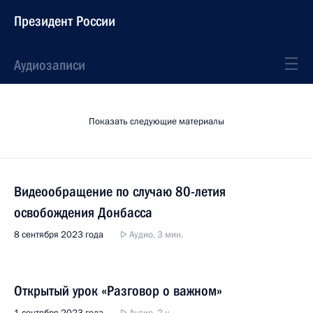
Президент России
Аудиозаписи
Показать следующие материалы
Видеообращение по случаю 80-летия
освобождения Донбасса
8 сентября 2023 года
Аудио, 3 мин.
Открытый урок «Разговор о важном»