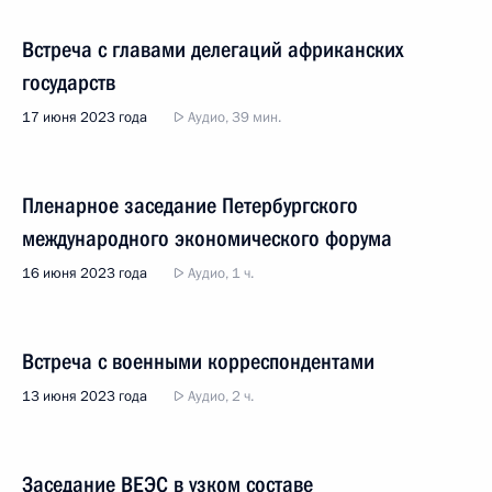
Встреча с главами делегаций африканских
государств
17 июня 2023 года
Аудио, 39 мин.
Пленарное заседание Петербургского
международного экономического форума
16 июня 2023 года
Аудио, 1 ч.
Встреча с военными корреспондентами
13 июня 2023 года
Аудио, 2 ч.
Заседание ВЕЭС в узком составе