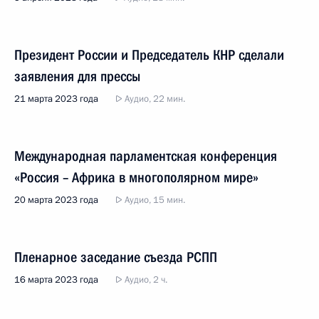
Президент России и Председатель КНР сделали
заявления для прессы
21 марта 2023 года
Аудио, 22 мин.
Международная парламентская конференция
«Россия – Африка в многополярном мире»
20 марта 2023 года
Аудио, 15 мин.
Пленарное заседание съезда РСПП
16 марта 2023 года
Аудио, 2 ч.