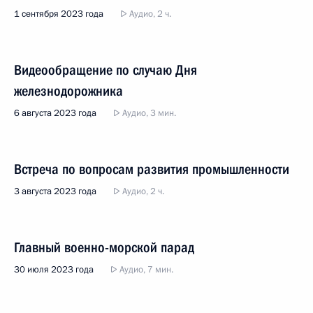
1 сентября 2023 года
Аудио, 2 ч.
Видеообращение по случаю Дня
железнодорожника
6 августа 2023 года
Аудио, 3 мин.
Встреча по вопросам развития промышленности
3 августа 2023 года
Аудио, 2 ч.
Главный военно-морской парад
30 июля 2023 года
Аудио, 7 мин.