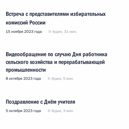
Встреча с представителями избирательных
комиссий России
15 ноября 2023 года
Аудио, 31 мин.
Видеообращение по случаю Дня работника
сельского хозяйства и перерабатывающей
промышленности
8 октября 2023 года
Аудио, 5 мин.
Поздравление с Днём учителя
5 октября 2023 года
Аудио, 3 мин.