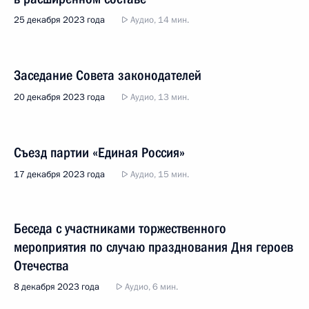
25 декабря 2023 года
Аудио, 14 мин.
Заседание Совета законодателей
20 декабря 2023 года
Аудио, 13 мин.
Съезд партии «Единая Россия»
17 декабря 2023 года
Аудио, 15 мин.
Беседа с участниками торжественного
мероприятия по случаю празднования Дня героев
Отечества
8 декабря 2023 года
Аудио, 6 мин.