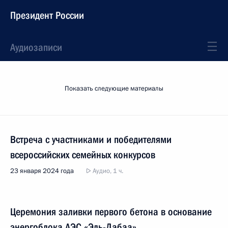
Президент России
Аудиозаписи
Показать следующие материалы
Встреча с участниками и победителями
всероссийских семейных конкурсов
23 января 2024 года
Аудио, 1 ч.
Церемония заливки первого бетона в основание
энергоблока АЭС «Эль-Дабаа»