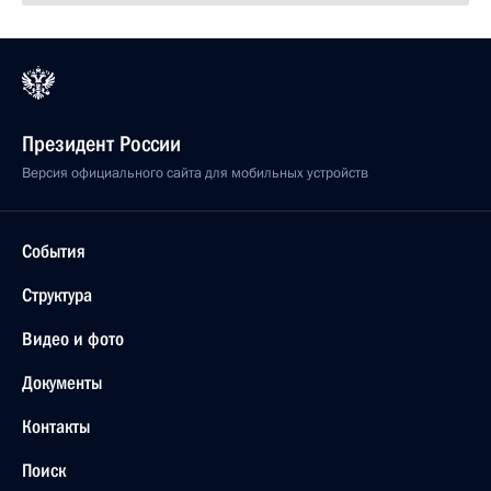
Президент России
Версия официального сайта для мобильных устройств
События
Структура
Видео и фото
Документы
Контакты
Поиск