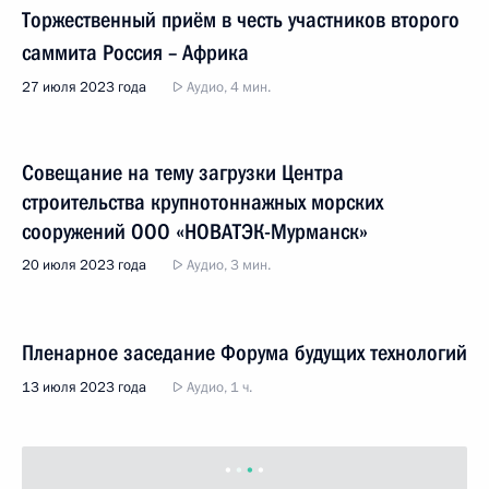
Торжественный приём в честь участников второго
саммита Россия – Африка
27 июля 2023 года
Аудио, 4 мин.
Совещание на тему загрузки Центра
строительства крупнотоннажных морских
сооружений ООО «НОВАТЭК-Мурманск»
20 июля 2023 года
Аудио, 3 мин.
Пленарное заседание Форума будущих технологий
13 июля 2023 года
Аудио, 1 ч.