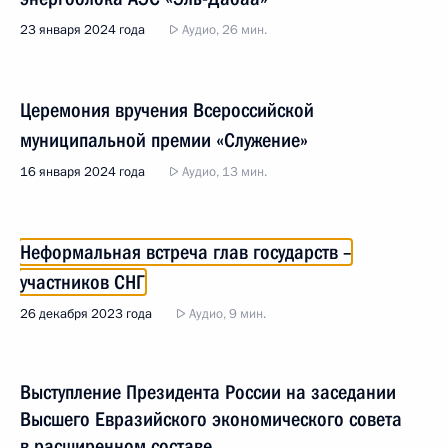
23 января 2024 года
Аудио, 26 мин.
Церемония вручения Всероссийской
муниципальной премии «Служение»
16 января 2024 года
Аудио, 13 мин.
Неформальная встреча глав государств –
участников СНГ
26 декабря 2023 года
Аудио, 9 мин.
Выступление Президента России на заседании
Высшего Евразийского экономического совета
в расширенном составе