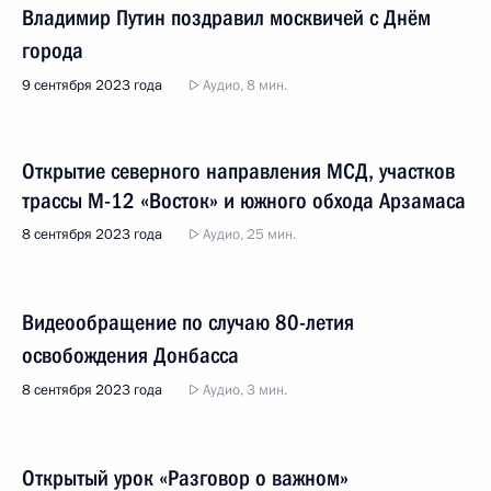
Владимир Путин поздравил москвичей с Днём
города
9 сентября 2023 года
Аудио, 8 мин.
Открытие северного направления МСД, участков
трассы М-12 «Восток» и южного обхода Арзамаса
8 сентября 2023 года
Аудио, 25 мин.
Видеообращение по случаю 80-летия
освобождения Донбасса
8 сентября 2023 года
Аудио, 3 мин.
Открытый урок «Разговор о важном»