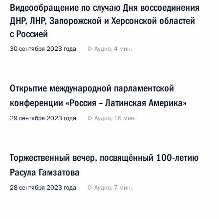
Видеообращение по случаю Дня воссоединения
ДНР, ЛНР, Запорожской и Херсонской областей
с Россией
30 сентября 2023 года
Аудио, 4 мин.
Открытие международной парламентской
конференции «Россия – Латинская Америка»
29 сентября 2023 года
Аудио, 16 мин.
Торжественный вечер, посвящённый 100-летию
Расула Гамзатова
28 сентября 2023 года
Аудио, 7 мин.