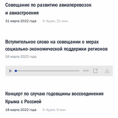
Совещание по развитию авиаперевозок
и авиастроения
31 марта 2022 года
Аудио, 21 мин.
Вступительное слово на совещании о мерах
социально-экономической поддержки регионов
16 марта 2022 года
00:00
Концерт по случаю годовщины воссоединения
Крыма с Россией
18 марта 2022 года
Аудио, 6 мин.