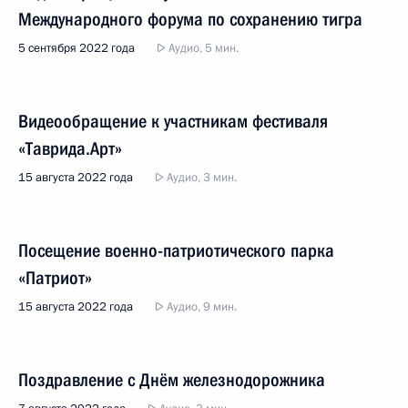
Международного форума по сохранению тигра
5 сентября 2022 года
Аудио, 5 мин.
Видеообращение к участникам фестиваля
«Таврида.Арт»
15 августа 2022 года
Аудио, 3 мин.
Посещение военно-патриотического парка
«Патриот»
15 августа 2022 года
Аудио, 9 мин.
Поздравление с Днём железнодорожника