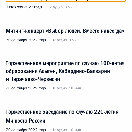
9 октября 2022 года
Аудио, 3 мин.
Митинг-концерт «Выбор людей. Вместе навсегда»
30 сентября 2022 года
Аудио, 9 мин.
Торжественное мероприятие по случаю 100-летия
образования Адыгеи, Кабардино-Балкарии
и Карачаево-Черкесии
20 сентября 2022 года
Аудио, 10 мин.
Торжественное заседание по случаю 220-летия
Минюста России
20 сентября 2022 года
Аудио, 10 мин.