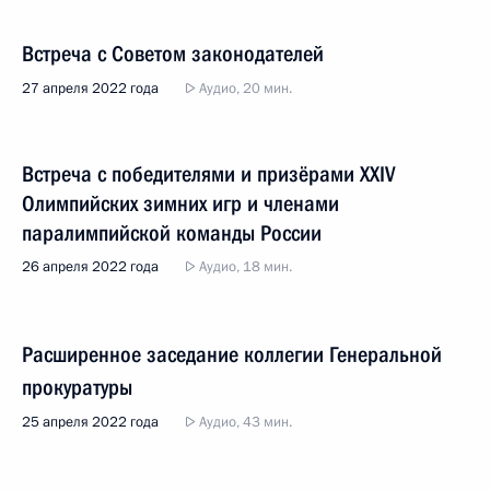
Встреча с Советом законодателей
27 апреля 2022 года
Аудио, 20 мин.
Встреча с победителями и призёрами XXIV
Олимпийских зимних игр и членами
паралимпийской команды России
26 апреля 2022 года
Аудио, 18 мин.
Расширенное заседание коллегии Генеральной
прокуратуры
25 апреля 2022 года
Аудио, 43 мин.