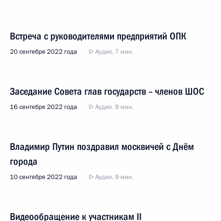
Встреча с руководителями предприятий ОПК
20 сентября 2022 года
Аудио, 7 мин.
Заседание Совета глав государств – членов ШОС
16 сентября 2022 года
Аудио, 9 мин.
Владимир Путин поздравил москвичей с Днём
города
10 сентября 2022 года
Аудио, 9 мин.
Видеообращение к участникам II