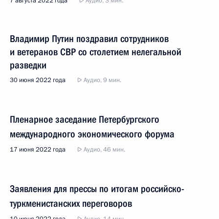
7 августа 2022 года
Аудио, 3 мин.
Владимир Путин поздравил сотрудников
и ветеранов СВР со столетием нелегальной
разведки
30 июня 2022 года
Аудио, 9 мин.
Пленарное заседание Петербургского
международного экономического форума
17 июня 2022 года
Аудио, 46 мин.
Заявления для прессы по итогам российско-
туркменистанских переговоров