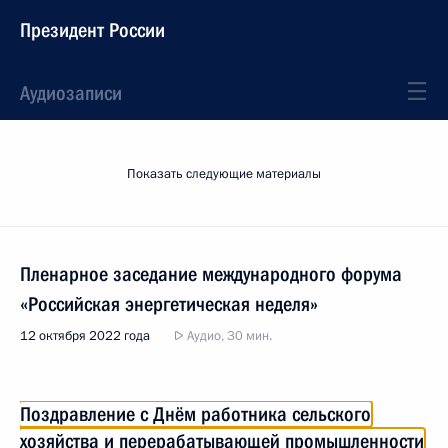
Президент России
Аудиозаписи
Показать следующие материалы
Пленарное заседание международного форума
«Российская энергетическая неделя»
12 октября 2022 года
Аудио, 30 мин.
Поздравление с Днём работника сельского
хозяйства и перерабатывающей промышленности