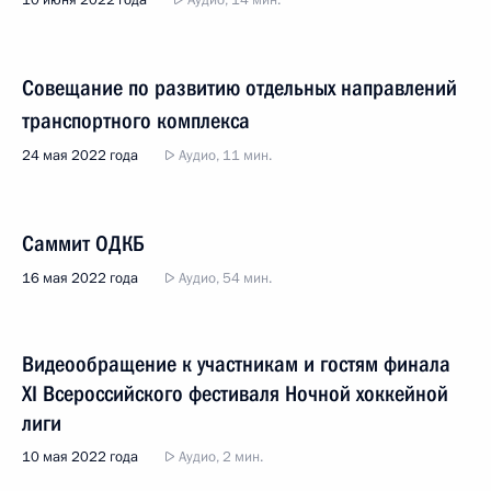
10 июня 2022 года
Аудио, 14 мин.
Совещание по развитию отдельных направлений
транспортного комплекса
24 мая 2022 года
Аудио, 11 мин.
Саммит ОДКБ
16 мая 2022 года
Аудио, 54 мин.
Видеообращение к участникам и гостям финала
XI Всероссийского фестиваля Ночной хоккейной
лиги
10 мая 2022 года
Аудио, 2 мин.