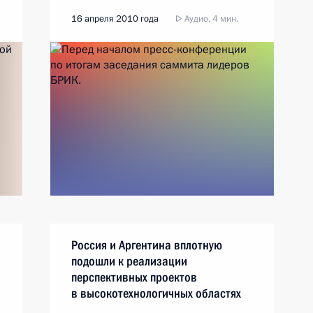
16 апреля 2010 года
Аудио, 4 мин.
Россия и Аргентина вплотную
подошли к реализации
перспективных проектов
в высокотехнологичных областях