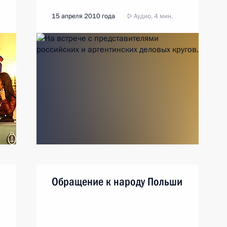
15 апреля 2010 года
Аудио, 4 мин.
Обращение к народу Польши