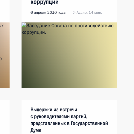
коррупции
6 апреля 2010 года
Аудио, 14 мин.
Выдержки из встречи
с руководителями партий,
представленных в Государственной
Думе