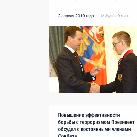
2 апреля 2010 года
Аудио, 9 мин.
Повышение эффективности
борьбы с терроризмом Президент
обсудил с постоянными членами
Совбеза