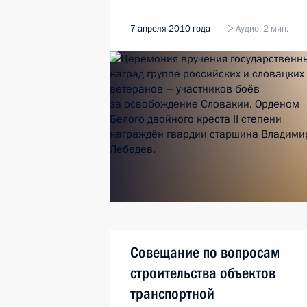
7 апреля 2010 года
Аудио, 2 мин.
Совещание по вопросам
строительства объектов
транспортной