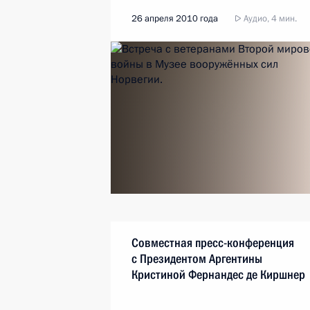
26 апреля 2010 года
Аудио, 4 мин.
Совместная пресс-конференция
с Президентом Аргентины
Кристиной Фернандес де Киршнер