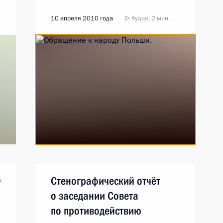
10 апреля 2010 года
Аудио, 2 мин.
в
Стенографический отчёт
о заседании Совета
по противодействию