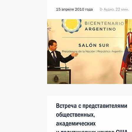
15 апреля 2010 года
Аудио, 22 мин.
Встреча с представителями
общественных,
академических