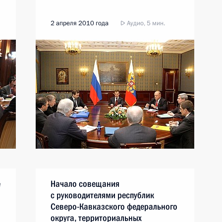
2 апреля 2010 года
Аудио, 5 мин.
е
Начало совещания
с руководителями республик
Северо-Кавказского федерального
округа, территориальных