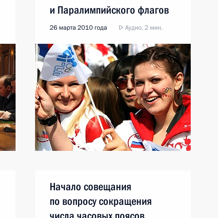
и Паралимпийского флагов
26 марта 2010 года
Аудио, 2 мин.
Начало совещания
по вопросу сокращения
числа часовых поясов