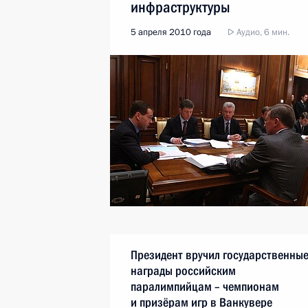
инфраструктуры
5 апреля 2010 года
Аудио, 6 мин.
Президент вручил государственны
награды российским
паралимпийцам – чемпионам
и призёрам игр в Ванкувере