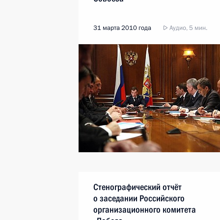
31 марта 2010 года
Аудио, 5 мин.
Стенографический отчёт
о заседании Российского
организационного комитета