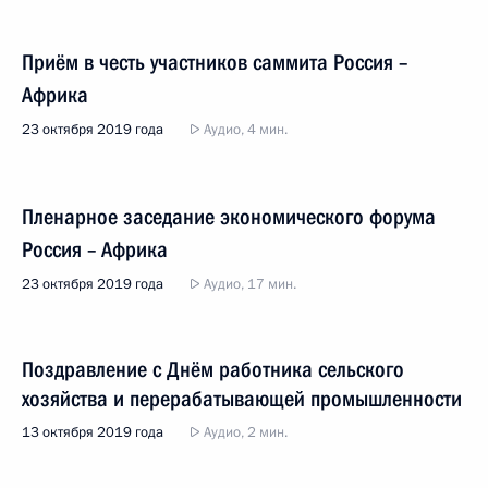
Приём в честь участников саммита Россия –
Африка
23 октября 2019 года
Аудио, 4 мин.
Пленарное заседание экономического форума
Россия – Африка
23 октября 2019 года
Аудио, 17 мин.
Поздравление с Днём работника сельского
хозяйства и перерабатывающей промышленности
13 октября 2019 года
Аудио, 2 мин.