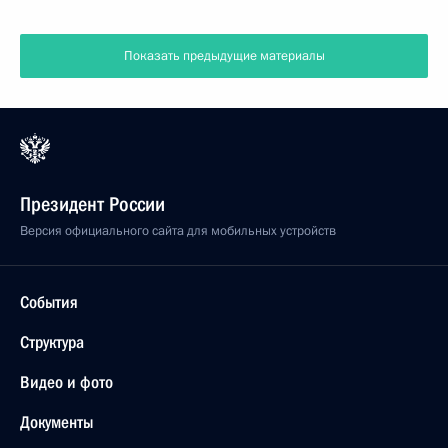
Показать предыдущие материалы
Президент России
Версия официального сайта для мобильных устройств
События
Структура
Видео и фото
Документы