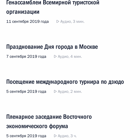
Генассамблеи Всемирной туристской
организации
11 сентября 2019 года
Аудио, 3 мин.
Празднование Дня города в Москве
7 сентября 2019 года
Аудио, 4 мин.
Посещение международного турнира по дзюдо
5 сентября 2019 года
Аудио, 2 мин.
Пленарное заседание Восточного
экономического форума
5 сентября 2019 года
Аудио, 3 ч.