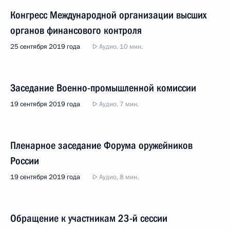
Конгресс Международной организации высших
органов финансового контроля
25 сентября 2019 года
Аудио, 10 мин.
Заседание Военно-промышленной комиссии
19 сентября 2019 года
Аудио, 7 мин.
Пленарное заседание Форума оружейников
России
19 сентября 2019 года
Аудио, 8 мин.
Обращение к участникам 23-й сессии