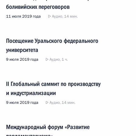
боливийских переговоров
11 июля 2019 года
Аудио, 14 мин.
Посещение Уральского федерального
университета
9 июля 2019 года
Аудио, 1 ч.
II Глобальный саммит по производству
и индустриализации
9 июля 2019 года
Аудио, 14 мин.
Международный форум «Развитие