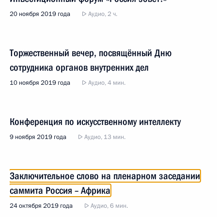
20 ноября 2019 года
Аудио, 2 ч.
Торжественный вечер, посвящённый Дню
сотрудника органов внутренних дел
10 ноября 2019 года
Аудио, 4 мин.
Конференция по искусственному интеллекту
9 ноября 2019 года
Аудио, 13 мин.
Заключительное слово на пленарном заседании
саммита Россия – Африка
24 октября 2019 года
Аудио, 6 мин.