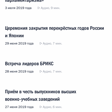
парламентаризма»
3 июля 2019 года
Аудио, 9 мин.
Церемония закрытия перекрёстных годов России
и Японии
29 июня 2019 года
Аудио, 7 мин.
Встреча лидеров БРИКС
28 июня 2019 года
Аудио, 7 мин.
Приём в честь выпускников высших
военно‑учебных заведений
27 июня 2019 года
Аудио, 6 мин.