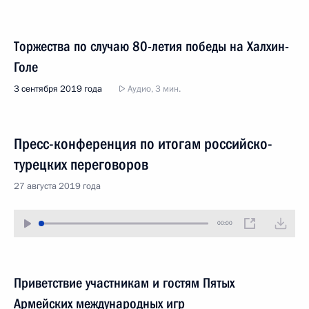
Торжества по случаю 80-летия победы на Халхин-
Голе
3 сентября 2019 года
Аудио, 3 мин.
Пресс-конференция по итогам российско-
турецких переговоров
27 августа 2019 года
00:00
Приветствие участникам и гостям Пятых
Армейских международных игр