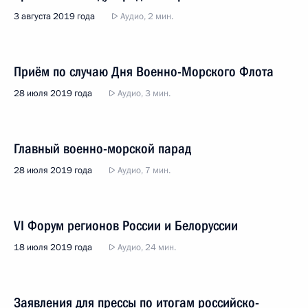
3 августа 2019 года
Аудио, 2 мин.
Приём по случаю Дня Военно-Морского Флота
28 июля 2019 года
Аудио, 3 мин.
Главный военно-морской парад
28 июля 2019 года
Аудио, 7 мин.
VI Форум регионов России и Белоруссии
18 июля 2019 года
Аудио, 24 мин.
Заявления для прессы по итогам российско-