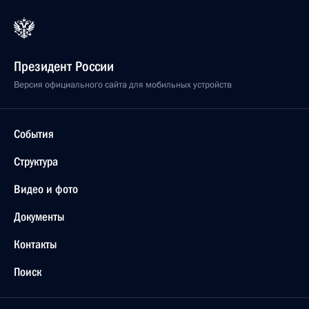
Президент России
Версия официального сайта для мобильных устройств
События
Структура
Видео и фото
Документы
Контакты
Поиск