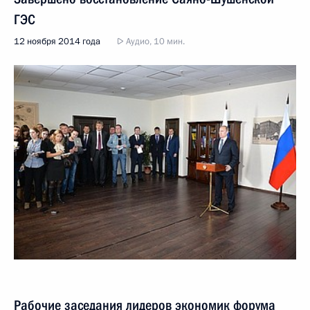
ГЭС
12 ноября 2014 года
Аудио, 10 мин.
Рабочие заседания лидеров экономик форума