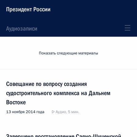
Президент России
Аудиозаписи
Показать следующие материалы
Совещание по вопросу создания
судостроительного комплекса на Дальнем
Востоке
13 ноября 2014 года
Аудио, 5 мин.
Завершено восстановление Саяно-Шушенской