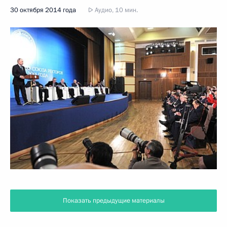
30 октября 2014 года
Аудио, 10 мин.
Показать предыдущие материалы