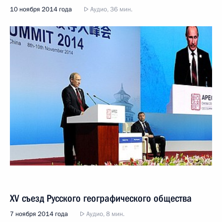
10 ноября 2014 года
Аудио, 36 мин.
XV съезд Русского географического общества
7 ноября 2014 года
Аудио, 8 мин.