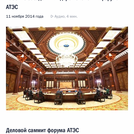
АТЭС
11 ноября 2014 года
Аудио, 4 мин.
Деловой саммит форума АТЭС