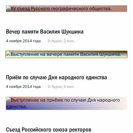
Вечер памяти Василия Шукшина
4 ноября 2014 года
Аудио, 2 мин.
Приём по случаю Дня народного единства
4 ноября 2014 года
Аудио, 5 мин.
Съезд Российского союза ректоров