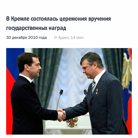
В Кремле состоялась церемония вручения
государственных наград
30 декабря 2010 года
Аудио, 14 мин.