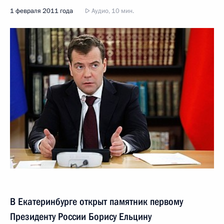
1 февраля 2011 года
Аудио, 10 мин.
В Екатеринбурге открыт памятник первому
Президенту России Борису Ельцину