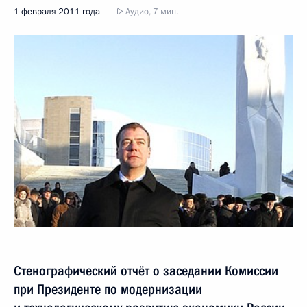
1 февраля 2011 года
Аудио, 7 мин.
Стенографический отчёт о заседании Комиссии
при Президенте по модернизации