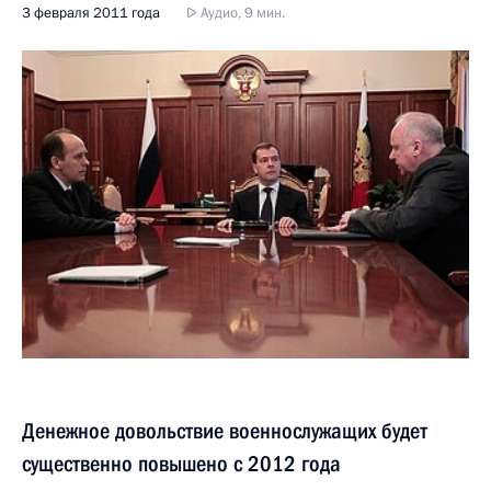
3 февраля 2011 года
Аудио, 9 мин.
Денежное довольствие военнослужащих будет
существенно повышено с 2012 года