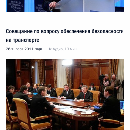
Совещание по вопросу обеспечения безопасности
на транспорте
26 января 2011 года
Аудио, 13 мин.