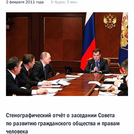
2 февраля 2011 года
Аудио, 3 мин.
Стенографический отчёт о заседании Совета
по развитию гражданского общества и правам
человека