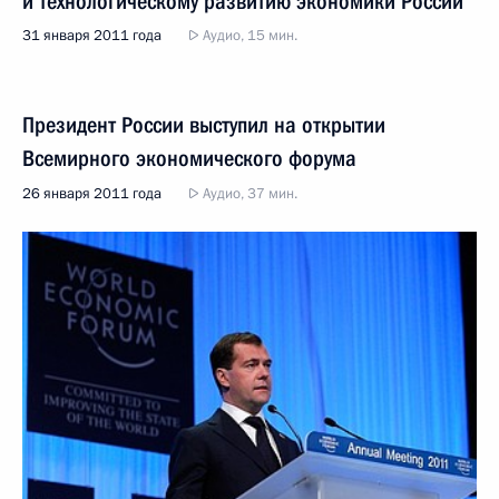
и технологическому развитию экономики России
31 января 2011 года
Аудио, 15 мин.
Президент России выступил на открытии
Всемирного экономического форума
26 января 2011 года
Аудио, 37 мин.