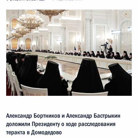
Александр Бортников и Александр Бастрыкин
доложили Президенту о ходе расследования
теракта в Домодедово