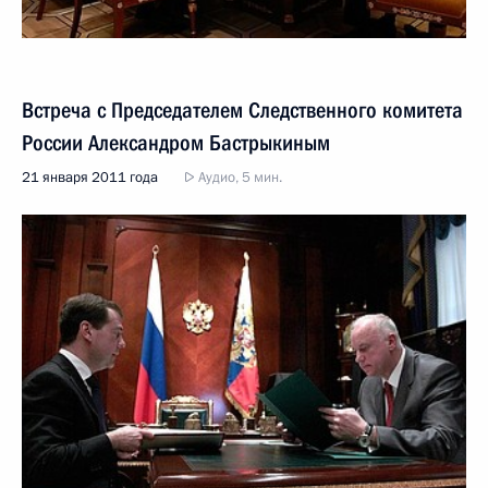
Встреча с Председателем Следственного комитета
России Александром Бастрыкиным
21 января 2011 года
Аудио, 5 мин.