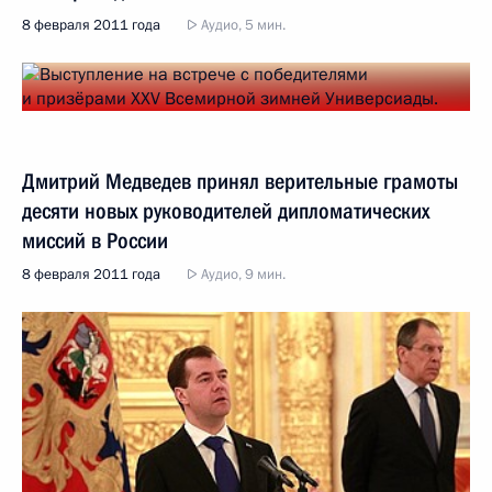
8 февраля 2011 года
Аудио, 5 мин.
Дмитрий Медведев принял верительные грамоты
десяти новых руководителей дипломатических
миссий в России
8 февраля 2011 года
Аудио, 9 мин.