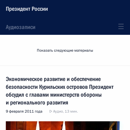
Президент России
Аудиозаписи
Показать следующие материалы
Экономическое развитие и обеспечение
безопасности Курильских островов Президент
обсудил с главами министерств обороны
и регионального развития
9 февраля 2011 года
Аудио, 13 мин.