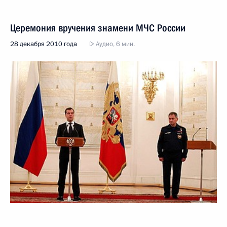
Церемония вручения знамени МЧС России
28 декабря 2010 года
Аудио, 6 мин.