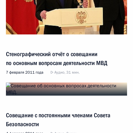
Стенографический отчёт о совещании
по основным вопросам деятельности МВД
7 февраля 2011 года
Аудио, 31 мин.
Совещание с постоянными членами Совета
Безопасности