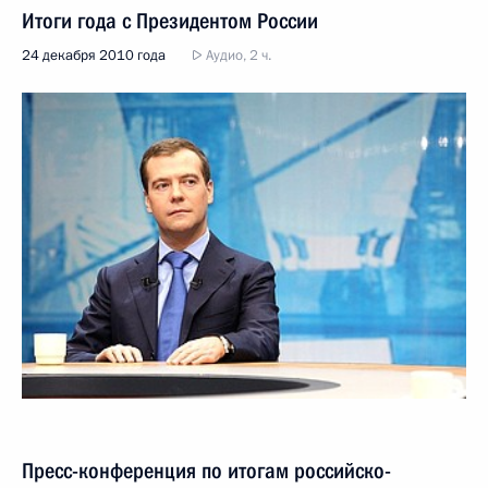
Итоги года с Президентом России
24 декабря 2010 года
Аудио, 2 ч.
Пресс-конференция по итогам российско-