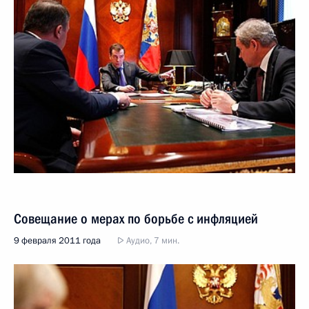
Совещание о мерах по борьбе с инфляцией
9 февраля 2011 года
Аудио, 7 мин.