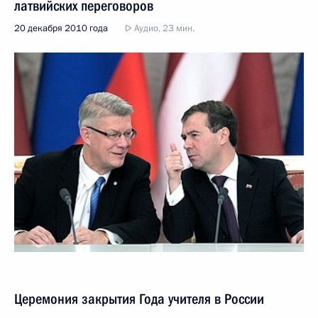
латвийских переговоров
20 декабря 2010 года
Аудио, 23 мин.
Церемония закрытия Года учителя в России