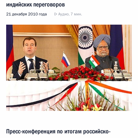
индийских переговоров
21 декабря 2010 года
Аудио, 7 мин.
Пресс-конференция по итогам российско-