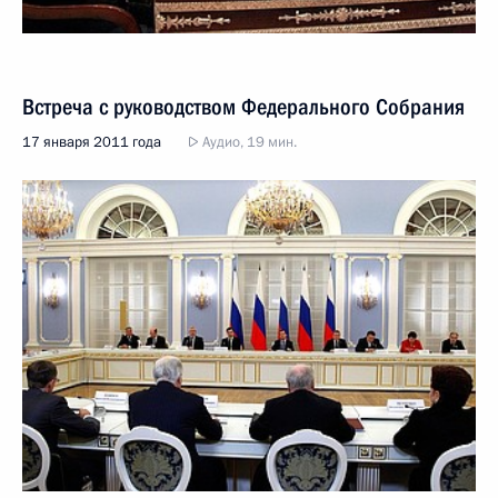
Встреча с руководством Федерального Собрания
17 января 2011 года
Аудио, 19 мин.