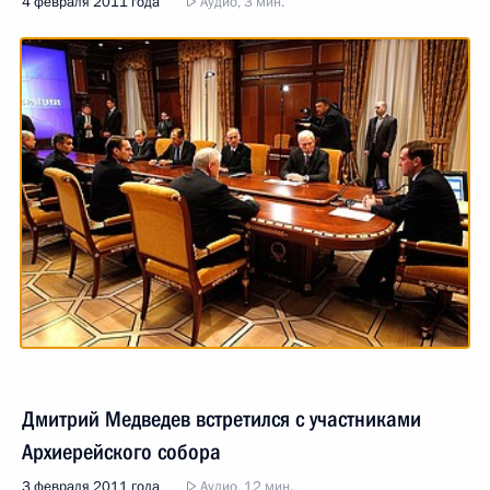
4 февраля 2011 года
Аудио, 3 мин.
Дмитрий Медведев встретился с участниками
Архиерейского собора
3 февраля 2011 года
Аудио, 12 мин.