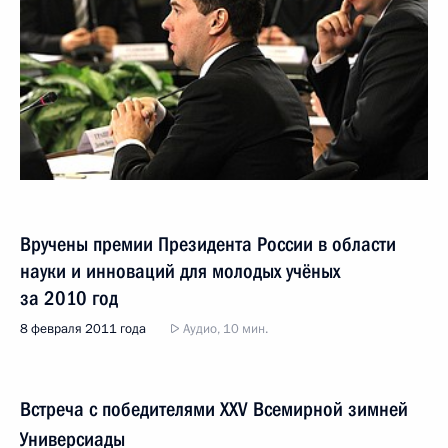
Вручены премии Президента России в области
науки и инноваций для молодых учёных
за 2010 год
8 февраля 2011 года
Аудио, 10 мин.
Встреча с победителями XXV Всемирной зимней
Универсиады