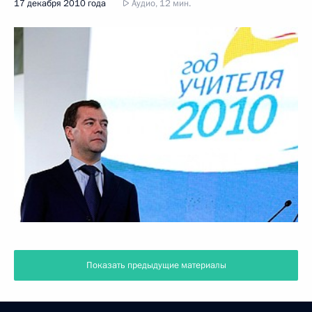
17 декабря 2010 года
Аудио, 12 мин.
Показать предыдущие материалы