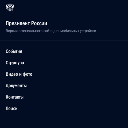
Президент России
Версия официального сайта для мобильных устройств
События
Структура
Видео и фото
Документы
Контакты
Поиск